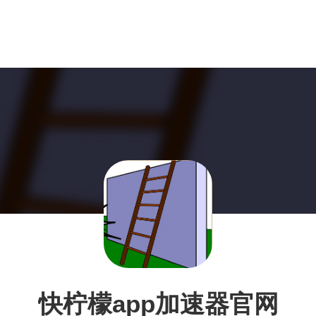
快柠檬app加速器官网