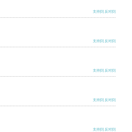
支持
[0]
反对
[0]
支持
[0]
反对
[0]
支持
[0]
反对
[0]
支持
[0]
反对
[0]
支持
[0]
反对
[0]