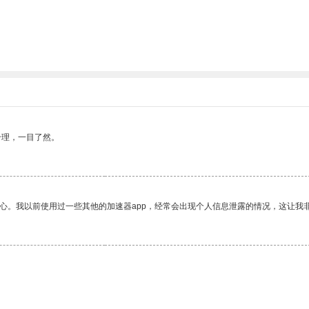
合理，一目了然。
放心。我以前使用过一些其他的加速器app，经常会出现个人信息泄露的情况，这让我