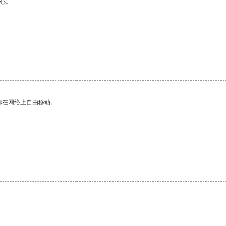
心。
你在网络上自由移动。