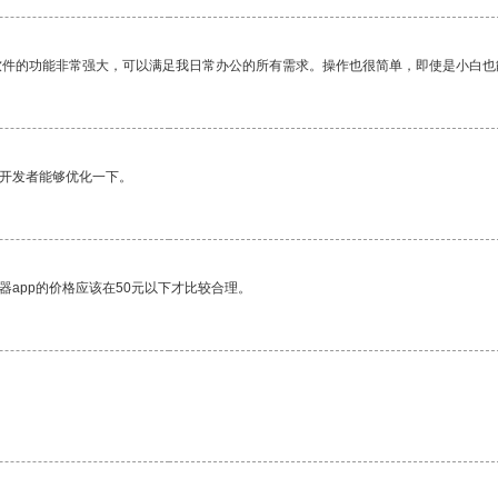
软件的功能非常强大，可以满足我日常办公的所有需求。操作也很简单，即使是小白也
望开发者能够优化一下。
器app的价格应该在50元以下才比较合理。