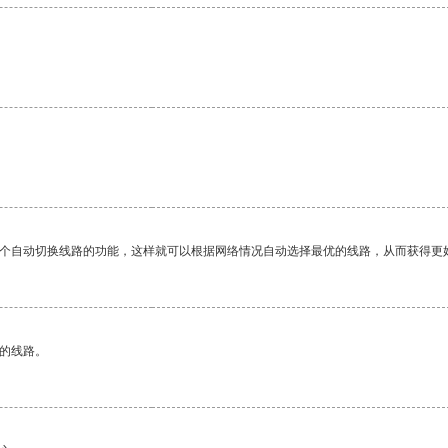
一个自动切换线路的功能，这样就可以根据网络情况自动选择最优的线路，从而获得更
区的线路。