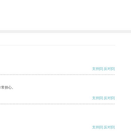
支持
[0]
反对
[0]
非常担心。
支持
[0]
反对
[0]
支持
[0]
反对
[0]