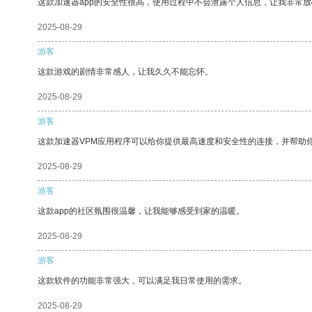
这款加速器app的安全性很高，使用过程中不会泄露个人信息，让我非常放
2025-08-29
游客
这款游戏的剧情非常感人，让我久久不能忘怀。
2025-08-29
游客
这款加速器VPM应用程序可以给你提供最高速度和安全性的连接，并帮助
2025-08-29
游客
这款app的社区氛围很温馨，让我能够感受到家的温暖。
2025-08-29
游客
这款软件的功能非常强大，可以满足我日常使用的需求。
2025-08-29