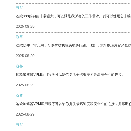
游客
这款app的功能非常强大，可以满足我所有的工作需求。我可以使用它来
2025-08-29
游客
这款软件非常实用，可以帮助我解决很多问题。比如，我可以使用它来查
2025-08-29
游客
这款加速器VPM应用程序可以给你提供全球覆盖和最高安全性的连接。
2025-08-29
游客
这款加速器VPM应用程序可以给你提供最高速度和安全性的连接，并帮助
2025-08-29
游客