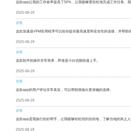
这款app让我的工作效率提高了50%，让我能够更轻松地完成工作任务。
2025-08-29
游客
这款加速器VPM应用程序可以给你提供最高速度和安全性的连接，并帮助
2025-08-29
游客
这款软件的操作非常简单，即使是小白也能快速上手。
2025-08-29
游客
这款app的用户评论非常真实，可以帮助我做出更准确的选择。
2025-08-29
游客
这款app是我旅行的好帮手，让我能够轻松找到目的地，了解当地的风土人
2025-08-29