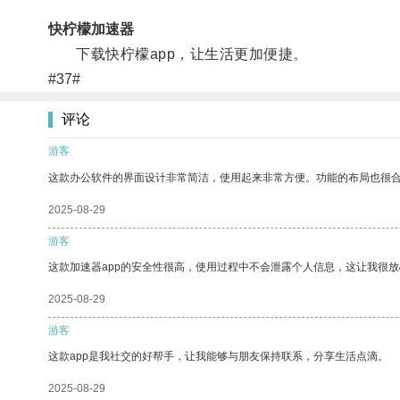
快柠檬加速器
下载快柠檬app，让生活更加便捷。
#37#
评论
游客
这款办公软件的界面设计非常简洁，使用起来非常方便。功能的布局也很
2025-08-29
游客
这款加速器app的安全性很高，使用过程中不会泄露个人信息，这让我很
2025-08-29
游客
这款app是我社交的好帮手，让我能够与朋友保持联系，分享生活点滴。
2025-08-29