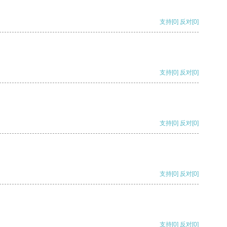
支持
[0]
反对
[0]
支持
[0]
反对
[0]
支持
[0]
反对
[0]
支持
[0]
反对
[0]
支持
[0]
反对
[0]