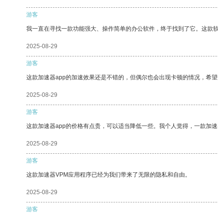
游客
我一直在寻找一款功能强大、操作简单的办公软件，终于找到了它。这款
2025-08-29
游客
这款加速器app的加速效果还是不错的，但偶尔也会出现卡顿的情况，希
2025-08-29
游客
这款加速器app的价格有点贵，可以适当降低一些。我个人觉得，一款加速
2025-08-29
游客
这款加速器VPM应用程序已经为我们带来了无限的隐私和自由。
2025-08-29
游客