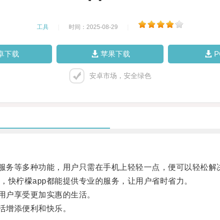
工具
|
时间：2025-08-29
|
卓下载
苹果下载
安卓市场，安全绿色
服务等多种功能，用户只需在手机上轻轻一点，便可以轻松解
快柠檬app都能提供专业的服务，让用户省时省力。
用户享受更加实惠的生活。
活增添便利和快乐。