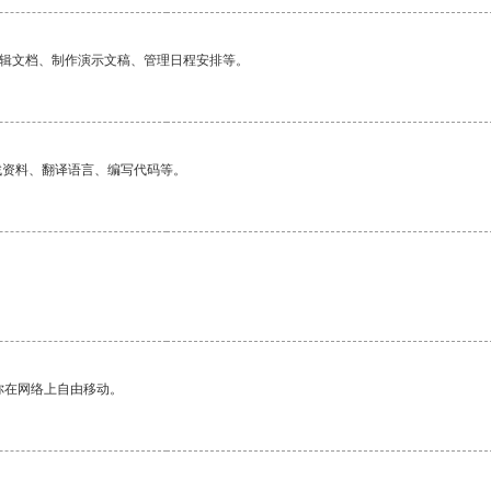
编辑文档、制作演示文稿、管理日程安排等。
找资料、翻译语言、编写代码等。
你在网络上自由移动。