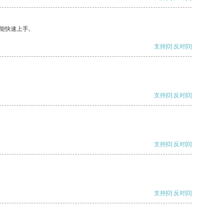
能快速上手。
支持
[0]
反对
[0]
支持
[0]
反对
[0]
支持
[0]
反对
[0]
支持
[0]
反对
[0]