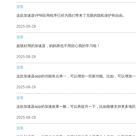
游客
这款加速器VPM应用程序已经为我们带来了无限的隐私保护和自由。
2025-08-29
游客
超级好用的加速器，妈妈再也不用担心我的学习啦！
2025-08-29
游客
这款加速器app的功能有点单一，可以增加一些新功能。比如，可以增加
2025-08-29
游客
这款加速器app的加速效果一般，可以再提升一下，比如能够支持更多地
2025-08-29
游客