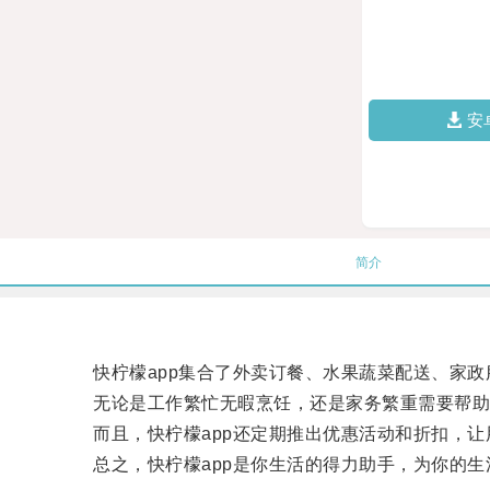
安
简介
快柠檬app集合了外卖订餐、水果蔬菜配送、家政
无论是工作繁忙无暇烹饪，还是家务繁重需要帮助，
而且，快柠檬app还定期推出优惠活动和折扣，让
总之，快柠檬app是你生活的得力助手，为你的生