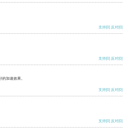
支持
[0]
反对
[0]
支持
[0]
反对
[0]
好的加速效果。
支持
[0]
反对
[0]
支持
[0]
反对
[0]