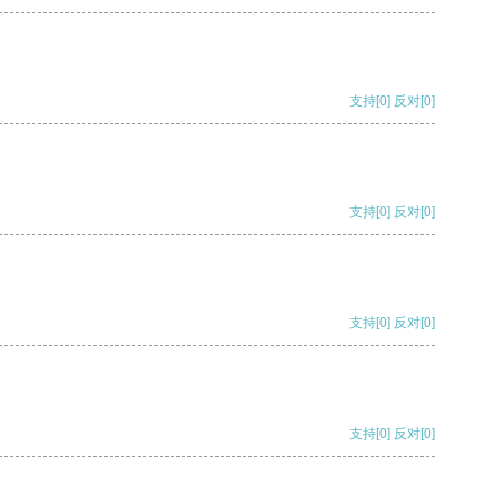
支持
[0]
反对
[0]
支持
[0]
反对
[0]
支持
[0]
反对
[0]
支持
[0]
反对
[0]