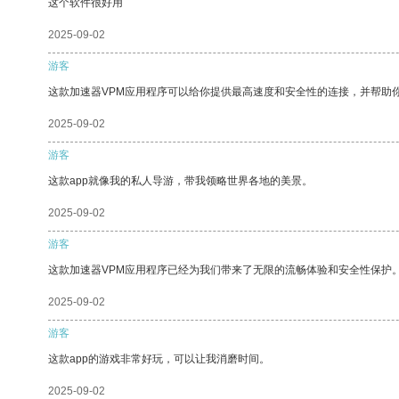
这个软件很好用
2025-09-02
游客
这款加速器VPM应用程序可以给你提供最高速度和安全性的连接，并帮助
2025-09-02
游客
这款app就像我的私人导游，带我领略世界各地的美景。
2025-09-02
游客
这款加速器VPM应用程序已经为我们带来了无限的流畅体验和安全性保护
2025-09-02
游客
这款app的游戏非常好玩，可以让我消磨时间。
2025-09-02