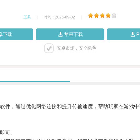
工具
|
时间：2025-09-02
|
卓下载
苹果下载
安卓市场，安全绿色
件，通过优化网络连接和提升传输速度，帮助玩家在游戏中
即可。