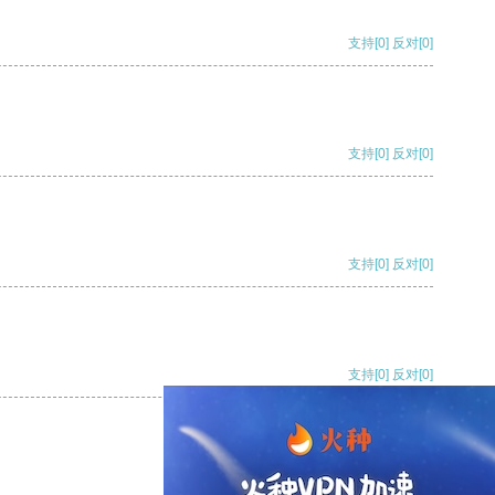
支持
[0]
反对
[0]
支持
[0]
反对
[0]
支持
[0]
反对
[0]
支持
[0]
反对
[0]
支持
[0]
反对
[0]