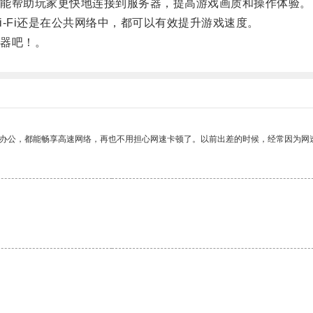
能帮助玩家更快地连接到服务器，提高游戏画质和操作体验。
Fi还是在公共网络中，都可以有效提升游戏速度。
器吧！。
作办公，都能畅享高速网络，再也不用担心网速卡顿了。以前出差的时候，经常因为网