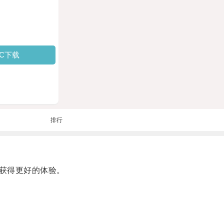
PC下载
排行
获得更好的体验。