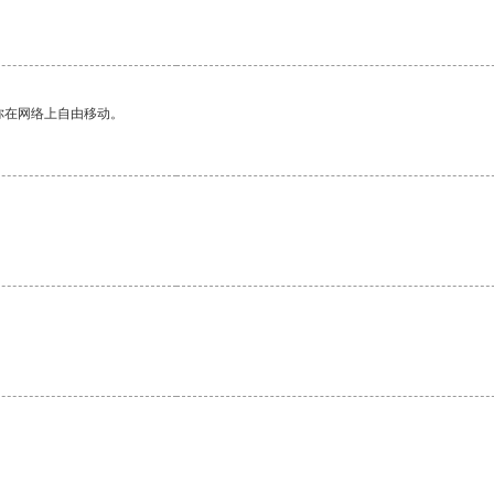
你在网络上自由移动。
。