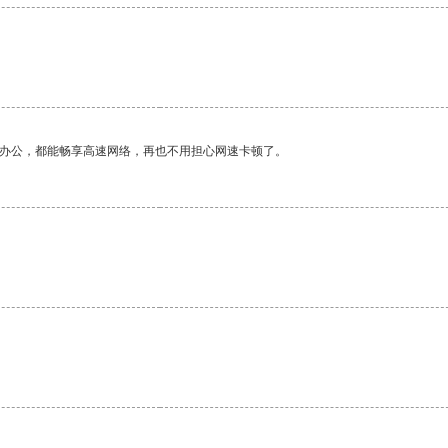
作办公，都能畅享高速网络，再也不用担心网速卡顿了。