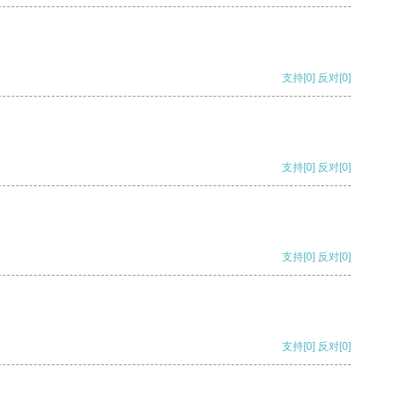
支持
[0]
反对
[0]
支持
[0]
反对
[0]
支持
[0]
反对
[0]
支持
[0]
反对
[0]