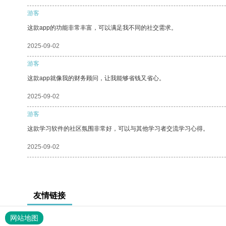
游客
这款app的功能非常丰富，可以满足我不同的社交需求。
2025-09-02
游客
这款app就像我的财务顾问，让我能够省钱又省心。
2025-09-02
游客
这款学习软件的社区氛围非常好，可以与其他学习者交流学习心得。
2025-09-02
友情链接
网站地图