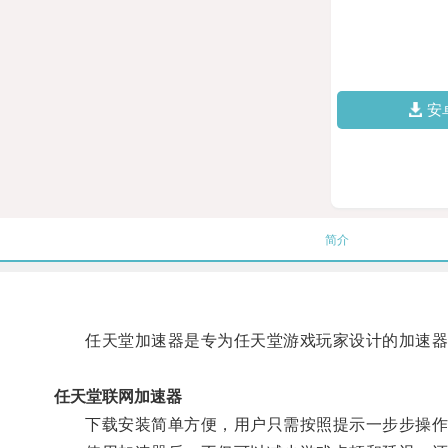
安
简介
任天堂加速器是专为任天堂游戏玩家设计的加速器软
任天堂联网加速器
下载安装简单方便，用户只需按照提示一步步操作