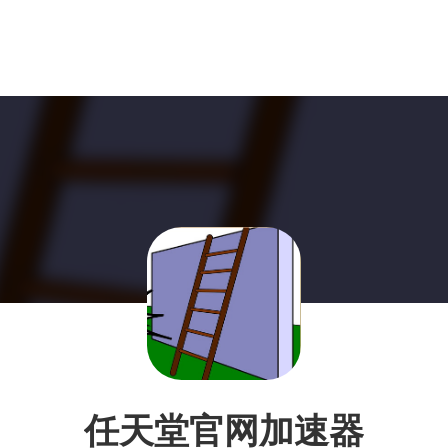
任天堂官网加速器