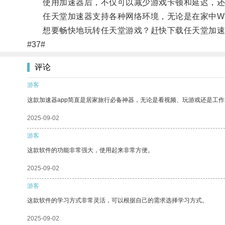
使用加速器后，不仅可以减少游戏卡顿和延迟，还
任天堂加速器支持各种网络环境，无论是在家中Wi-
想要畅快地玩转任天堂游戏？赶快下载任天堂加速
#37#
评论
游客
这款加速器app简直是居家旅行必备神器，无论是看视频、玩游戏还是工
2025-09-02
游客
这款软件的功能非常强大，使用起来非常方便。
2025-09-02
游客
这款软件的学习方式非常灵活，可以根据自己的需求选择学习方式。
2025-09-02