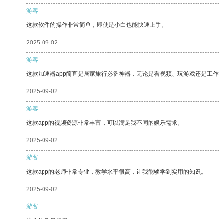
游客
这款软件的操作非常简单，即使是小白也能快速上手。
2025-09-02
游客
这款加速器app简直是居家旅行必备神器，无论是看视频、玩游戏还是工
2025-09-02
游客
这款app的视频资源非常丰富，可以满足我不同的娱乐需求。
2025-09-02
游客
这款app的老师非常专业，教学水平很高，让我能够学到实用的知识。
2025-09-02
游客