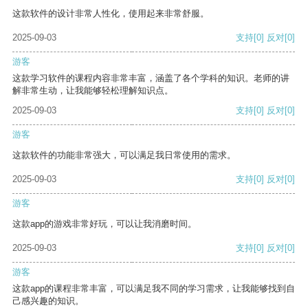
这款软件的设计非常人性化，使用起来非常舒服。
2025-09-03
支持
[0]
反对
[0]
游客
这款学习软件的课程内容非常丰富，涵盖了各个学科的知识。老师的讲
解非常生动，让我能够轻松理解知识点。
2025-09-03
支持
[0]
反对
[0]
游客
这款软件的功能非常强大，可以满足我日常使用的需求。
2025-09-03
支持
[0]
反对
[0]
游客
这款app的游戏非常好玩，可以让我消磨时间。
2025-09-03
支持
[0]
反对
[0]
游客
这款app的课程非常丰富，可以满足我不同的学习需求，让我能够找到自
己感兴趣的知识。