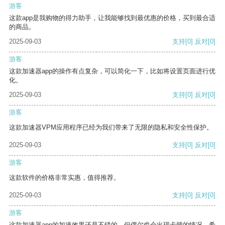
游客
这款app是我购物的得力助手，让我能够找到最优惠的价格，买到最合适
的商品。
2025-09-03
支持
[0]
反对
[0]
游客
这款加速器app的操作有点复杂，可以简化一下，比如将设置页面进行优
化。
2025-09-03
支持
[0]
反对
[0]
游客
这款加速器VPM应用程序已经为我们带来了无限的隐私和安全性保护。
2025-09-03
支持
[0]
反对
[0]
游客
这款软件的价格非常实惠，值得推荐。
2025-09-03
支持
[0]
反对
[0]
游客
这款加速器app的加速效果还是不错的，但偶尔也会出现卡顿的情况，希