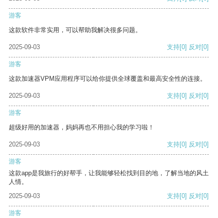
游客
这款软件非常实用，可以帮助我解决很多问题。
2025-09-03
支持
[0]
反对
[0]
游客
这款加速器VPM应用程序可以给你提供全球覆盖和最高安全性的连接。
2025-09-03
支持
[0]
反对
[0]
游客
超级好用的加速器，妈妈再也不用担心我的学习啦！
2025-09-03
支持
[0]
反对
[0]
游客
这款app是我旅行的好帮手，让我能够轻松找到目的地，了解当地的风土
人情。
2025-09-03
支持
[0]
反对
[0]
游客