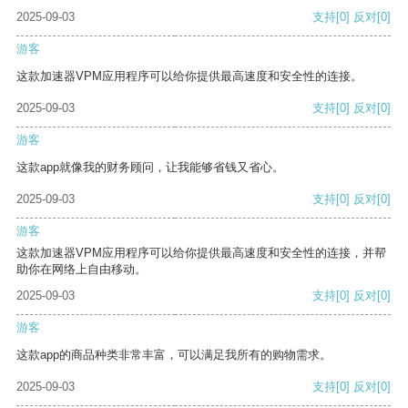
2025-09-03
支持
[0]
反对
[0]
游客
这款加速器VPM应用程序可以给你提供最高速度和安全性的连接。
2025-09-03
支持
[0]
反对
[0]
游客
这款app就像我的财务顾问，让我能够省钱又省心。
2025-09-03
支持
[0]
反对
[0]
游客
这款加速器VPM应用程序可以给你提供最高速度和安全性的连接，并帮
助你在网络上自由移动。
2025-09-03
支持
[0]
反对
[0]
游客
这款app的商品种类非常丰富，可以满足我所有的购物需求。
2025-09-03
支持
[0]
反对
[0]