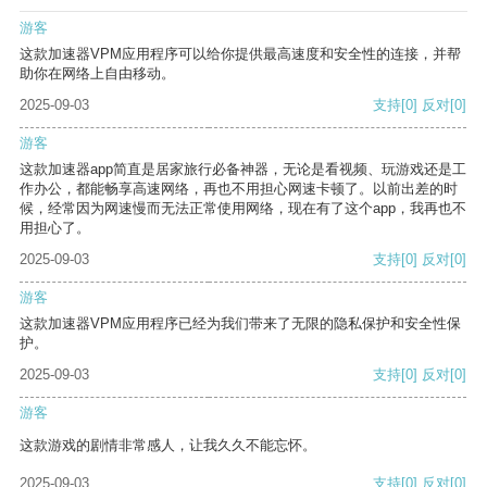
游客
这款加速器VPM应用程序可以给你提供最高速度和安全性的连接，并帮
助你在网络上自由移动。
2025-09-03
支持
[0]
反对
[0]
游客
这款加速器app简直是居家旅行必备神器，无论是看视频、玩游戏还是工
作办公，都能畅享高速网络，再也不用担心网速卡顿了。以前出差的时
候，经常因为网速慢而无法正常使用网络，现在有了这个app，我再也不
用担心了。
2025-09-03
支持
[0]
反对
[0]
游客
这款加速器VPM应用程序已经为我们带来了无限的隐私保护和安全性保
护。
2025-09-03
支持
[0]
反对
[0]
游客
这款游戏的剧情非常感人，让我久久不能忘怀。
2025-09-03
支持
[0]
反对
[0]