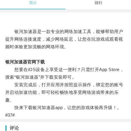
简介
排行
银河加速器是一款专业的网络加速工具，能够帮助用户
提升网络连接速度，减少网络延迟，让您在玩游戏或观看视
频时体验更加流畅的网络环境。
银河加速器官网下载
想要在iOS设备上享受这一便利？只需打开App Store，
搜索“银河加速器”并下载安装即可。
安装完成后，打开应用并按照提示操作，绑定您的账号
并启动加速功能，即可轻松畅快地享受网络游戏带来的乐
趣。
快来下载银河加速器app，让您的游戏体验再升级！。
#37#
评论