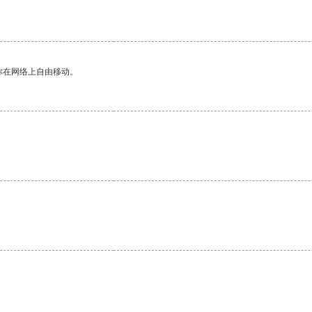
你在网络上自由移动。