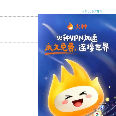
支持
[0]
反对
[0]
支持
[0]
反对
[0]
支持
[0]
反对
[0]
支持
[0]
反对
[0]
支持
[0]
反对
[0]