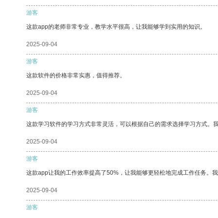
游客
这款app的老师非常专业，教学水平很高，让我能够学到实用的知识。
2025-09-04
游客
这款软件的价格非常实惠，值得推荐。
2025-09-04
游客
这款学习软件的学习方式非常灵活，可以根据自己的需求选择学习方式。
2025-09-04
游客
这款app让我的工作效率提高了50%，让我能够更轻松地完成工作任务。
2025-09-04
游客