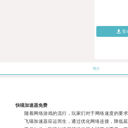
安
简介
快喵加速器免费
随着网络游戏的流行，玩家们对于网络速度的要求
飞喵加速器应运而生，通过优化网络连接，降低延