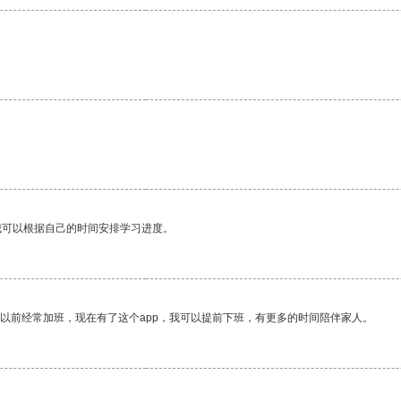
我可以根据自己的时间安排学习进度。
我以前经常加班，现在有了这个app，我可以提前下班，有更多的时间陪伴家人。