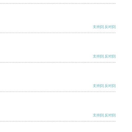
支持
[0]
反对
[0]
支持
[0]
反对
[0]
支持
[0]
反对
[0]
支持
[0]
反对
[0]