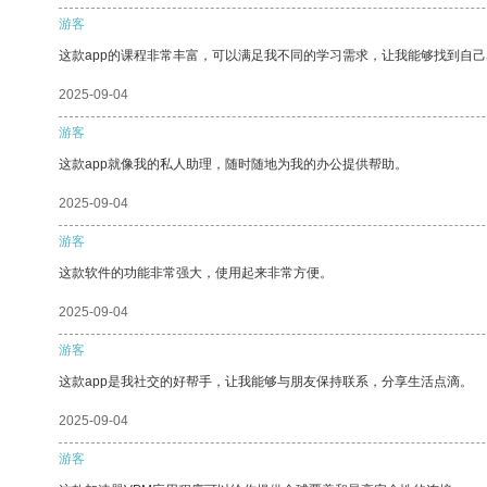
游客
这款app的课程非常丰富，可以满足我不同的学习需求，让我能够找到自
2025-09-04
游客
这款app就像我的私人助理，随时随地为我的办公提供帮助。
2025-09-04
游客
这款软件的功能非常强大，使用起来非常方便。
2025-09-04
游客
这款app是我社交的好帮手，让我能够与朋友保持联系，分享生活点滴。
2025-09-04
游客