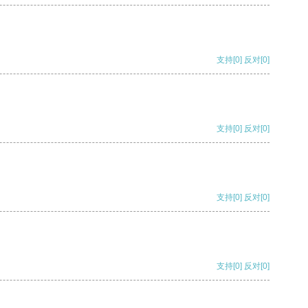
支持
[0]
反对
[0]
支持
[0]
反对
[0]
支持
[0]
反对
[0]
支持
[0]
反对
[0]