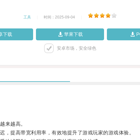
工具
|
时间：2025-09-04
|
卓下载
苹果下载
安卓市场，安全绿色
越来越高。
迟，提高带宽利用率，有效地提升了游戏玩家的游戏体验。