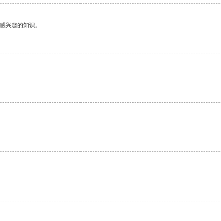
己感兴趣的知识。