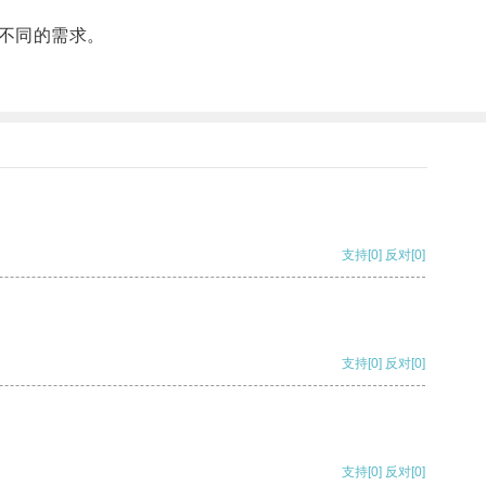
不同的需求。
支持
[0]
反对
[0]
支持
[0]
反对
[0]
支持
[0]
反对
[0]