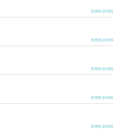
支持
[0]
反对
[0]
支持
[0]
反对
[0]
支持
[0]
反对
[0]
支持
[0]
反对
[0]
支持
[0]
反对
[0]