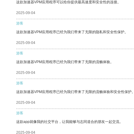
这款加速器VPM应用程序可以给你提供最高速度和安全性的连接。
2025-09-04
游客
这款加速器VPM应用程序已经为我们带来了无限的隐私和安全性保护。
2025-09-04
游客
这款加速器VPM应用程序已经为我们带来了无限的流畅体验。
2025-09-04
游客
这款加速器VPM应用程序已经为我们带来了无限的流畅体验和安全性保护
2025-09-04
游客
这款app就像我的社交平台，让我能够与志同道合的朋友一起交流。
2025-09-04