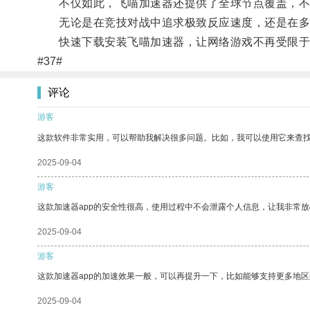
不仅如此，飞喵加速器还提供了全球节点覆盖，不
无论是在竞技对战中追求极致反应速度，还是在多人
快速下载安装飞喵加速器，让网络游戏不再受限于
#37#
评论
游客
这款软件非常实用，可以帮助我解决很多问题。比如，我可以使用它来查
2025-09-04
游客
这款加速器app的安全性很高，使用过程中不会泄露个人信息，让我非常放
2025-09-04
游客
这款加速器app的加速效果一般，可以再提升一下，比如能够支持更多地
2025-09-04