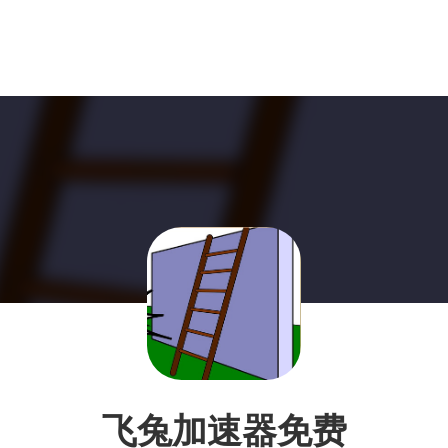
飞兔加速器免费