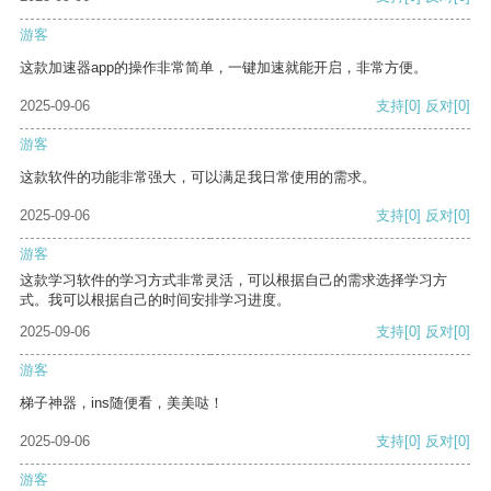
游客
这款加速器app的操作非常简单，一键加速就能开启，非常方便。
2025-09-06
支持
[0]
反对
[0]
游客
这款软件的功能非常强大，可以满足我日常使用的需求。
2025-09-06
支持
[0]
反对
[0]
游客
这款学习软件的学习方式非常灵活，可以根据自己的需求选择学习方
式。我可以根据自己的时间安排学习进度。
2025-09-06
支持
[0]
反对
[0]
游客
梯子神器，ins随便看，美美哒！
2025-09-06
支持
[0]
反对
[0]
游客