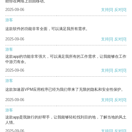
助你在网络上自由移动。
2025-09-06
支持
[0]
反对
[0]
游客
这款软件的功能非常全面，可以满足我所有需求。
2025-09-06
支持
[0]
反对
[0]
游客
这款app的功能非常强大，可以满足我所有的工作需求，让我能够在工作
中游刃有余。
2025-09-06
支持
[0]
反对
[0]
游客
这款加速器VPM应用程序已经为我们带来了无限的隐私和安全性保护。
2025-09-06
支持
[0]
反对
[0]
游客
这款app是我旅行的好帮手，让我能够轻松找到目的地，了解当地的风土
人情。
2025-09-06
支持
[0]
反对
[0]