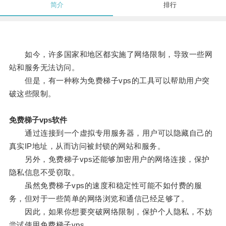
简介
排行
如今，许多国家和地区都实施了网络限制，导致一些网
站和服务无法访问。
但是，有一种称为免费梯子vps的工具可以帮助用户突
破这些限制。
免费梯子vps软件
通过连接到一个虚拟专用服务器，用户可以隐藏自己的
真实IP地址，从而访问被封锁的网站和服务。
另外，免费梯子vps还能够加密用户的网络连接，保护
隐私信息不受窃取。
虽然免费梯子vps的速度和稳定性可能不如付费的服
务，但对于一些简单的网络浏览和通信已经足够了。
因此，如果你想要突破网络限制，保护个人隐私，不妨
尝试使用免费梯子vps。