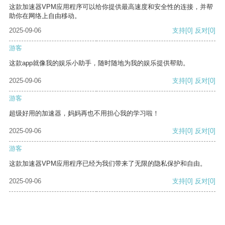
这款加速器VPM应用程序可以给你提供最高速度和安全性的连接，并帮
助你在网络上自由移动。
2025-09-06
支持
[0]
反对
[0]
游客
这款app就像我的娱乐小助手，随时随地为我的娱乐提供帮助。
2025-09-06
支持
[0]
反对
[0]
游客
超级好用的加速器，妈妈再也不用担心我的学习啦！
2025-09-06
支持
[0]
反对
[0]
游客
这款加速器VPM应用程序已经为我们带来了无限的隐私保护和自由。
2025-09-06
支持
[0]
反对
[0]