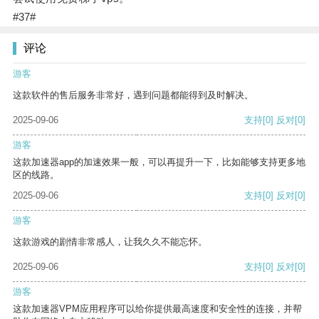
#37#
评论
游客
这款软件的售后服务非常好，遇到问题都能得到及时解决。
2025-09-06
支持
[0]
反对
[0]
游客
这款加速器app的加速效果一般，可以再提升一下，比如能够支持更多地
区的线路。
2025-09-06
支持
[0]
反对
[0]
游客
这款游戏的剧情非常感人，让我久久不能忘怀。
2025-09-06
支持
[0]
反对
[0]
游客
这款加速器VPM应用程序可以给你提供最高速度和安全性的连接，并帮