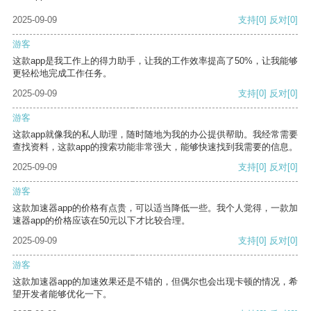
2025-09-09
支持
[0]
反对
[0]
游客
这款app是我工作上的得力助手，让我的工作效率提高了50%，让我能够
更轻松地完成工作任务。
2025-09-09
支持
[0]
反对
[0]
游客
这款app就像我的私人助理，随时随地为我的办公提供帮助。我经常需要
查找资料，这款app的搜索功能非常强大，能够快速找到我需要的信息。
2025-09-09
支持
[0]
反对
[0]
游客
这款加速器app的价格有点贵，可以适当降低一些。我个人觉得，一款加
速器app的价格应该在50元以下才比较合理。
2025-09-09
支持
[0]
反对
[0]
游客
这款加速器app的加速效果还是不错的，但偶尔也会出现卡顿的情况，希
望开发者能够优化一下。