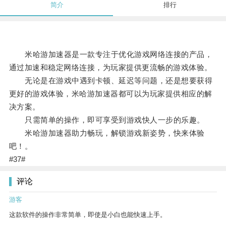
简介
排行
米哈游加速器是一款专注于优化游戏网络连接的产品，
通过加速和稳定网络连接，为玩家提供更流畅的游戏体验。
无论是在游戏中遇到卡顿、延迟等问题，还是想要获得
更好的游戏体验，米哈游加速器都可以为玩家提供相应的解
决方案。
只需简单的操作，即可享受到游戏快人一步的乐趣。
米哈游加速器助力畅玩，解锁游戏新姿势，快来体验
吧！。
#37#
评论
游客
这款软件的操作非常简单，即使是小白也能快速上手。