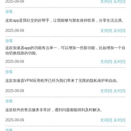
2025-09-09
支持
[0]
反对
[0]
游客
这款app是我社交的好帮手，让我能够与朋友保持联系，分享生活点滴。
2025-09-09
支持
[0]
反对
[0]
游客
这款加速器app的功能有点单一，可以增加一些新功能，比如增加一个自
动切换线路的功能。
2025-09-09
支持
[0]
反对
[0]
游客
这款加速器VPM应用程序已经为我们带来了无限的隐私保护和自由。
2025-09-09
支持
[0]
反对
[0]
游客
这款软件的售后服务非常好，遇到问题都能得到及时解决。
2025-09-09
支持
[0]
反对
[0]
游客