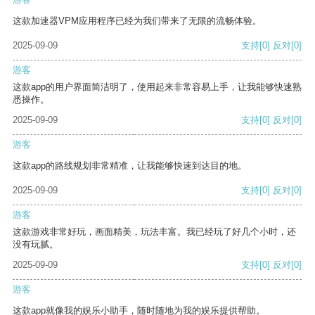
这款加速器VPM应用程序已经为我们带来了无限的流畅体验。
2025-09-09
支持
[0]
反对
[0]
游客
这款app的用户界面简洁明了，使用起来非常容易上手，让我能够快速熟
悉操作。
2025-09-09
支持
[0]
反对
[0]
游客
这款app的路线规划非常精准，让我能够快速到达目的地。
2025-09-09
支持
[0]
反对
[0]
游客
这款游戏非常好玩，画面精美，玩法丰富。我已经玩了好几个小时，还
没有玩腻。
2025-09-09
支持
[0]
反对
[0]
游客
这款app就像我的娱乐小助手，随时随地为我的娱乐提供帮助。