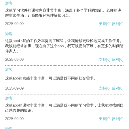
游客
这款学习软件的课程内容非常丰富，涵盖了各个学科的知识。老师的讲
解非常生动，让我能够轻松理解知识点。
2025-09-09
支持
[0]
反对
[0]
游客
这款app让我的工作效率提高了50%，让我能够更轻松地完成工作任务。
我以前经常加班，现在有了这个app，我可以提前下班，有更多的时间陪
伴家人。
2025-09-09
支持
[0]
反对
[0]
游客
这款app的功能非常丰富，可以满足我不同的社交需求。
2025-09-09
支持
[0]
反对
[0]
游客
这款app的课程非常丰富，可以满足我不同的学习需求，让我能够找到自
己感兴趣的知识。
2025-09-09
支持
[0]
反对
[0]
游客