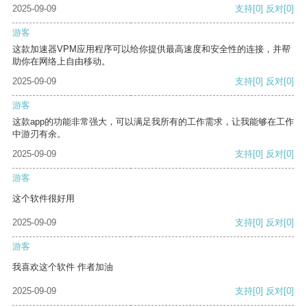
2025-09-09
支持
[0]
反对
[0]
游客
这款加速器VPM应用程序可以给你提供最高速度和安全性的连接，并帮
助你在网络上自由移动。
2025-09-09
支持
[0]
反对
[0]
游客
这款app的功能非常强大，可以满足我所有的工作需求，让我能够在工作
中游刃有余。
2025-09-09
支持
[0]
反对
[0]
游客
这个软件很好用
2025-09-09
支持
[0]
反对
[0]
游客
我喜欢这个软件 作者加油
2025-09-09
支持
[0]
反对
[0]