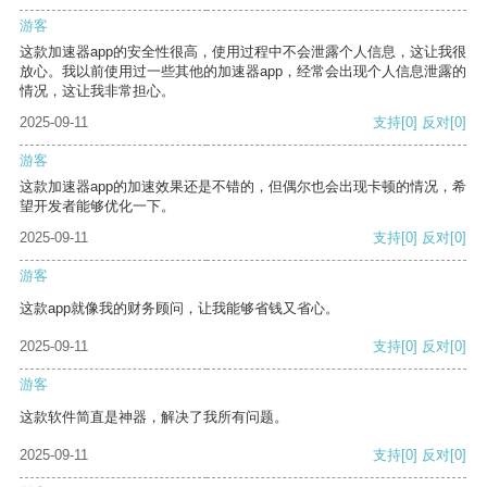
游客
这款加速器app的安全性很高，使用过程中不会泄露个人信息，这让我很
放心。我以前使用过一些其他的加速器app，经常会出现个人信息泄露的
情况，这让我非常担心。
2025-09-11
支持
[0]
反对
[0]
游客
这款加速器app的加速效果还是不错的，但偶尔也会出现卡顿的情况，希
望开发者能够优化一下。
2025-09-11
支持
[0]
反对
[0]
游客
这款app就像我的财务顾问，让我能够省钱又省心。
2025-09-11
支持
[0]
反对
[0]
游客
这款软件简直是神器，解决了我所有问题。
2025-09-11
支持
[0]
反对
[0]