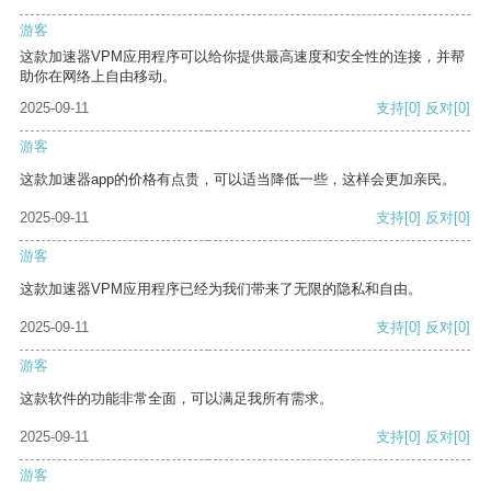
游客
这款加速器VPM应用程序可以给你提供最高速度和安全性的连接，并帮
助你在网络上自由移动。
2025-09-11
支持
[0]
反对
[0]
游客
这款加速器app的价格有点贵，可以适当降低一些，这样会更加亲民。
2025-09-11
支持
[0]
反对
[0]
游客
这款加速器VPM应用程序已经为我们带来了无限的隐私和自由。
2025-09-11
支持
[0]
反对
[0]
游客
这款软件的功能非常全面，可以满足我所有需求。
2025-09-11
支持
[0]
反对
[0]
游客