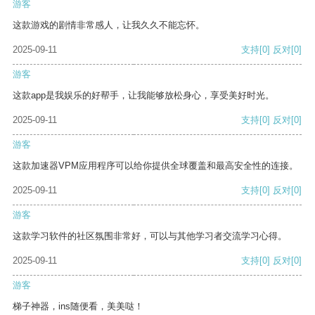
游客
这款游戏的剧情非常感人，让我久久不能忘怀。
2025-09-11
支持
[0]
反对
[0]
游客
这款app是我娱乐的好帮手，让我能够放松身心，享受美好时光。
2025-09-11
支持
[0]
反对
[0]
游客
这款加速器VPM应用程序可以给你提供全球覆盖和最高安全性的连接。
2025-09-11
支持
[0]
反对
[0]
游客
这款学习软件的社区氛围非常好，可以与其他学习者交流学习心得。
2025-09-11
支持
[0]
反对
[0]
游客
梯子神器，ins随便看，美美哒！