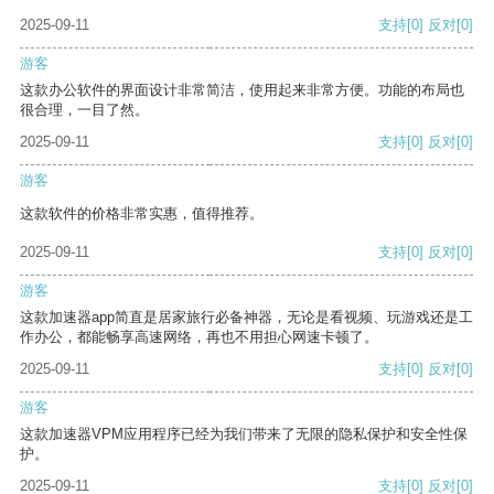
2025-09-11
支持
[0]
反对
[0]
游客
这款办公软件的界面设计非常简洁，使用起来非常方便。功能的布局也
很合理，一目了然。
2025-09-11
支持
[0]
反对
[0]
游客
这款软件的价格非常实惠，值得推荐。
2025-09-11
支持
[0]
反对
[0]
游客
这款加速器app简直是居家旅行必备神器，无论是看视频、玩游戏还是工
作办公，都能畅享高速网络，再也不用担心网速卡顿了。
2025-09-11
支持
[0]
反对
[0]
游客
这款加速器VPM应用程序已经为我们带来了无限的隐私保护和安全性保
护。
2025-09-11
支持
[0]
反对
[0]