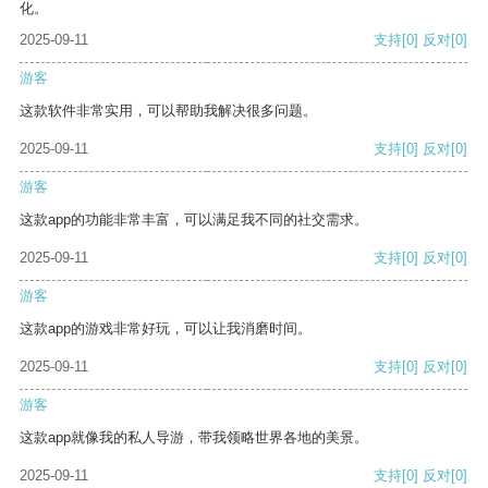
化。
2025-09-11
支持
[0]
反对
[0]
游客
这款软件非常实用，可以帮助我解决很多问题。
2025-09-11
支持
[0]
反对
[0]
游客
这款app的功能非常丰富，可以满足我不同的社交需求。
2025-09-11
支持
[0]
反对
[0]
游客
这款app的游戏非常好玩，可以让我消磨时间。
2025-09-11
支持
[0]
反对
[0]
游客
这款app就像我的私人导游，带我领略世界各地的美景。
2025-09-11
支持
[0]
反对
[0]