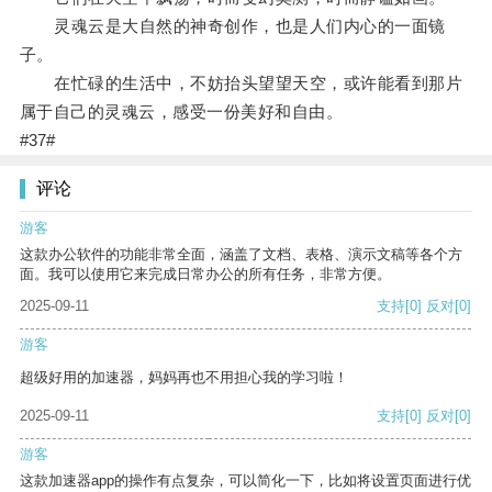
灵魂云是大自然的神奇创作，也是人们内心的一面镜
子。
在忙碌的生活中，不妨抬头望望天空，或许能看到那片
属于自己的灵魂云，感受一份美好和自由。
#37#
评论
游客
这款办公软件的功能非常全面，涵盖了文档、表格、演示文稿等各个方
面。我可以使用它来完成日常办公的所有任务，非常方便。
2025-09-11
支持
[0]
反对
[0]
游客
超级好用的加速器，妈妈再也不用担心我的学习啦！
2025-09-11
支持
[0]
反对
[0]
游客
这款加速器app的操作有点复杂，可以简化一下，比如将设置页面进行优