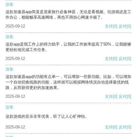
游客
这款加速器app简直是居家旅行必备神器，无论是看视频、玩游戏还是工
作办公，都能畅享高速网络，再也不用担心网速卡顿了。
2025-09-12
支持
[0]
反对
[0]
游客
这款app是我工作上的得力助手，让我的工作效率提高了50%，让我能够
更轻松地完成工作任务。
2025-09-12
支持
[0]
反对
[0]
游客
这款加速器app的功能有点单一，可以增加一些新功能。比如，可以增加
一个自动切换线路的功能，这样就可以根据网络情况自动选择最优的线
路，从而获得更好的加速效果。
2025-09-12
支持
[0]
反对
[0]
游客
这款游戏的音乐非常优美，听了让人心旷神怡。
2025-09-12
支持
[0]
反对
[0]