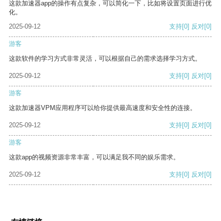
这款加速器app的操作有点复杂，可以简化一下，比如将设置页面进行优
化。
2025-09-12
支持
[0]
反对
[0]
游客
这款软件的学习方式非常灵活，可以根据自己的需求选择学习方式。
2025-09-12
支持
[0]
反对
[0]
游客
这款加速器VPM应用程序可以给你提供最高速度和安全性的连接。
2025-09-12
支持
[0]
反对
[0]
游客
这款app的视频资源非常丰富，可以满足我不同的娱乐需求。
2025-09-12
支持
[0]
反对
[0]