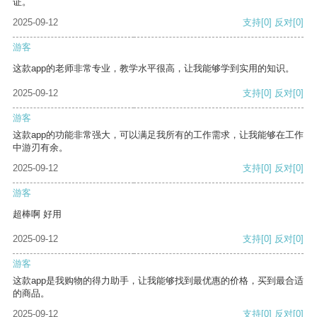
证。
2025-09-12
支持
[0]
反对
[0]
游客
这款app的老师非常专业，教学水平很高，让我能够学到实用的知识。
2025-09-12
支持
[0]
反对
[0]
游客
这款app的功能非常强大，可以满足我所有的工作需求，让我能够在工作
中游刃有余。
2025-09-12
支持
[0]
反对
[0]
游客
超棒啊 好用
2025-09-12
支持
[0]
反对
[0]
游客
这款app是我购物的得力助手，让我能够找到最优惠的价格，买到最合适
的商品。
2025-09-12
支持
[0]
反对
[0]