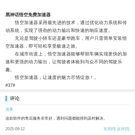
黑神话悟空免费加速器
悟空加速器采用最先进的技术，通过优化动力系统和传
动系统，实现了强劲的动力输出和快速的响应速度。
无论是驾驶小轿车还是豪华跑车，用户只需简单安装悟
空加速器，即可轻松享受极速之旅。
在城市街道上，悟空加速器能够帮助车辆实现更快的加
速和更强的动力输出，让驾驶者体验到与众不同的驾驶乐
趣。
悟空加速器，让速度的魅力尽情绽放！。
#37#
评论
游客
这款软件的售后服务非常好，遇到问题都能得到及时解决。
2025-09-12
支持
[0]
反对
[0]