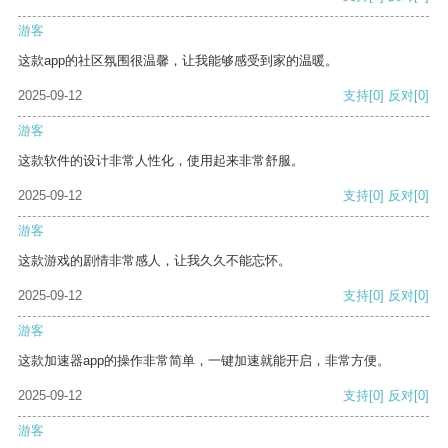
游客
这款app的社区氛围很温馨，让我能够感受到家的温暖。
2025-09-12
支持
[0]
反对
[0]
游客
这款软件的设计非常人性化，使用起来非常舒服。
2025-09-12
支持
[0]
反对
[0]
游客
这款游戏的剧情非常感人，让我久久不能忘怀。
2025-09-12
支持
[0]
反对
[0]
游客
这款加速器app的操作非常简单，一键加速就能开启，非常方便。
2025-09-12
支持
[0]
反对
[0]
游客