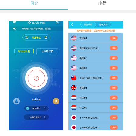
简介
排行