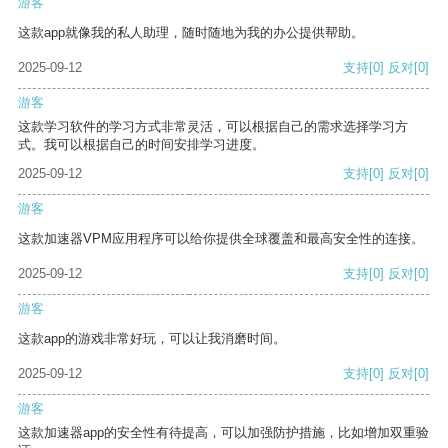
游客
这款app就像我的私人助理，随时随地为我的办公提供帮助。
2025-09-12
支持
[0]
反对
[0]
游客
这款学习软件的学习方式非常灵活，可以根据自己的需求选择学习方
式。我可以根据自己的时间安排学习进度。
2025-09-12
支持
[0]
反对
[0]
游客
这款加速器VPM应用程序可以给你提供全球覆盖和最高安全性的连接。
2025-09-12
支持
[0]
反对
[0]
游客
这款app的游戏非常好玩，可以让我消磨时间。
2025-09-12
支持
[0]
反对
[0]
游客
这款加速器app的安全性有待提高，可以加强防护措施，比如增加双重验