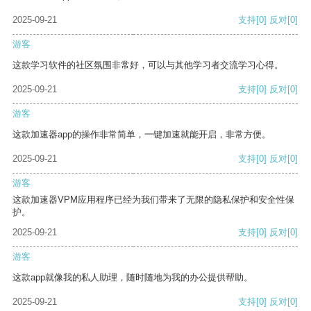
2025-09-21
支持
[0]
反对
[0]
游客
这款学习软件的社区氛围非常好，可以与其他学习者交流学习心得。
2025-09-21
支持
[0]
反对
[0]
游客
这款加速器app的操作非常简单，一键加速就能开启，非常方便。
2025-09-21
支持
[0]
反对
[0]
游客
这款加速器VPM应用程序已经为我们带来了无限的隐私保护和安全性保
护。
2025-09-21
支持
[0]
反对
[0]
游客
这款app就像我的私人助理，随时随地为我的办公提供帮助。
2025-09-21
支持
[0]
反对
[0]