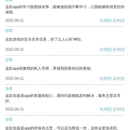
这款app的学习氛围很浓厚，能够激励我不断学习，让我能够取得更好的
成绩。
2025-09-21
支持
[0]
反对
[0]
游客
这款游戏的音乐非常优美，听了让人心旷神怡。
2025-09-21
支持
[0]
反对
[0]
游客
这款app就像我的私人导师，带领我探索知识的奥秘。
2025-09-21
支持
[0]
反对
[0]
游客
这款加速器app的客服很贴心，遇到问题都能及时解决，服务态度非常
好。
2025-09-21
支持
[0]
反对
[0]
游客
这款加速器app的价格有点贵，可以适当降低一些，这样会更加亲民。