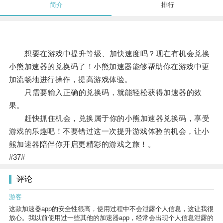
简介
排行
想要在游戏中提升等级、加快速度吗？现在有机会兑换
小熊加速器的兑换码了！小熊加速器能够帮助你在游戏中更
加流畅地进行操作，提高游戏体验。
只需要输入正确的兑换码，就能轻松获得加速器的效
果。
赶快抓住机会，兑换属于你的小熊加速器兑换码，享受
游戏的乐趣吧！不要错过这一次提升游戏体验的机会，让小
熊加速器陪伴你开启更精彩的游戏之旅！。
#37#
评论
游客
这款加速器app的安全性很高，使用过程中不会泄露个人信息，这让我很
放心。我以前使用过一些其他的加速器app，经常会出现个人信息泄露的