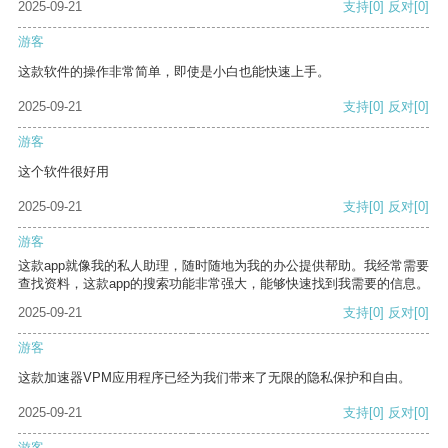
2025-09-21
支持
[0]
反对
[0]
游客
这款软件的操作非常简单，即使是小白也能快速上手。
2025-09-21
支持
[0]
反对
[0]
游客
这个软件很好用
2025-09-21
支持
[0]
反对
[0]
游客
这款app就像我的私人助理，随时随地为我的办公提供帮助。我经常需要
查找资料，这款app的搜索功能非常强大，能够快速找到我需要的信息。
2025-09-21
支持
[0]
反对
[0]
游客
这款加速器VPM应用程序已经为我们带来了无限的隐私保护和自由。
2025-09-21
支持
[0]
反对
[0]
游客