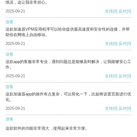
情况，这让我非常担心。
2025-09-21
支持
[0]
反对
[0]
游客
这款加速器VPM应用程序可以给你提供最高速度和安全性的连接，并帮
助你在网络上自由移动。
2025-09-21
支持
[0]
反对
[0]
游客
这款app的客服非常专业，遇到问题总是能够及时解决，让我能够安心工
作。
2025-09-21
支持
[0]
反对
[0]
游客
这款加速器app的操作有点复杂，可以简化一下，比如将设置页面进行优
化。
2025-09-21
支持
[0]
反对
[0]
游客
这款软件的功能非常强大，使用起来非常方便。