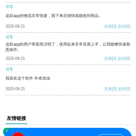
游客
这款app的物流非常快捷，我下单后很快就能收到商品。
2025-09-21
支持
[0]
反对
[0]
游客
这款app的用户界面简洁明了，使用起来非常容易上手，让我能够快速熟
悉操作。
2025-09-21
支持
[0]
反对
[0]
游客
我喜欢这个软件 作者加油
2025-09-21
支持
[0]
反对
[0]
友情链接
网站地图