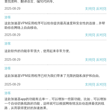
查找资料、翻译语言、编写代码等。
2025-08-29
支持
[0]
反对
[0]
游客
这款加速器VPM应用程序可以给你提供最高速度和安全性的连接，并帮
助你在网络上自由移动。
2025-08-29
支持
[0]
反对
[0]
游客
这款软件的功能非常强大，使用起来非常方便。
2025-08-29
支持
[0]
反对
[0]
游客
这款加速器VPM应用程序已经为我们带来了无限的隐私保护和自由。
2025-08-29
支持
[0]
反对
[0]
游客
这款加速器app的功能有点单一，可以增加一些新功能。比如，可以增加
一个自动切换线路的功能，这样就可以根据网络情况自动选择最优的线
路，从而获得更好的加速效果。