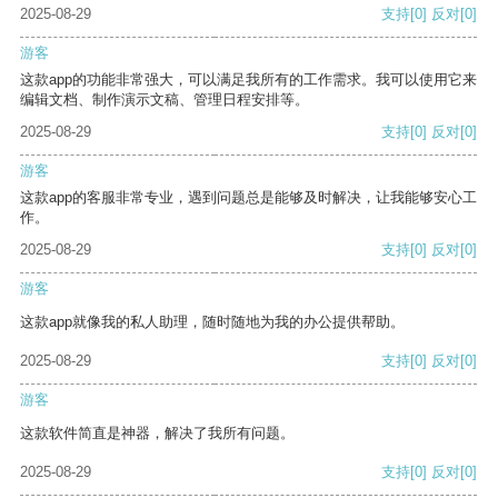
2025-08-29
支持
[0]
反对
[0]
游客
这款app的功能非常强大，可以满足我所有的工作需求。我可以使用它来
编辑文档、制作演示文稿、管理日程安排等。
2025-08-29
支持
[0]
反对
[0]
游客
这款app的客服非常专业，遇到问题总是能够及时解决，让我能够安心工
作。
2025-08-29
支持
[0]
反对
[0]
游客
这款app就像我的私人助理，随时随地为我的办公提供帮助。
2025-08-29
支持
[0]
反对
[0]
游客
这款软件简直是神器，解决了我所有问题。
2025-08-29
支持
[0]
反对
[0]