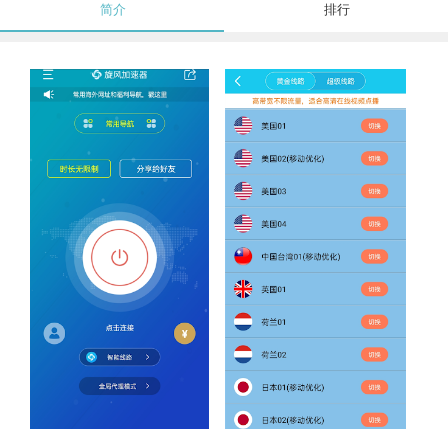
简介
排行