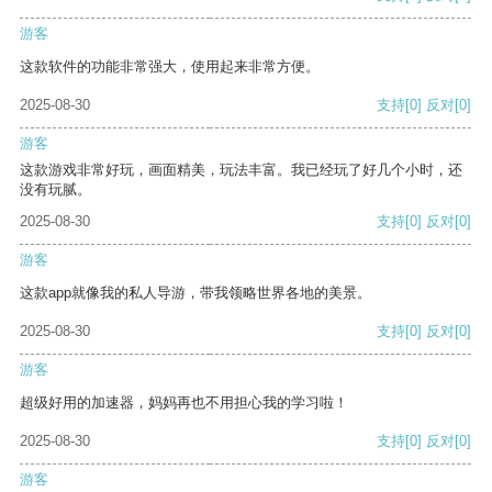
游客
这款软件的功能非常强大，使用起来非常方便。
2025-08-30
支持
[0]
反对
[0]
游客
这款游戏非常好玩，画面精美，玩法丰富。我已经玩了好几个小时，还
没有玩腻。
2025-08-30
支持
[0]
反对
[0]
游客
这款app就像我的私人导游，带我领略世界各地的美景。
2025-08-30
支持
[0]
反对
[0]
游客
超级好用的加速器，妈妈再也不用担心我的学习啦！
2025-08-30
支持
[0]
反对
[0]
游客