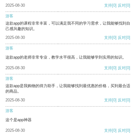
2025-08-30
支持
[0]
反对
[0]
游客
这款app的课程非常丰富，可以满足我不同的学习需求，让我能够找到自
己感兴趣的知识。
2025-08-30
支持
[0]
反对
[0]
游客
这款app的老师非常专业，教学水平很高，让我能够学到实用的知识。
2025-08-30
支持
[0]
反对
[0]
游客
这款app是我购物的得力助手，让我能够找到最优惠的价格，买到最合适
的商品。
2025-08-30
支持
[0]
反对
[0]
游客
这个是app神器
2025-08-30
支持
[0]
反对
[0]