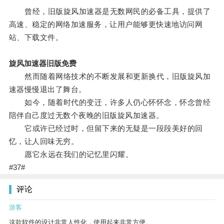
曾经，旧版旋风加速器是无数网民的必备工具，提供了
高速、稳定的网络加速服务，让用户能够更快速地访问网
站、下载文件。
旋风加速器旧版免费
然而随着网络技术的不断发展和更新换代，旧版旋风加
速器慢慢退出了舞台。
如今，随着时代的变迁，许多人仍心怀怀念，怀念曾经
陪伴自己度过无数个夜晚的旧版旋风加速器。
它或许已经过时，但留下来的无疑是一段段美好的回
忆，让人回味无穷。
愿它永远在我们的记忆里闪耀。
#37#
评论
游客
这款软件的设计非常人性化，使用起来非常方便。