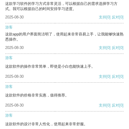
这款学习软件的学习方式非常灵活，可以根据自己的需求选择学习方
式。我可以根据自己的时间安排学习进度。
2025-08-30
支持
[0]
反对
[0]
游客
这款app的用户界面简洁明了，使用起来非常容易上手，让我能够快速熟
悉操作。
2025-08-30
支持
[0]
反对
[0]
游客
这款软件的操作非常简单，即使是小白也能快速上手。
2025-08-30
支持
[0]
反对
[0]
游客
这款软件的价格非常实惠，值得推荐。
2025-08-30
支持
[0]
反对
[0]
游客
这款软件的设计非常人性化，使用起来非常舒服。