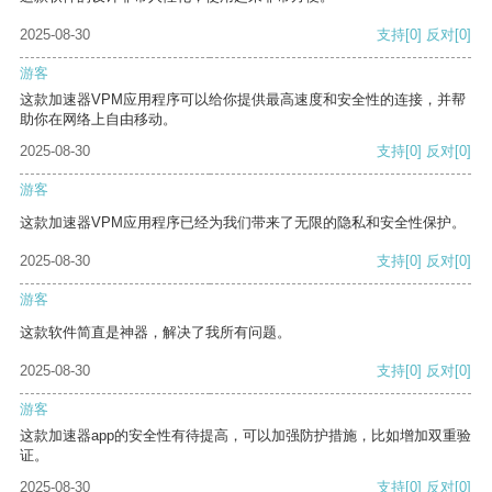
2025-08-30
支持
[0]
反对
[0]
游客
这款加速器VPM应用程序可以给你提供最高速度和安全性的连接，并帮
助你在网络上自由移动。
2025-08-30
支持
[0]
反对
[0]
游客
这款加速器VPM应用程序已经为我们带来了无限的隐私和安全性保护。
2025-08-30
支持
[0]
反对
[0]
游客
这款软件简直是神器，解决了我所有问题。
2025-08-30
支持
[0]
反对
[0]
游客
这款加速器app的安全性有待提高，可以加强防护措施，比如增加双重验
证。
2025-08-30
支持
[0]
反对
[0]