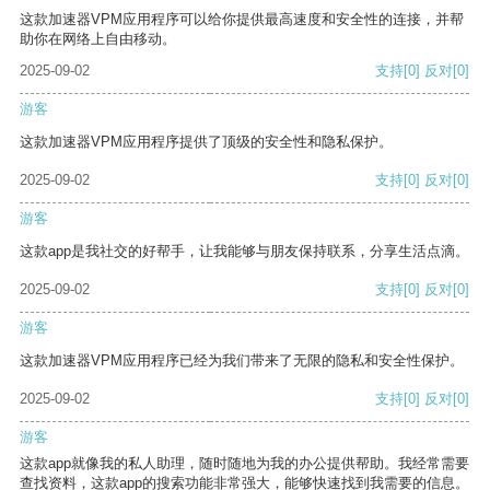
这款加速器VPM应用程序可以给你提供最高速度和安全性的连接，并帮
助你在网络上自由移动。
2025-09-02
支持
[0]
反对
[0]
游客
这款加速器VPM应用程序提供了顶级的安全性和隐私保护。
2025-09-02
支持
[0]
反对
[0]
游客
这款app是我社交的好帮手，让我能够与朋友保持联系，分享生活点滴。
2025-09-02
支持
[0]
反对
[0]
游客
这款加速器VPM应用程序已经为我们带来了无限的隐私和安全性保护。
2025-09-02
支持
[0]
反对
[0]
游客
这款app就像我的私人助理，随时随地为我的办公提供帮助。我经常需要
查找资料，这款app的搜索功能非常强大，能够快速找到我需要的信息。