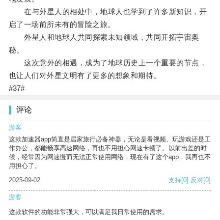
在与外星人的相处中，地球人也学到了许多新知识，开
启了一场前所未有的冒险之旅。
外星人和地球人共同探索未知领域，共同开拓宇宙奥
秘。
这次意外的相遇，成为了地球历史上一个重要的节点，
也让人们对外星文明有了更多的想象和期待。
#37#
评论
游客
这款加速器app简直是居家旅行必备神器，无论是看视频、玩游戏还是工
作办公，都能畅享高速网络，再也不用担心网速卡顿了。以前出差的时
候，经常因为网速慢而无法正常使用网络，现在有了这个app，我再也不
用担心了。
2025-09-02
支持
[0]
反对
[0]
游客
这款软件的功能非常强大，可以满足我日常使用的需求。