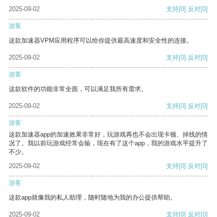
2025-09-02
支持
[0]
反对
[0]
游客
这款加速器VPM应用程序可以给你提供最高速度和安全性的连接。
2025-09-02
支持
[0]
反对
[0]
游客
这款软件的功能非常全面，可以满足我所有需求。
2025-09-02
支持
[0]
反对
[0]
游客
这款加速器app的加速效果非常好，玩游戏再也不会出现卡顿、掉线的情
况了。我以前玩游戏经常会输，现在有了这个app，我的游戏水平提升了
不少。
2025-09-02
支持
[0]
反对
[0]
游客
这款app就像我的私人助理，随时随地为我的办公提供帮助。
2025-09-02
支持
[0]
反对
[0]