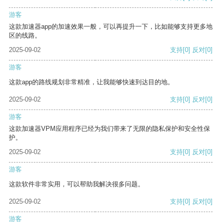
游客
这款加速器app的加速效果一般，可以再提升一下，比如能够支持更多地
区的线路。
2025-09-02
支持
[0]
反对
[0]
游客
这款app的路线规划非常精准，让我能够快速到达目的地。
2025-09-02
支持
[0]
反对
[0]
游客
这款加速器VPM应用程序已经为我们带来了无限的隐私保护和安全性保
护。
2025-09-02
支持
[0]
反对
[0]
游客
这款软件非常实用，可以帮助我解决很多问题。
2025-09-02
支持
[0]
反对
[0]
游客