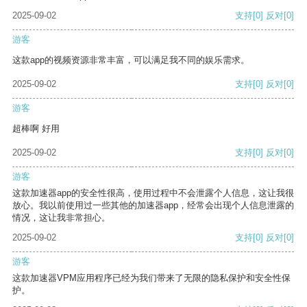
2025-09-02
支持
[0]
反对
[0]
游客
这款app的视频资源非常丰富，可以满足我不同的娱乐需求。
2025-09-02
支持
[0]
反对
[0]
游客
超棒啊 好用
2025-09-02
支持
[0]
反对
[0]
游客
这款加速器app的安全性很高，使用过程中不会泄露个人信息，这让我很
放心。我以前使用过一些其他的加速器app，经常会出现个人信息泄露的
情况，这让我非常担心。
2025-09-02
支持
[0]
反对
[0]
游客
这款加速器VPM应用程序已经为我们带来了无限的隐私保护和安全性保
护。