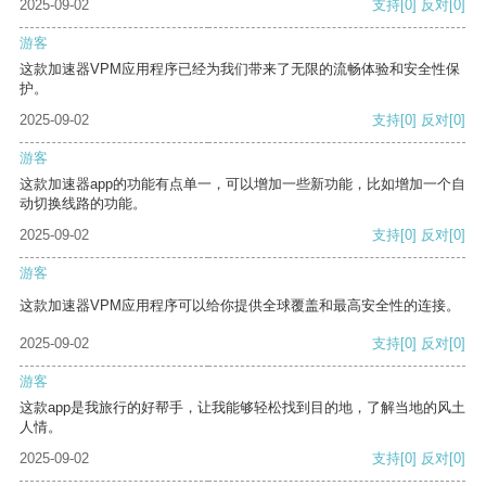
2025-09-02
支持
[0]
反对
[0]
游客
这款加速器VPM应用程序已经为我们带来了无限的流畅体验和安全性保
护。
2025-09-02
支持
[0]
反对
[0]
游客
这款加速器app的功能有点单一，可以增加一些新功能，比如增加一个自
动切换线路的功能。
2025-09-02
支持
[0]
反对
[0]
游客
这款加速器VPM应用程序可以给你提供全球覆盖和最高安全性的连接。
2025-09-02
支持
[0]
反对
[0]
游客
这款app是我旅行的好帮手，让我能够轻松找到目的地，了解当地的风土
人情。
2025-09-02
支持
[0]
反对
[0]