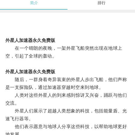
简介
排行
外星人加速器永久免费版
在一个晴朗的夜晚，一架外星飞船突然出现在地球上
空，引起了全球的轰动。
外星人加速器永久免费版
随后，一群身着奇异装束的外星人步出飞船，他们声称
是一支探险队，通过加速器穿越时空来到地球。
人类对这些外星人的到来感到惊讶又兴奋，踊跃与他们
交流。
外星人们展示了超越人类想象的科技，包括能量盾、光
速飞行器等。
他们表示愿意与地球人分享这些科技，以帮助地球更好
地发展。