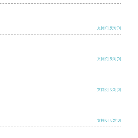
支持
[0]
反对
[0]
支持
[0]
反对
[0]
支持
[0]
反对
[0]
支持
[0]
反对
[0]