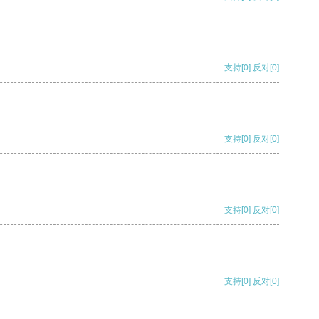
支持
[0]
反对
[0]
支持
[0]
反对
[0]
支持
[0]
反对
[0]
支持
[0]
反对
[0]