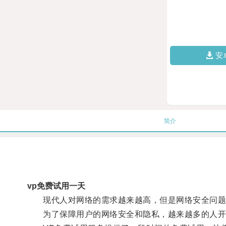
安
简介
vp免费试用一天
现代人对网络的需求越来越高，但是网络安全问题
为了保障用户的网络安全和隐私，越来越多的人开