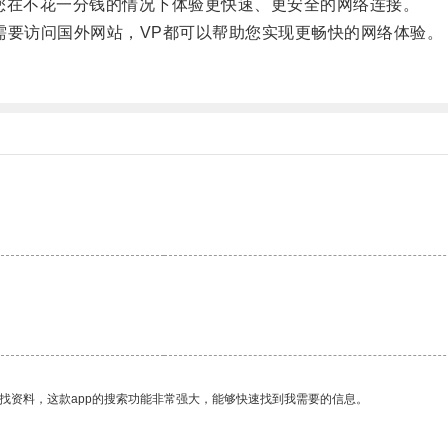
在不花一分钱的情况下体验更快速、更安全的网络连接。
需要访问国外网站，VP都可以帮助您实现更畅快的网络体验。
找资料，这款app的搜索功能非常强大，能够快速找到我需要的信息。