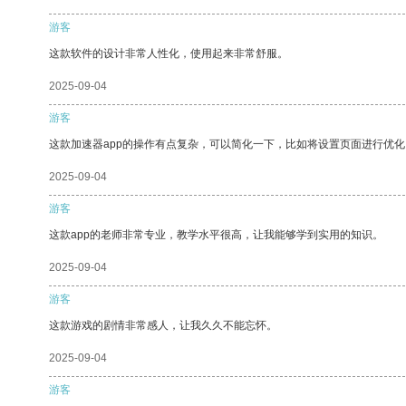
游客
这款软件的设计非常人性化，使用起来非常舒服。
2025-09-04
游客
这款加速器app的操作有点复杂，可以简化一下，比如将设置页面进行优化
2025-09-04
游客
这款app的老师非常专业，教学水平很高，让我能够学到实用的知识。
2025-09-04
游客
这款游戏的剧情非常感人，让我久久不能忘怀。
2025-09-04
游客