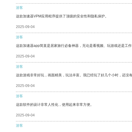
游客
这款加速器VPM应用程序提供了顶级的安全性和隐私保护。
2025-09-04
游客
这款加速器app简直是居家旅行必备神器，无论是看视频、玩游戏还是工
2025-09-04
游客
这款游戏非常好玩，画面精美，玩法丰富。我已经玩了好几个小时，还没
2025-09-04
游客
这款软件的设计非常人性化，使用起来非常方便。
2025-09-04
游客