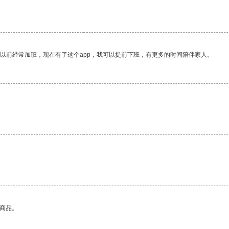
我以前经常加班，现在有了这个app，我可以提前下班，有更多的时间陪伴家人。
的商品。