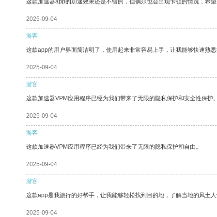
这款加速器app的加速效果还是不错的，但偶尔也会出现卡顿的情况，希
2025-09-04
游客
这款app的用户界面简洁明了，使用起来非常容易上手，让我能够快速熟
2025-09-04
游客
这款加速器VPM应用程序已经为我们带来了无限的隐私保护和安全性保护
2025-09-04
游客
这款加速器VPM应用程序已经为我们带来了无限的隐私保护和自由。
2025-09-04
游客
这款app是我旅行的好帮手，让我能够轻松找到目的地，了解当地的风土人
2025-09-04