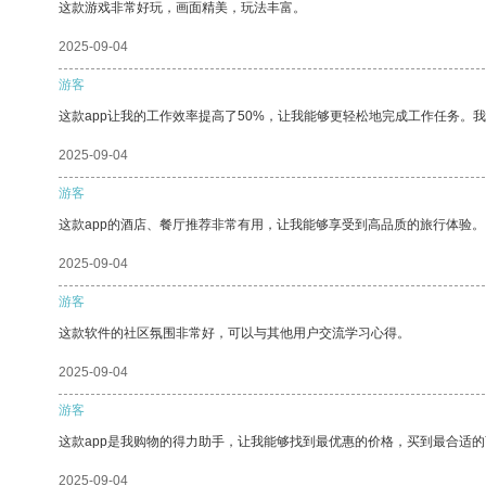
这款游戏非常好玩，画面精美，玩法丰富。
2025-09-04
游客
这款app让我的工作效率提高了50%，让我能够更轻松地完成工作任务。
2025-09-04
游客
这款app的酒店、餐厅推荐非常有用，让我能够享受到高品质的旅行体验。
2025-09-04
游客
这款软件的社区氛围非常好，可以与其他用户交流学习心得。
2025-09-04
游客
这款app是我购物的得力助手，让我能够找到最优惠的价格，买到最合适
2025-09-04