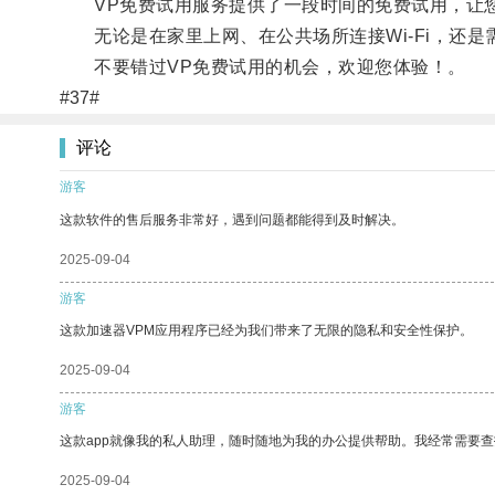
VP免费试用服务提供了一段时间的免费试用，让您
无论是在家里上网、在公共场所连接Wi-Fi，还是
不要错过VP免费试用的机会，欢迎您体验！。
#37#
评论
游客
这款软件的售后服务非常好，遇到问题都能得到及时解决。
2025-09-04
游客
这款加速器VPM应用程序已经为我们带来了无限的隐私和安全性保护。
2025-09-04
游客
这款app就像我的私人助理，随时随地为我的办公提供帮助。我经常需要查
2025-09-04