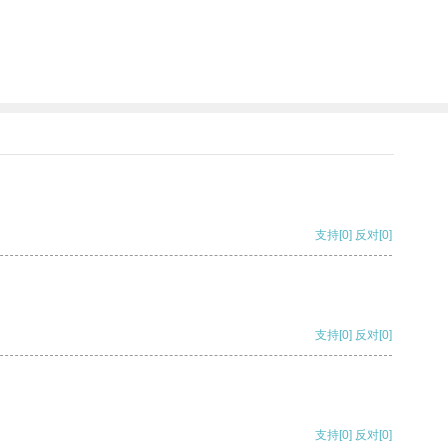
支持
[0]
反对
[0]
支持
[0]
反对
[0]
支持
[0]
反对
[0]