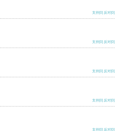
支持
[0]
反对
[0]
支持
[0]
反对
[0]
支持
[0]
反对
[0]
支持
[0]
反对
[0]
支持
[0]
反对
[0]