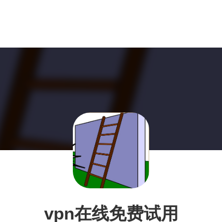
vpn在线免费试用