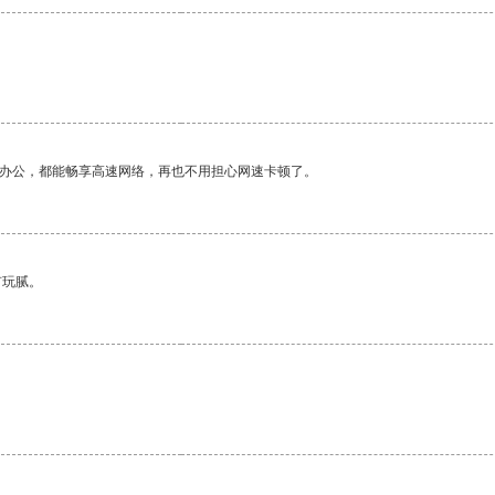
作办公，都能畅享高速网络，再也不用担心网速卡顿了。
有玩腻。