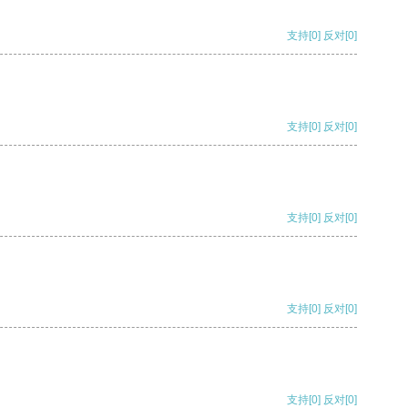
支持
[0]
反对
[0]
支持
[0]
反对
[0]
支持
[0]
反对
[0]
支持
[0]
反对
[0]
支持
[0]
反对
[0]