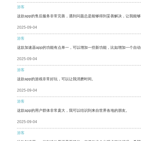
游客
这款app的售后服务非常完善，遇到问题总是能够得到妥善解决，让我能
2025-09-04
游客
这款加速器app的功能有点单一，可以增加一些新功能，比如增加一个自
2025-09-04
游客
这款app的游戏非常好玩，可以让我消磨时间。
2025-09-04
游客
这款app的用户群体非常庞大，我可以结识到来自世界各地的朋友。
2025-09-04
游客