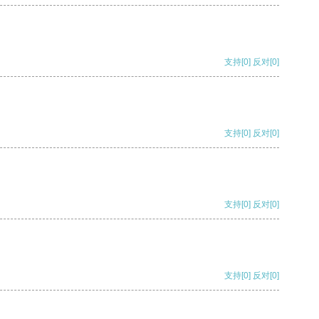
支持
[0]
反对
[0]
支持
[0]
反对
[0]
支持
[0]
反对
[0]
支持
[0]
反对
[0]