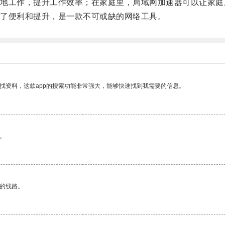
工作，提升工作效率；在家庭里，局域网加速器可以让家庭
了便利和提升，是一款不可或缺的网络工具。
找资料，这款app的搜索功能非常强大，能够快速找到我需要的信息。
。
区的线路。