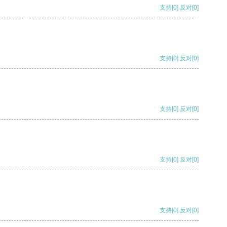
支持
[0]
反对
[0]
支持
[0]
反对
[0]
支持
[0]
反对
[0]
支持
[0]
反对
[0]
支持
[0]
反对
[0]