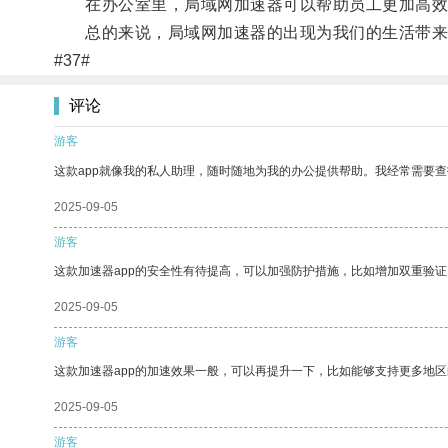
在办公室里，局域网加速器可以帮助员工更加高效地
总的来说，局域网加速器的出现为我们的生活带来
#37#
评论
游客
这款app就像我的私人助理，随时随地为我的办公提供帮助。我经常需要查
2025-09-05
游客
这款加速器app的安全性有待提高，可以加强防护措施，比如增加双重验证
2025-09-05
游客
这款加速器app的加速效果一般，可以再提升一下，比如能够支持更多地
2025-09-05
游客