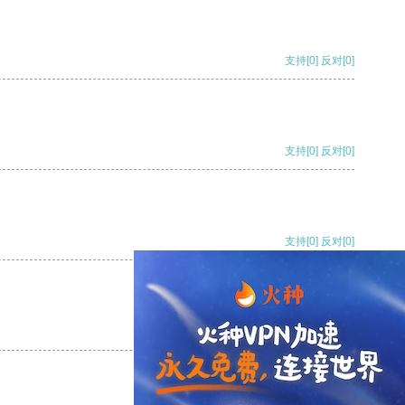
支持
[0]
反对
[0]
支持
[0]
反对
[0]
支持
[0]
反对
[0]
支持
[0]
反对
[0]