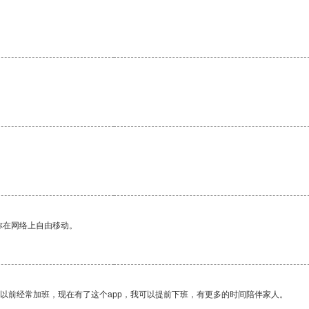
你在网络上自由移动。
我以前经常加班，现在有了这个app，我可以提前下班，有更多的时间陪伴家人。