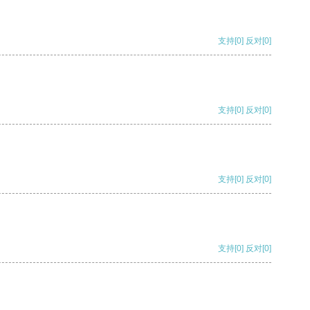
支持
[0]
反对
[0]
支持
[0]
反对
[0]
支持
[0]
反对
[0]
支持
[0]
反对
[0]