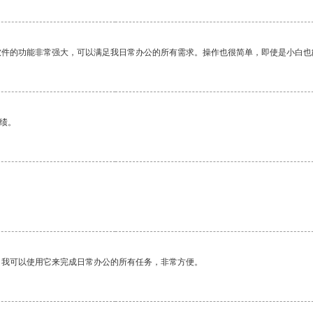
软件的功能非常强大，可以满足我日常办公的所有需求。操作也很简单，即使是小白也
绩。
。
。我可以使用它来完成日常办公的所有任务，非常方便。