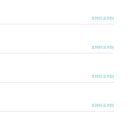
支持
[0]
反对
[0]
支持
[0]
反对
[0]
支持
[0]
反对
[0]
支持
[0]
反对
[0]