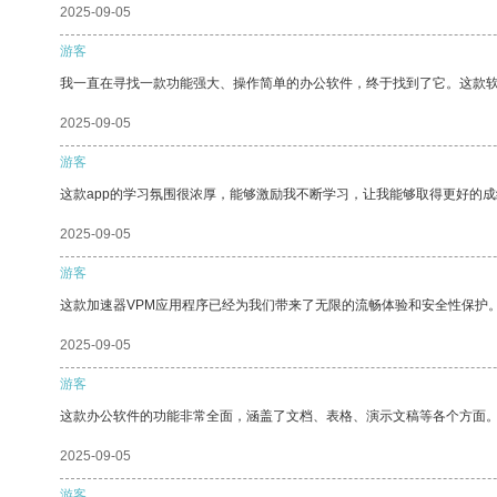
2025-09-05
游客
我一直在寻找一款功能强大、操作简单的办公软件，终于找到了它。这款
2025-09-05
游客
这款app的学习氛围很浓厚，能够激励我不断学习，让我能够取得更好的成
2025-09-05
游客
这款加速器VPM应用程序已经为我们带来了无限的流畅体验和安全性保护
2025-09-05
游客
这款办公软件的功能非常全面，涵盖了文档、表格、演示文稿等各个方面
2025-09-05
游客