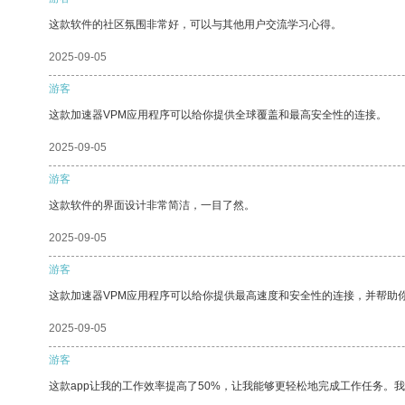
这款软件的社区氛围非常好，可以与其他用户交流学习心得。
2025-09-05
游客
这款加速器VPM应用程序可以给你提供全球覆盖和最高安全性的连接。
2025-09-05
游客
这款软件的界面设计非常简洁，一目了然。
2025-09-05
游客
这款加速器VPM应用程序可以给你提供最高速度和安全性的连接，并帮助
2025-09-05
游客
这款app让我的工作效率提高了50%，让我能够更轻松地完成工作任务。