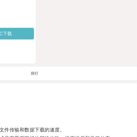
PC下载
排行
文件传输和数据下载的速度。