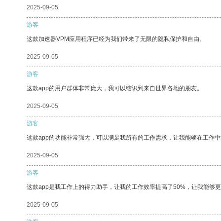
2025-09-05
游客
这款加速器VPM应用程序已经为我们带来了无限的隐私保护和自由。
2025-09-05
游客
这款app的用户群体非常庞大，我可以结识到来自世界各地的朋友。
2025-09-05
游客
这款app的功能非常强大，可以满足我所有的工作需求，让我能够在工作
2025-09-05
游客
这款app是我工作上的得力助手，让我的工作效率提高了50%，让我能够
2025-09-05