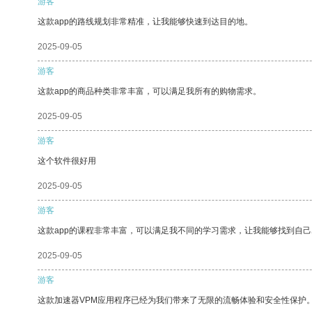
游客
这款app的路线规划非常精准，让我能够快速到达目的地。
2025-09-05
游客
这款app的商品种类非常丰富，可以满足我所有的购物需求。
2025-09-05
游客
这个软件很好用
2025-09-05
游客
这款app的课程非常丰富，可以满足我不同的学习需求，让我能够找到自
2025-09-05
游客
这款加速器VPM应用程序已经为我们带来了无限的流畅体验和安全性保护