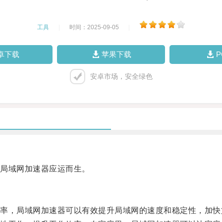
工具
|
时间：2025-09-05
|
卓下载
苹果下载
安卓市场，安全绿色
局域网加速器应运而生。
，局域网加速器可以有效提升局域网的速度和稳定性，加快