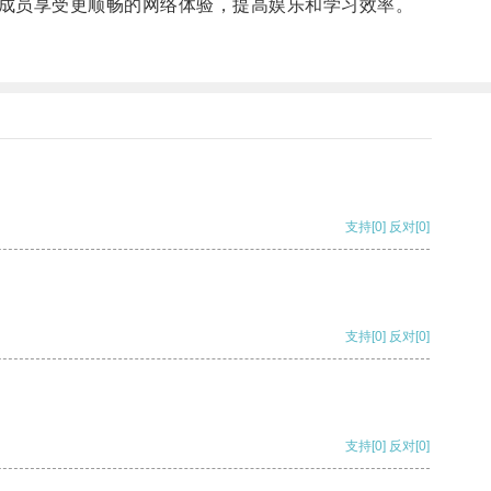
成员享受更顺畅的网络体验，提高娱乐和学习效率。
支持
[0]
反对
[0]
支持
[0]
反对
[0]
支持
[0]
反对
[0]