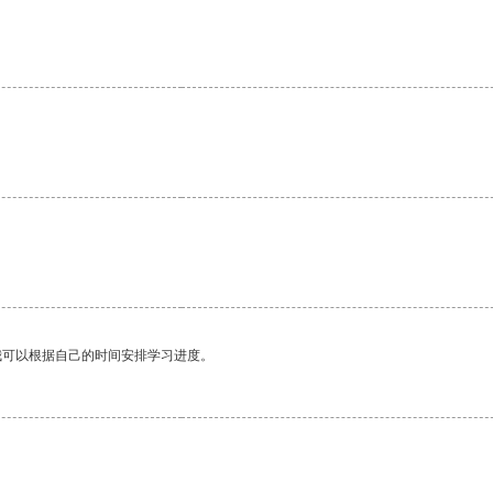
我可以根据自己的时间安排学习进度。