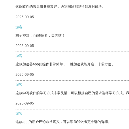
这款软件的售后服务非常好，遇到问题都能得到及时解决。
2025-09-05
游客
梯子神器，ins随便看，美美哒！
2025-09-05
游客
这款加速器app的操作非常简单，一键加速就能开启，非常方便。
2025-09-05
游客
这款学习软件的学习方式非常灵活，可以根据自己的需求选择学习方式。
2025-09-05
游客
这款app的用户评论非常真实，可以帮助我做出更准确的选择。