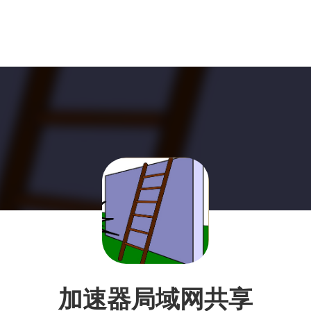
加速器局域网共享