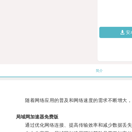
安
简介
随着网络应用的普及和网络速度的需求不断增大，
局域网加速器免费版
通过优化网络连接、提高传输效率和减少数据丢失率