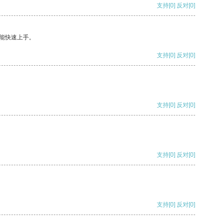
支持
[0]
反对
[0]
能快速上手。
支持
[0]
反对
[0]
支持
[0]
反对
[0]
支持
[0]
反对
[0]
支持
[0]
反对
[0]