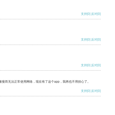
支持
[0]
反对
[0]
支持
[0]
反对
[0]
支持
[0]
反对
[0]
速慢而无法正常使用网络，现在有了这个app，我再也不用担心了。
支持
[0]
反对
[0]