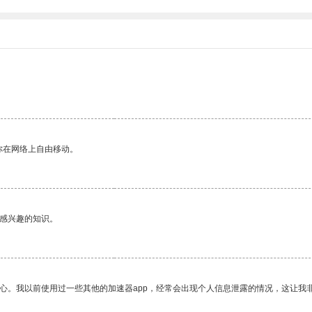
你在网络上自由移动。
己感兴趣的知识。
放心。我以前使用过一些其他的加速器app，经常会出现个人信息泄露的情况，这让我