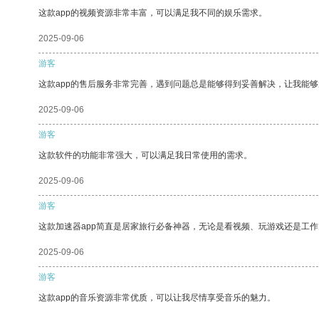
这款app的视频资源非常丰富，可以满足我不同的娱乐需求。
2025-09-06
游客
这款app的售后服务非常完善，遇到问题总是能够得到妥善解决，让我能
2025-09-06
游客
这款软件的功能非常强大，可以满足我日常使用的需求。
2025-09-06
游客
这款加速器app简直是居家旅行必备神器，无论是看视频、玩游戏还是工
2025-09-06
游客
这款app的音乐资源非常优质，可以让我尽情享受音乐的魅力。