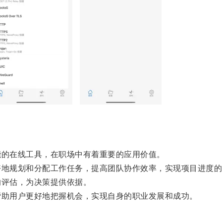
的在线工具，在职场中有着重要的应用价值。
地规划和分配工作任务，提高团队协作效率，实现项目进度的
评估，为决策提供依据。
助用户更好地把握机会，实现自身的职业发展和成功。