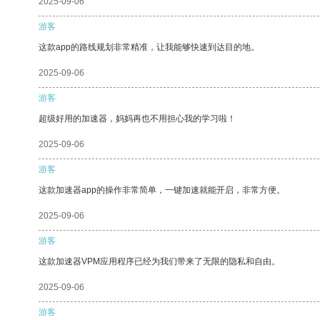
2025-09-06
游客
这款app的路线规划非常精准，让我能够快速到达目的地。
2025-09-06
游客
超级好用的加速器，妈妈再也不用担心我的学习啦！
2025-09-06
游客
这款加速器app的操作非常简单，一键加速就能开启，非常方便。
2025-09-06
游客
这款加速器VPM应用程序已经为我们带来了无限的隐私和自由。
2025-09-06
游客