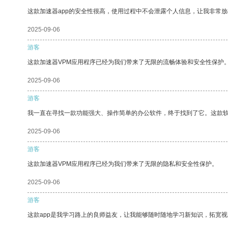
这款加速器app的安全性很高，使用过程中不会泄露个人信息，让我非常放
2025-09-06
游客
这款加速器VPM应用程序已经为我们带来了无限的流畅体验和安全性保护
2025-09-06
游客
我一直在寻找一款功能强大、操作简单的办公软件，终于找到了它。这款
2025-09-06
游客
这款加速器VPM应用程序已经为我们带来了无限的隐私和安全性保护。
2025-09-06
游客
这款app是我学习路上的良师益友，让我能够随时随地学习新知识，拓宽视