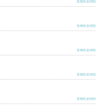
支持
[0]
反对
[0]
支持
[0]
反对
[0]
支持
[0]
反对
[0]
支持
[0]
反对
[0]
支持
[0]
反对
[0]