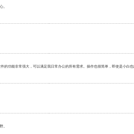
心。
。
软件的功能非常强大，可以满足我日常办公的所有需求。操作也很简单，即使是小白也
野。