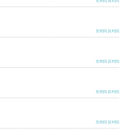
支持
[0]
反对
[0]
支持
[0]
反对
[0]
支持
[0]
反对
[0]
支持
[0]
反对
[0]
支持
[0]
反对
[0]