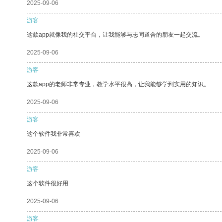
2025-09-06
游客
这款app就像我的社交平台，让我能够与志同道合的朋友一起交流。
2025-09-06
游客
这款app的老师非常专业，教学水平很高，让我能够学到实用的知识。
2025-09-06
游客
这个软件我非常喜欢
2025-09-06
游客
这个软件很好用
2025-09-06
游客