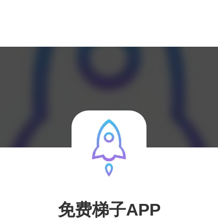
免费梯子APP