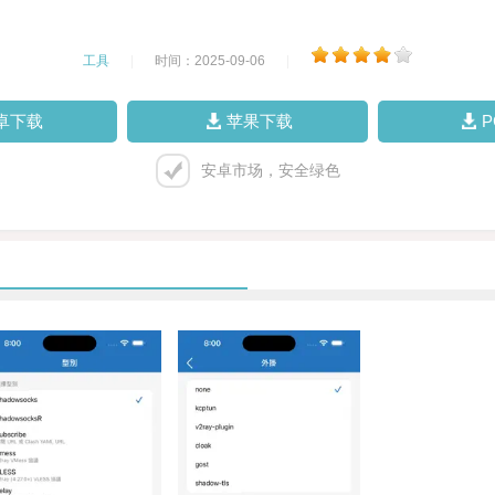
工具
|
时间：2025-09-06
|
卓下载
苹果下载
安卓市场，安全绿色