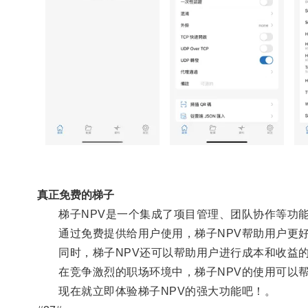
真正免费的梯子
梯子NPV是一个集成了项目管理、团队协作等功能
通过免费提供给用户使用，梯子NPV帮助用户更好
同时，梯子NPV还可以帮助用户进行成本和收益的
在竞争激烈的职场环境中，梯子NPV的使用可以帮
现在就立即体验梯子NPV的强大功能吧！。