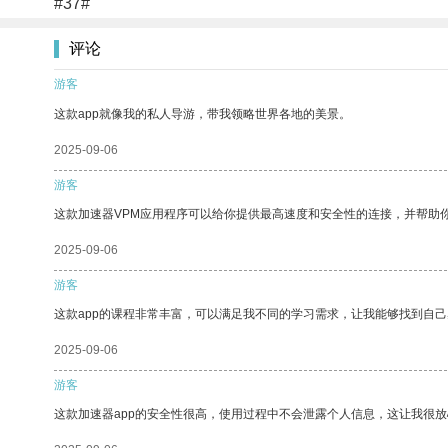
#37#
评论
游客
这款app就像我的私人导游，带我领略世界各地的美景。
2025-09-06
游客
这款加速器VPM应用程序可以给你提供最高速度和安全性的连接，并帮助
2025-09-06
游客
这款app的课程非常丰富，可以满足我不同的学习需求，让我能够找到自
2025-09-06
游客
这款加速器app的安全性很高，使用过程中不会泄露个人信息，这让我很