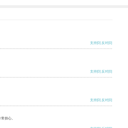
支持
[0]
反对
[0]
支持
[0]
反对
[0]
支持
[0]
反对
[0]
非常担心。