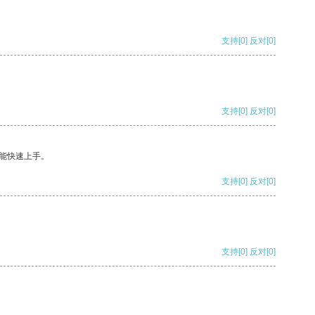
支持
[0]
反对
[0]
支持
[0]
反对
[0]
能快速上手。
支持
[0]
反对
[0]
支持
[0]
反对
[0]