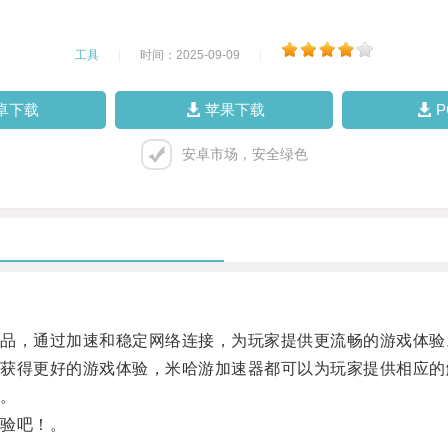
工具
|
时间：2025-09-09
|
卓下载
苹果下载
安卓市场，安全绿色
，通过加速和稳定网络连接，为玩家提供更流畅的游戏体验
得更好的游戏体验，米哈游加速器都可以为玩家提供相应的
。
验吧！。