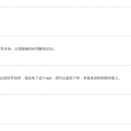
非常生动，让我能够轻松理解知识点。
我以前经常加班，现在有了这个app，我可以提前下班，有更多的时间陪伴家人。