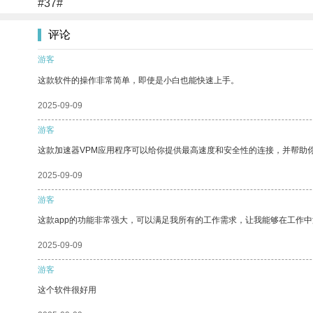
#37#
评论
游客
这款软件的操作非常简单，即使是小白也能快速上手。
2025-09-09
游客
这款加速器VPM应用程序可以给你提供最高速度和安全性的连接，并帮助
2025-09-09
游客
这款app的功能非常强大，可以满足我所有的工作需求，让我能够在工作
2025-09-09
游客
这个软件很好用