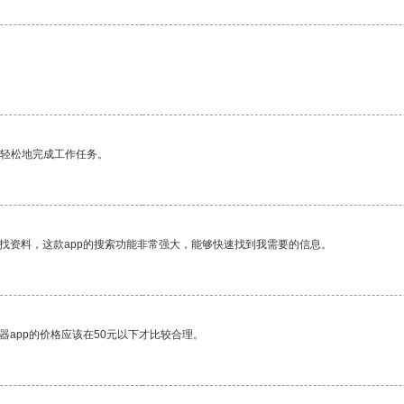
更轻松地完成工作任务。
找资料，这款app的搜索功能非常强大，能够快速找到我需要的信息。
器app的价格应该在50元以下才比较合理。