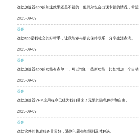
这款加速器app的加速效果还是不错的，但偶尔也会出现卡顿的情况，希
2025-09-09
游客
这款app是我社交的好帮手，让我能够与朋友保持联系，分享生活点滴。
2025-09-09
游客
这款加速器app的功能有点单一，可以增加一些新功能，比如增加一个自
2025-09-09
游客
这款加速器VPM应用程序已经为我们带来了无限的隐私保护和自由。
2025-09-09
游客
这款软件的售后服务非常好，遇到问题都能得到及时解决。