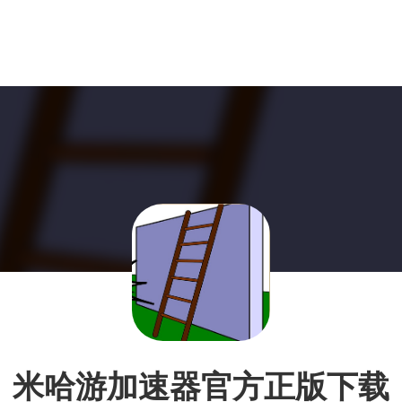
米哈游加速器官方正版下载