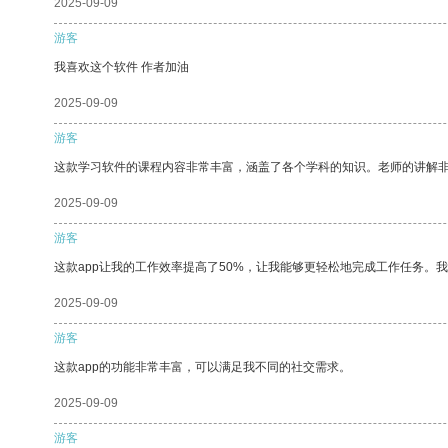
2025-09-09
游客
我喜欢这个软件 作者加油
2025-09-09
游客
这款学习软件的课程内容非常丰富，涵盖了各个学科的知识。老师的讲解
2025-09-09
游客
这款app让我的工作效率提高了50%，让我能够更轻松地完成工作任务。
2025-09-09
游客
这款app的功能非常丰富，可以满足我不同的社交需求。
2025-09-09
游客