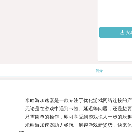
安
简介
米哈游加速器是一款专注于优化游戏网络连接的产品
无论是在游戏中遇到卡顿、延迟等问题，还是想要获
只需简单的操作，即可享受到游戏快人一步的乐趣
米哈游加速器助力畅玩，解锁游戏新姿势，快来体