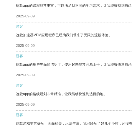
这款app的课程非常丰富，可以满足我不同的学习需求，让我能够找到自
2025-09-09
游客
这款加速器VPM应用程序已经为我们带来了无限的流畅体验。
2025-09-09
游客
这款app的用户界面简洁明了，使用起来非常容易上手，让我能够快速熟
2025-09-09
游客
这款app的路线规划非常精准，让我能够快速到达目的地。
2025-09-09
游客
这款游戏非常好玩，画面精美，玩法丰富。我已经玩了好几个小时，还没