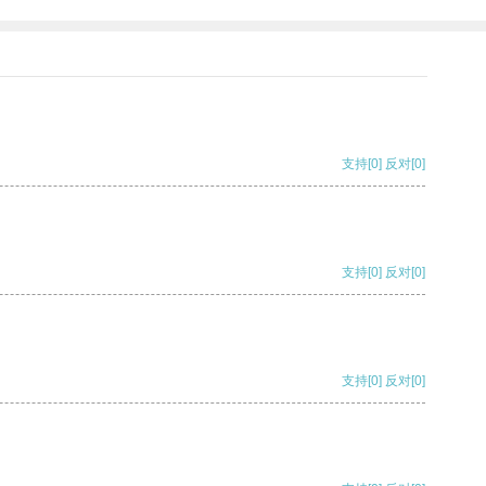
支持
[0]
反对
[0]
支持
[0]
反对
[0]
支持
[0]
反对
[0]