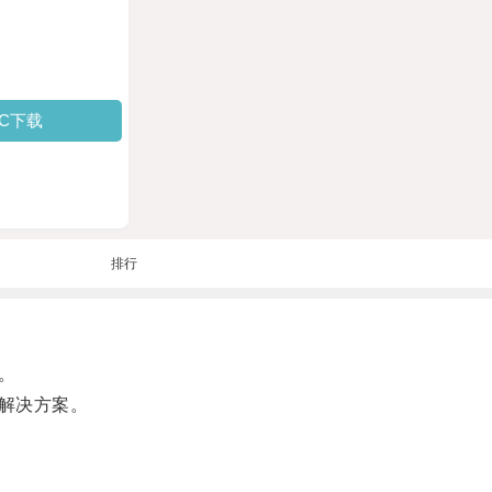
PC下载
排行
。
解决方案。