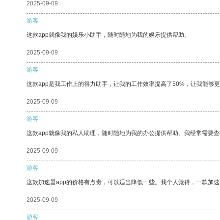
2025-09-09
游客
这款app就像我的娱乐小助手，随时随地为我的娱乐提供帮助。
2025-09-09
游客
这款app是我工作上的得力助手，让我的工作效率提高了50%，让我能够
2025-09-09
游客
这款app就像我的私人助理，随时随地为我的办公提供帮助。我经常需要查
2025-09-09
游客
这款加速器app的价格有点贵，可以适当降低一些。我个人觉得，一款加速
2025-09-09
游客