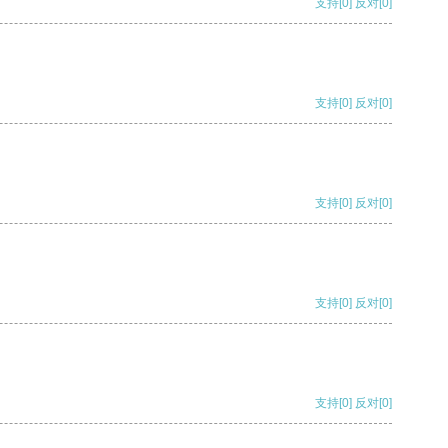
支持
[0]
反对
[0]
支持
[0]
反对
[0]
支持
[0]
反对
[0]
支持
[0]
反对
[0]
支持
[0]
反对
[0]