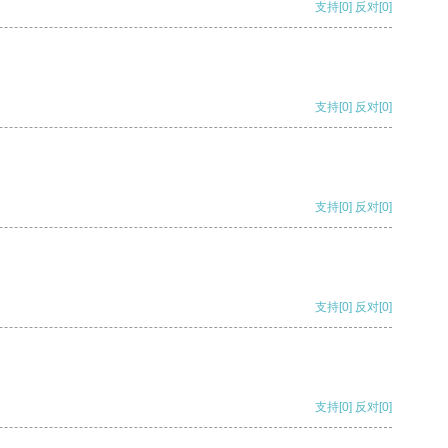
支持
[0]
反对
[0]
支持
[0]
反对
[0]
支持
[0]
反对
[0]
支持
[0]
反对
[0]
支持
[0]
反对
[0]