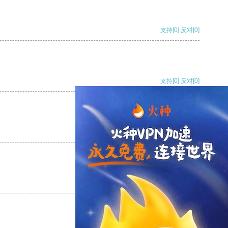
支持
[0]
反对
[0]
支持
[0]
反对
[0]
支持
[0]
反对
[0]
支持
[0]
反对
[0]