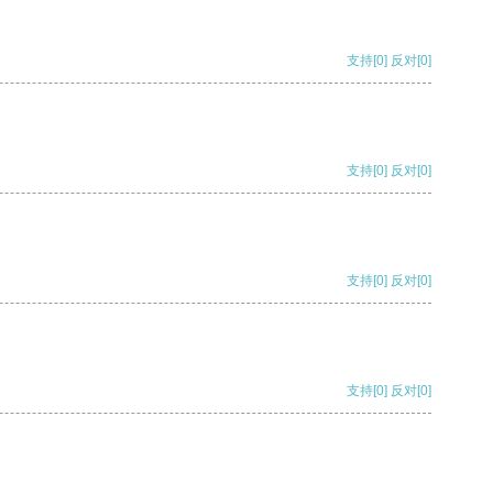
支持
[0]
反对
[0]
支持
[0]
反对
[0]
支持
[0]
反对
[0]
支持
[0]
反对
[0]