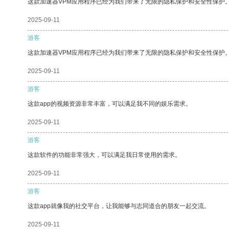
这款加速器VPM应用程序已经为我们带来了无限的隐私保护和安全性保护
2025-09-11
游客
这款加速器VPM应用程序已经为我们带来了无限的隐私保护和安全性保护
2025-09-11
游客
这款app的视频资源非常丰富，可以满足我不同的娱乐需求。
2025-09-11
游客
这款软件的功能非常强大，可以满足我日常使用的需求。
2025-09-11
游客
这款app就像我的社交平台，让我能够与志同道合的朋友一起交流。
2025-09-11