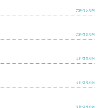
支持
[0]
反对
[0]
支持
[0]
反对
[0]
支持
[0]
反对
[0]
支持
[0]
反对
[0]
支持
[0]
反对
[0]