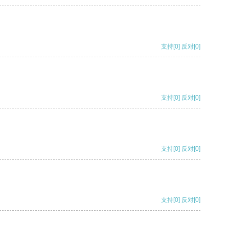
支持
[0]
反对
[0]
支持
[0]
反对
[0]
支持
[0]
反对
[0]
支持
[0]
反对
[0]