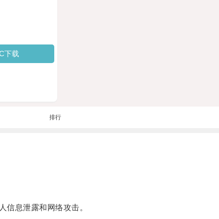
PC下载
排行
人信息泄露和网络攻击。