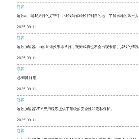
游客
这款app是我旅行的好帮手，让我能够轻松找到目的地，了解当地的风土人
2025-09-11
游客
这款加速器app的加速效果非常好，玩游戏再也不会出现卡顿、掉线的情况
2025-09-11
游客
超棒啊 好用
2025-09-11
游客
这款加速器VPM应用程序提供了顶级的安全性和隐私保护。
2025-09-11
游客