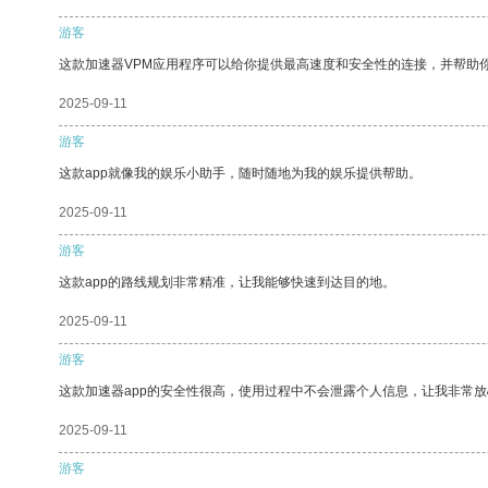
游客
这款加速器VPM应用程序可以给你提供最高速度和安全性的连接，并帮助
2025-09-11
游客
这款app就像我的娱乐小助手，随时随地为我的娱乐提供帮助。
2025-09-11
游客
这款app的路线规划非常精准，让我能够快速到达目的地。
2025-09-11
游客
这款加速器app的安全性很高，使用过程中不会泄露个人信息，让我非常放
2025-09-11
游客