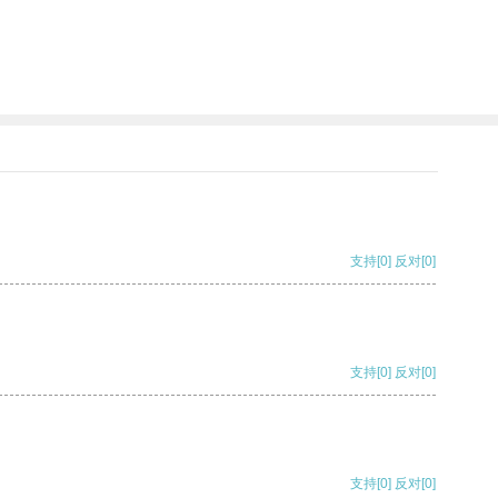
支持
[0]
反对
[0]
支持
[0]
反对
[0]
支持
[0]
反对
[0]