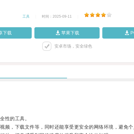
工具
|
时间：2025-09-11
|
卓下载
苹果下载
安卓市场，安全绿色
全性的工具。
频，下载文件等，同时还能享受更安全的网络环境，避免个