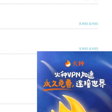
支持
[0]
反对
[0]
支持
[0]
反对
[0]
支持
[0]
反对
[0]
支持
[0]
反对
[0]