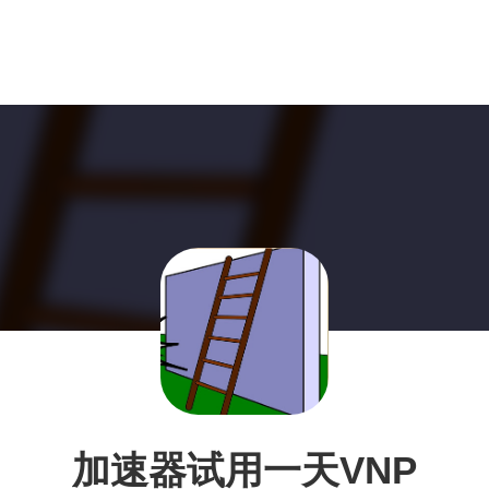
加速器试用一天VNP