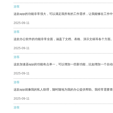
游客
这款app的功能非常强大，可以满足我所有的工作需求，让我能够在工作
2025-09-11
游客
这款办公软件的功能非常全面，涵盖了文档、表格、演示文稿等各个方面
2025-09-11
游客
这款加速器app的功能有点单一，可以增加一些新功能，比如增加一个自
2025-09-11
游客
这款app就像我的私人助理，随时随地为我的办公提供帮助。我经常需要查
2025-09-11
游客