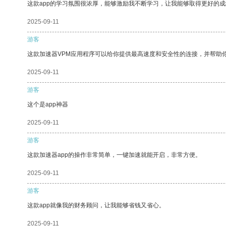
这款app的学习氛围很浓厚，能够激励我不断学习，让我能够取得更好的成
2025-09-11
游客
这款加速器VPM应用程序可以给你提供最高速度和安全性的连接，并帮助
2025-09-11
游客
这个是app神器
2025-09-11
游客
这款加速器app的操作非常简单，一键加速就能开启，非常方便。
2025-09-11
游客
这款app就像我的财务顾问，让我能够省钱又省心。
2025-09-11