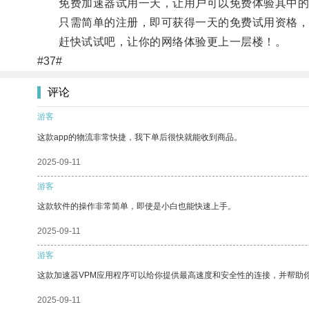
免费加速器试用一天，让用户可以免费体验其中的
只需简单的注册，即可获得一天的免费试用资格，
赶快试试吧，让你的网络体验更上一层楼！。
#37#
评论
游客
这款app的物流非常快捷，我下单后很快就能收到商品。
2025-09-11
游客
这款软件的操作非常简单，即使是小白也能快速上手。
2025-09-11
游客
这款加速器VPM应用程序可以给你提供最高速度和安全性的连接，并帮助
2025-09-11