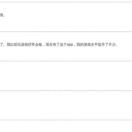
情。
了。我以前玩游戏经常会输，现在有了这个app，我的游戏水平提升了不少。