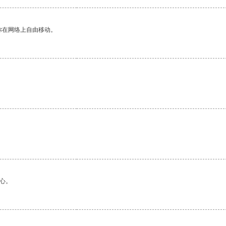
你在网络上自由移动。
心。