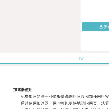
安
简介
加速器使用
免费加速器是一种能够提高网络速度和加强网络安
通过使用加速器，用户可以更快地访问网页，观看视