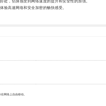
好处，切身感受到网络速度的提升和安全性的加强。
体验高速网络和安全加密的畅快感受。
你在网络上自由移动。