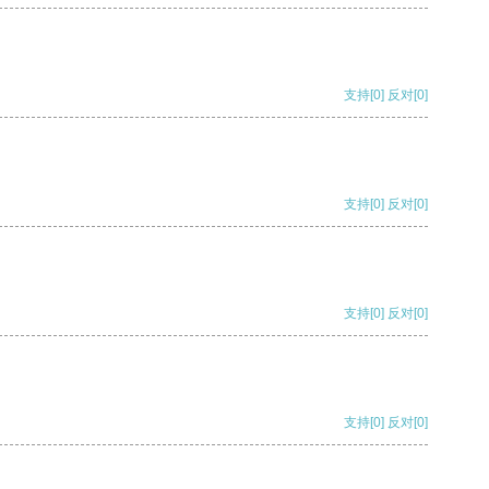
支持
[0]
反对
[0]
支持
[0]
反对
[0]
支持
[0]
反对
[0]
支持
[0]
反对
[0]