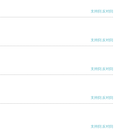
支持
[0]
反对
[0]
支持
[0]
反对
[0]
支持
[0]
反对
[0]
支持
[0]
反对
[0]
支持
[0]
反对
[0]