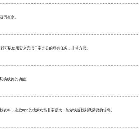
中游刃有余。
。我可以使用它来完成日常办公的所有任务，非常方便。
动切换线路的功能。
找资料，这款app的搜索功能非常强大，能够快速找到我需要的信息。