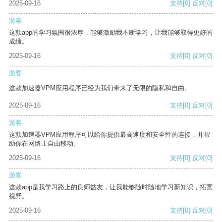
2025-09-16
支持
[0]
反对
[0]
游客
这款app的学习氛围很浓厚，能够激励我不断学习，让我能够取得更好的
成绩。
2025-09-16
支持
[0]
反对
[0]
游客
这款加速器VPM应用程序已经为我们带来了无限的隐私和自由。
2025-09-16
支持
[0]
反对
[0]
游客
这款加速器VPM应用程序可以给你提供最高速度和安全性的连接，并帮
助你在网络上自由移动。
2025-09-16
支持
[0]
反对
[0]
游客
这款app是我学习路上的良师益友，让我能够随时随地学习新知识，拓宽
视野。
2025-09-16
支持
[0]
反对
[0]