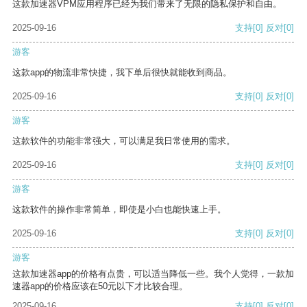
这款加速器VPM应用程序已经为我们带来了无限的隐私保护和自由。
2025-09-16
支持
[0]
反对
[0]
游客
这款app的物流非常快捷，我下单后很快就能收到商品。
2025-09-16
支持
[0]
反对
[0]
游客
这款软件的功能非常强大，可以满足我日常使用的需求。
2025-09-16
支持
[0]
反对
[0]
游客
这款软件的操作非常简单，即使是小白也能快速上手。
2025-09-16
支持
[0]
反对
[0]
游客
这款加速器app的价格有点贵，可以适当降低一些。我个人觉得，一款加
速器app的价格应该在50元以下才比较合理。
2025-09-16
支持
[0]
反对
[0]