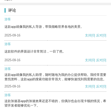
评论
游客
这款app就像我的私人导游，带我领略世界各地的美景。
2025-09-16
支持
[0]
反对
[0]
游客
这款软件的界面设计非常简洁，一目了然。
2025-09-16
支持
[0]
反对
[0]
游客
这款app就像我的私人助理，随时随地为我的办公提供帮助。我经常需要
查找资料，这款app的搜索功能非常强大，能够快速找到我需要的信息。
2025-09-16
支持
[0]
反对
[0]
游客
这款加速器app的加速效果还是不错的，但偶尔也会出现卡顿的情况，希
望开发者能够优化一下。