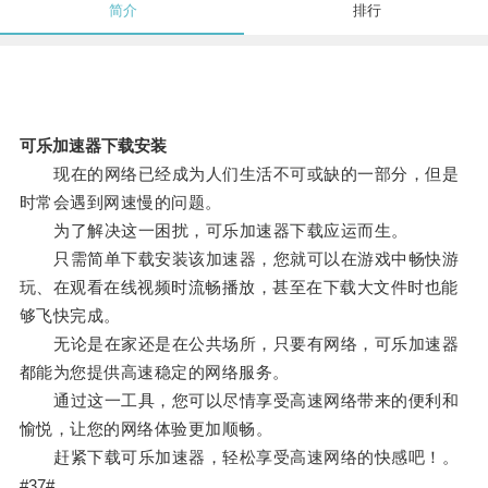
简介
排行
可乐加速器下载安装
现在的网络已经成为人们生活不可或缺的一部分，但是
时常会遇到网速慢的问题。
为了解决这一困扰，可乐加速器下载应运而生。
只需简单下载安装该加速器，您就可以在游戏中畅快游
玩、在观看在线视频时流畅播放，甚至在下载大文件时也能
够飞快完成。
无论是在家还是在公共场所，只要有网络，可乐加速器
都能为您提供高速稳定的网络服务。
通过这一工具，您可以尽情享受高速网络带来的便利和
愉悦，让您的网络体验更加顺畅。
赶紧下载可乐加速器，轻松享受高速网络的快感吧！。
#37#