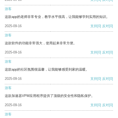
游客
这款app的老师非常专业，教学水平很高，让我能够学到实用的知识。
2025-09-16
支持
[0]
反对
[0]
游客
这款软件的功能非常强大，使用起来非常方便。
2025-09-16
支持
[0]
反对
[0]
游客
这款app的社区氛围很温馨，让我能够感受到家的温暖。
2025-09-16
支持
[0]
反对
[0]
游客
这款加速器VPM应用程序提供了顶级的安全性和隐私保护。
2025-09-16
支持
[0]
反对
[0]
游客