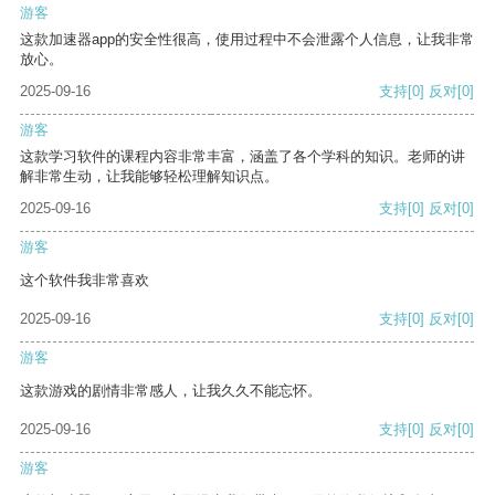
游客
这款加速器app的安全性很高，使用过程中不会泄露个人信息，让我非常
放心。
2025-09-16
支持
[0]
反对
[0]
游客
这款学习软件的课程内容非常丰富，涵盖了各个学科的知识。老师的讲
解非常生动，让我能够轻松理解知识点。
2025-09-16
支持
[0]
反对
[0]
游客
这个软件我非常喜欢
2025-09-16
支持
[0]
反对
[0]
游客
这款游戏的剧情非常感人，让我久久不能忘怀。
2025-09-16
支持
[0]
反对
[0]
游客