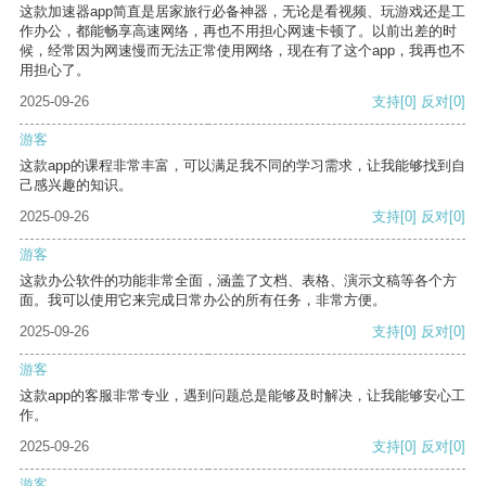
这款加速器app简直是居家旅行必备神器，无论是看视频、玩游戏还是工
作办公，都能畅享高速网络，再也不用担心网速卡顿了。以前出差的时
候，经常因为网速慢而无法正常使用网络，现在有了这个app，我再也不
用担心了。
2025-09-26
支持
[0]
反对
[0]
游客
这款app的课程非常丰富，可以满足我不同的学习需求，让我能够找到自
己感兴趣的知识。
2025-09-26
支持
[0]
反对
[0]
游客
这款办公软件的功能非常全面，涵盖了文档、表格、演示文稿等各个方
面。我可以使用它来完成日常办公的所有任务，非常方便。
2025-09-26
支持
[0]
反对
[0]
游客
这款app的客服非常专业，遇到问题总是能够及时解决，让我能够安心工
作。
2025-09-26
支持
[0]
反对
[0]
游客