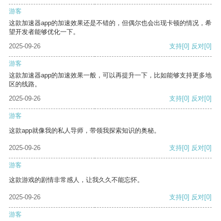
游客
这款加速器app的加速效果还是不错的，但偶尔也会出现卡顿的情况，希
望开发者能够优化一下。
2025-09-26
支持
[0]
反对
[0]
游客
这款加速器app的加速效果一般，可以再提升一下，比如能够支持更多地
区的线路。
2025-09-26
支持
[0]
反对
[0]
游客
这款app就像我的私人导师，带领我探索知识的奥秘。
2025-09-26
支持
[0]
反对
[0]
游客
这款游戏的剧情非常感人，让我久久不能忘怀。
2025-09-26
支持
[0]
反对
[0]
游客