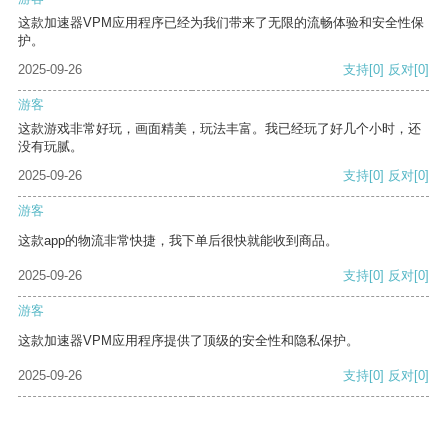
这款加速器VPM应用程序已经为我们带来了无限的流畅体验和安全性保
护。
2025-09-26
支持
[0]
反对
[0]
游客
这款游戏非常好玩，画面精美，玩法丰富。我已经玩了好几个小时，还
没有玩腻。
2025-09-26
支持
[0]
反对
[0]
游客
这款app的物流非常快捷，我下单后很快就能收到商品。
2025-09-26
支持
[0]
反对
[0]
游客
这款加速器VPM应用程序提供了顶级的安全性和隐私保护。
2025-09-26
支持
[0]
反对
[0]