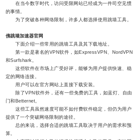
在当今数字时代，访问受限网站已经成为一件司空见惯
的事情。
为了突破各种网络限制，许多人都选择使用跳墙工具。
佛跳墙加速器官网
下面介绍一些常用的跳墙工具及其下载地址。
第一款是著名的VPN软件，如ExpressVPN、NordVPN
和Surfshark。
这些软件在市场上广受好评，能够为用户提供快速、稳
定的网络连接。
用户可以在官方网站上直接下载安装。
除了VPN软件外，还有一些免费的工具，如蓝灯、自由
门和Betternet。
这些工具虽然速度可能不如付费软件稳定，但仍为用户
提供了一个突破网络限制的途径。
总的来说，选择合适的跳墙工具取决于用户的需求和预
算。