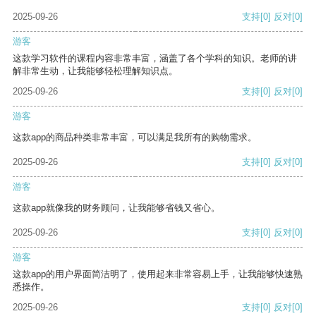
2025-09-26
支持
[0]
反对
[0]
游客
这款学习软件的课程内容非常丰富，涵盖了各个学科的知识。老师的讲
解非常生动，让我能够轻松理解知识点。
2025-09-26
支持
[0]
反对
[0]
游客
这款app的商品种类非常丰富，可以满足我所有的购物需求。
2025-09-26
支持
[0]
反对
[0]
游客
这款app就像我的财务顾问，让我能够省钱又省心。
2025-09-26
支持
[0]
反对
[0]
游客
这款app的用户界面简洁明了，使用起来非常容易上手，让我能够快速熟
悉操作。
2025-09-26
支持
[0]
反对
[0]