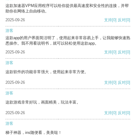
这款加速器VPM应用程序可以给你提供最高速度和安全性的连接，并帮
助你在网络上自由移动。
2025-09-26
支持
[0]
反对
[0]
游客
这款app的用户界面简洁明了，使用起来非常容易上手，让我能够快速熟
悉操作。我不用看说明书，就可以轻松使用这款app。
2025-09-26
支持
[0]
反对
[0]
游客
这款软件的功能非常强大，使用起来非常方便。
2025-09-26
支持
[0]
反对
[0]
游客
这款游戏非常好玩，画面精美，玩法丰富。
2025-09-26
支持
[0]
反对
[0]
游客
梯子神器，ins随便看，美美哒！