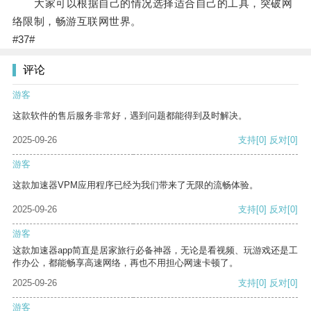
大家可以根据自己的情况选择适合自己的工具，突破网
络限制，畅游互联网世界。
#37#
评论
游客
这款软件的售后服务非常好，遇到问题都能得到及时解决。
2025-09-26
支持
[0]
反对
[0]
游客
这款加速器VPM应用程序已经为我们带来了无限的流畅体验。
2025-09-26
支持
[0]
反对
[0]
游客
这款加速器app简直是居家旅行必备神器，无论是看视频、玩游戏还是工
作办公，都能畅享高速网络，再也不用担心网速卡顿了。
2025-09-26
支持
[0]
反对
[0]
游客