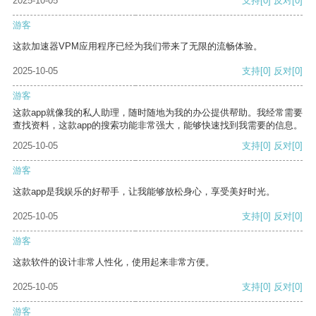
2025-10-05
支持
[0]
反对
[0]
游客
这款加速器VPM应用程序已经为我们带来了无限的流畅体验。
2025-10-05
支持
[0]
反对
[0]
游客
这款app就像我的私人助理，随时随地为我的办公提供帮助。我经常需要
查找资料，这款app的搜索功能非常强大，能够快速找到我需要的信息。
2025-10-05
支持
[0]
反对
[0]
游客
这款app是我娱乐的好帮手，让我能够放松身心，享受美好时光。
2025-10-05
支持
[0]
反对
[0]
游客
这款软件的设计非常人性化，使用起来非常方便。
2025-10-05
支持
[0]
反对
[0]
游客