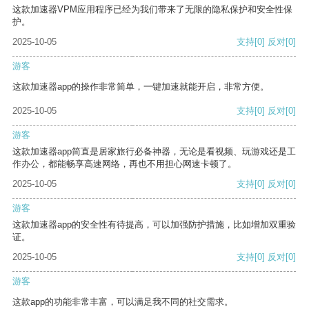
这款加速器VPM应用程序已经为我们带来了无限的隐私保护和安全性保
护。
2025-10-05
支持
[0]
反对
[0]
游客
这款加速器app的操作非常简单，一键加速就能开启，非常方便。
2025-10-05
支持
[0]
反对
[0]
游客
这款加速器app简直是居家旅行必备神器，无论是看视频、玩游戏还是工
作办公，都能畅享高速网络，再也不用担心网速卡顿了。
2025-10-05
支持
[0]
反对
[0]
游客
这款加速器app的安全性有待提高，可以加强防护措施，比如增加双重验
证。
2025-10-05
支持
[0]
反对
[0]
游客
这款app的功能非常丰富，可以满足我不同的社交需求。