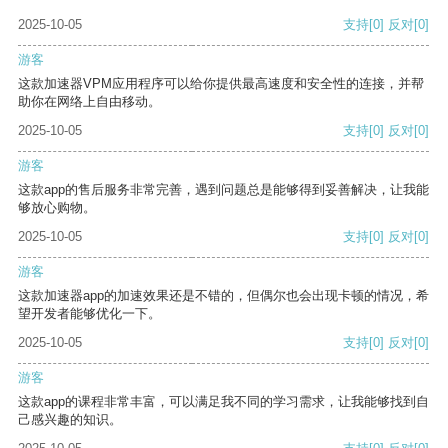
2025-10-05
支持
[0]
反对
[0]
游客
这款加速器VPM应用程序可以给你提供最高速度和安全性的连接，并帮
助你在网络上自由移动。
2025-10-05
支持
[0]
反对
[0]
游客
这款app的售后服务非常完善，遇到问题总是能够得到妥善解决，让我能
够放心购物。
2025-10-05
支持
[0]
反对
[0]
游客
这款加速器app的加速效果还是不错的，但偶尔也会出现卡顿的情况，希
望开发者能够优化一下。
2025-10-05
支持
[0]
反对
[0]
游客
这款app的课程非常丰富，可以满足我不同的学习需求，让我能够找到自
己感兴趣的知识。