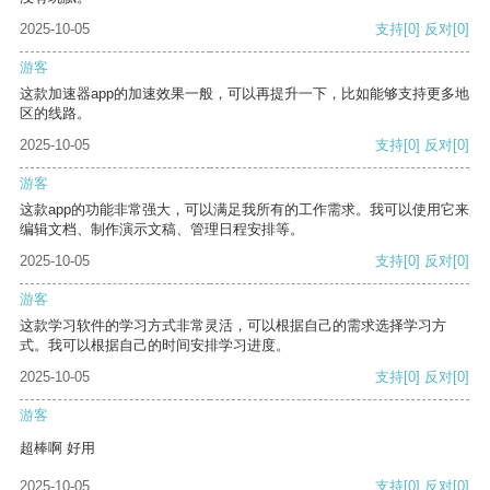
2025-10-05
支持
[0]
反对
[0]
游客
这款加速器app的加速效果一般，可以再提升一下，比如能够支持更多地
区的线路。
2025-10-05
支持
[0]
反对
[0]
游客
这款app的功能非常强大，可以满足我所有的工作需求。我可以使用它来
编辑文档、制作演示文稿、管理日程安排等。
2025-10-05
支持
[0]
反对
[0]
游客
这款学习软件的学习方式非常灵活，可以根据自己的需求选择学习方
式。我可以根据自己的时间安排学习进度。
2025-10-05
支持
[0]
反对
[0]
游客
超棒啊 好用
2025-10-05
支持
[0]
反对
[0]