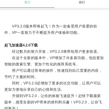
简介
排行
VP3.2.0版本即将起飞！作为一款备受用户喜爱的软
件，VP一直致力于不断提升用户体验和功能。
起飞加速器4.2.0下载
经过数月的努力开发，VP3.2.0将带给用户更多惊喜。
在这个全新的版本中，VP增加了许多新功能，包括更加
智能的搜索引擎、更加个性化的推荐系统等。
用户可以通过简单的操作，快速找到自己需要的内容，
节约了大量的时间。
同时，VP3.2.0还增加了更多的社交功能，让用户可以
更加方便地分享自己的心情和生活。
升级到VP3.2.0，让你的体验飞速提升！赶快下载最新
版本，感受全新的VP带来的便利和乐趣！VP3.2.0，让你飞
得更高！。