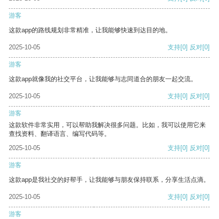
游客
这款app的路线规划非常精准，让我能够快速到达目的地。
2025-10-05
支持
[0]
反对
[0]
游客
这款app就像我的社交平台，让我能够与志同道合的朋友一起交流。
2025-10-05
支持
[0]
反对
[0]
游客
这款软件非常实用，可以帮助我解决很多问题。比如，我可以使用它来
查找资料、翻译语言、编写代码等。
2025-10-05
支持
[0]
反对
[0]
游客
这款app是我社交的好帮手，让我能够与朋友保持联系，分享生活点滴。
2025-10-05
支持
[0]
反对
[0]
游客