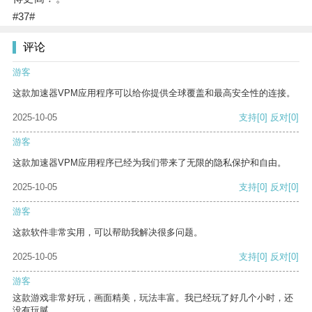
#37#
评论
游客
这款加速器VPM应用程序可以给你提供全球覆盖和最高安全性的连接。
2025-10-05
支持
[0]
反对
[0]
游客
这款加速器VPM应用程序已经为我们带来了无限的隐私保护和自由。
2025-10-05
支持
[0]
反对
[0]
游客
这款软件非常实用，可以帮助我解决很多问题。
2025-10-05
支持
[0]
反对
[0]
游客
这款游戏非常好玩，画面精美，玩法丰富。我已经玩了好几个小时，还
没有玩腻。