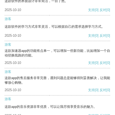
这款软件的界面设计非常简洁，一目了然。
2025-10-10
支持
[0]
反对
[0]
游客
这款软件的学习方式非常灵活，可以根据自己的需求选择学习方式。
2025-10-10
支持
[0]
反对
[0]
游客
这款加速器app的功能有点单一，可以增加一些新功能，比如增加一个自
动切换线路的功能。
2025-10-10
支持
[0]
反对
[0]
游客
这款app的售后服务非常完善，遇到问题总是能够得到妥善解决，让我能
够放心购物。
2025-10-10
支持
[0]
反对
[0]
游客
这款app的音乐资源非常优质，可以让我尽情享受音乐的魅力。