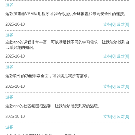
游客
这款加速器VPM应用程序可以给你提供全球覆盖和最高安全性的连接。
2025-10-10
支持
[0]
反对
[0]
游客
这款app的课程非常丰富，可以满足我不同的学习需求，让我能够找到自
己感兴趣的知识。
2025-10-10
支持
[0]
反对
[0]
游客
这款软件的功能非常全面，可以满足我所有需求。
2025-10-10
支持
[0]
反对
[0]
游客
这款app的社区氛围很温馨，让我能够感受到家的温暖。
2025-10-10
支持
[0]
反对
[0]
游客