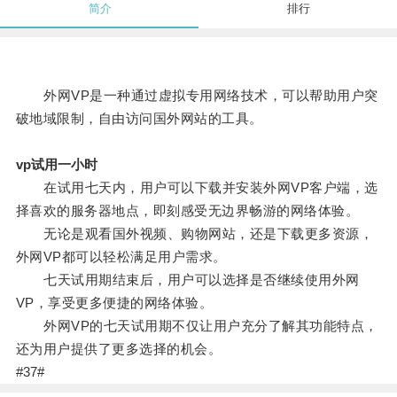
简介
排行
外网VP是一种通过虚拟专用网络技术，可以帮助用户突
破地域限制，自由访问国外网站的工具。
vp试用一小时
在试用七天内，用户可以下载并安装外网VP客户端，选
择喜欢的服务器地点，即刻感受无边界畅游的网络体验。
无论是观看国外视频、购物网站，还是下载更多资源，
外网VP都可以轻松满足用户需求。
七天试用期结束后，用户可以选择是否继续使用外网
VP，享受更多便捷的网络体验。
外网VP的七天试用期不仅让用户充分了解其功能特点，
还为用户提供了更多选择的机会。
#37#