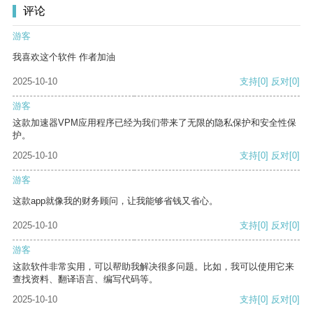
评论
游客
我喜欢这个软件 作者加油
2025-10-10
支持
[0]
反对
[0]
游客
这款加速器VPM应用程序已经为我们带来了无限的隐私保护和安全性保
护。
2025-10-10
支持
[0]
反对
[0]
游客
这款app就像我的财务顾问，让我能够省钱又省心。
2025-10-10
支持
[0]
反对
[0]
游客
这款软件非常实用，可以帮助我解决很多问题。比如，我可以使用它来
查找资料、翻译语言、编写代码等。
2025-10-10
支持
[0]
反对
[0]