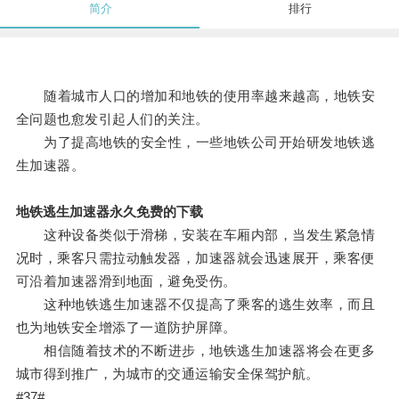
简介
排行
随着城市人口的增加和地铁的使用率越来越高，地铁安
全问题也愈发引起人们的关注。
为了提高地铁的安全性，一些地铁公司开始研发地铁逃
生加速器。
地铁逃生加速器永久免费的下载
这种设备类似于滑梯，安装在车厢内部，当发生紧急情
况时，乘客只需拉动触发器，加速器就会迅速展开，乘客便
可沿着加速器滑到地面，避免受伤。
这种地铁逃生加速器不仅提高了乘客的逃生效率，而且
也为地铁安全增添了一道防护屏障。
相信随着技术的不断进步，地铁逃生加速器将会在更多
城市得到推广，为城市的交通运输安全保驾护航。
#37#