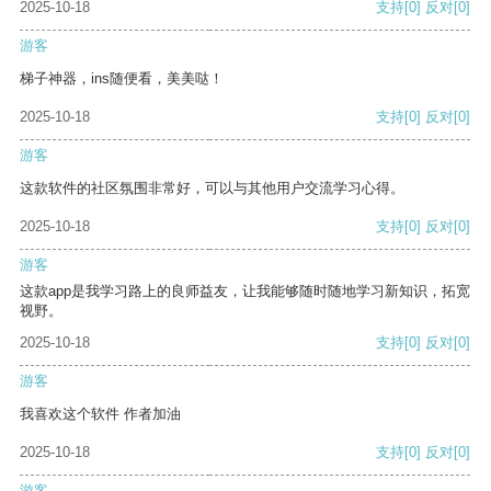
2025-10-18
支持
[0]
反对
[0]
游客
梯子神器，ins随便看，美美哒！
2025-10-18
支持
[0]
反对
[0]
游客
这款软件的社区氛围非常好，可以与其他用户交流学习心得。
2025-10-18
支持
[0]
反对
[0]
游客
这款app是我学习路上的良师益友，让我能够随时随地学习新知识，拓宽
视野。
2025-10-18
支持
[0]
反对
[0]
游客
我喜欢这个软件 作者加油
2025-10-18
支持
[0]
反对
[0]
游客