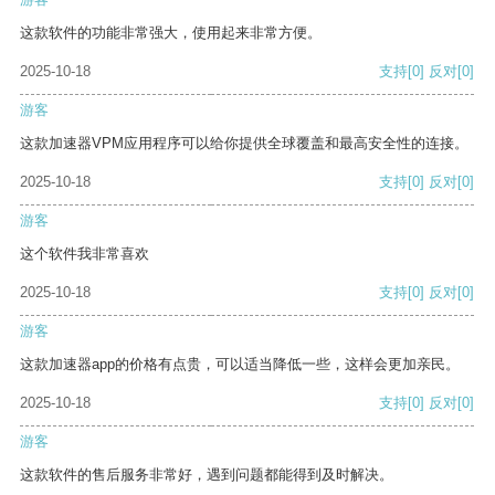
这款软件的功能非常强大，使用起来非常方便。
2025-10-18
支持
[0]
反对
[0]
游客
这款加速器VPM应用程序可以给你提供全球覆盖和最高安全性的连接。
2025-10-18
支持
[0]
反对
[0]
游客
这个软件我非常喜欢
2025-10-18
支持
[0]
反对
[0]
游客
这款加速器app的价格有点贵，可以适当降低一些，这样会更加亲民。
2025-10-18
支持
[0]
反对
[0]
游客
这款软件的售后服务非常好，遇到问题都能得到及时解决。