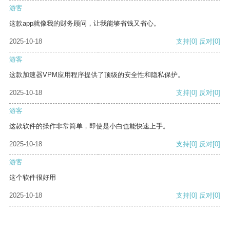
游客
这款app就像我的财务顾问，让我能够省钱又省心。
2025-10-18
支持
[0]
反对
[0]
游客
这款加速器VPM应用程序提供了顶级的安全性和隐私保护。
2025-10-18
支持
[0]
反对
[0]
游客
这款软件的操作非常简单，即使是小白也能快速上手。
2025-10-18
支持
[0]
反对
[0]
游客
这个软件很好用
2025-10-18
支持
[0]
反对
[0]