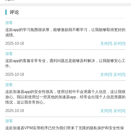
评论
游客
这款app的学习氛围很浓厚，能够激励我不断学习，让我能够取得更好的
成绩。
2025-10-18
支持
[0]
反对
[0]
游客
这款app的客服非常专业，遇到问题总是能够及时解决，让我能够安心工
作。
2025-10-18
支持
[0]
反对
[0]
游客
这款加速器app的安全性很高，使用过程中不会泄露个人信息，这让我很
放心。我以前使用过一些其他的加速器app，经常会出现个人信息泄露的
情况，这让我非常担心。
2025-10-18
支持
[0]
反对
[0]
游客
这款加速器VPM应用程序已经为我们带来了无限的隐私保护和安全性保