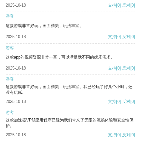
2025-10-18
支持
[0]
反对
[0]
游客
这款游戏非常好玩，画面精美，玩法丰富。
2025-10-18
支持
[0]
反对
[0]
游客
这款app的视频资源非常丰富，可以满足我不同的娱乐需求。
2025-10-18
支持
[0]
反对
[0]
游客
这款游戏非常好玩，画面精美，玩法丰富。我已经玩了好几个小时，还
没有玩腻。
2025-10-18
支持
[0]
反对
[0]
游客
这款加速器VPM应用程序已经为我们带来了无限的流畅体验和安全性保
护。
2025-10-18
支持
[0]
反对
[0]