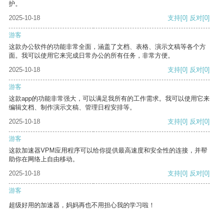
护。
2025-10-18
支持
[0]
反对
[0]
游客
这款办公软件的功能非常全面，涵盖了文档、表格、演示文稿等各个方
面。我可以使用它来完成日常办公的所有任务，非常方便。
2025-10-18
支持
[0]
反对
[0]
游客
这款app的功能非常强大，可以满足我所有的工作需求。我可以使用它来
编辑文档、制作演示文稿、管理日程安排等。
2025-10-18
支持
[0]
反对
[0]
游客
这款加速器VPM应用程序可以给你提供最高速度和安全性的连接，并帮
助你在网络上自由移动。
2025-10-18
支持
[0]
反对
[0]
游客
超级好用的加速器，妈妈再也不用担心我的学习啦！