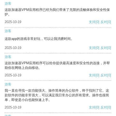
游客
这款加速器VPM应用程序已经为我们带来了无限的流畅体验和安全性保
护。
2025-10-19
支持
[0]
反对
[0]
游客
这款app的游戏非常好玩，可以让我消磨时间。
2025-10-19
支持
[0]
反对
[0]
游客
这款加速器VPM应用程序可以给你提供最高速度和安全性的连接，并帮
助你在网络上自由移动。
2025-10-19
支持
[0]
反对
[0]
游客
我一直在寻找一款功能强大、操作简单的办公软件，终于找到了它。这
款软件的功能非常强大，可以满足我日常办公的所有需求。操作也很简
单，即使是小白也能快速上手。
2025-10-19
支持
[0]
反对
[0]