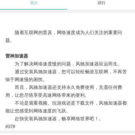
简介
排行
随着互联网的普及，网络速度成为人们关注的重要问
题。
雷神加速器
为了解决网络速度慢的问题，风驰加速器应运而生。
通过安装风驰加速器，您可以轻松畅游互联网，不再苦
恼于网速慢的困扰。
而且，风驰加速器还支持永久免费使用，无需任何费
用，让您尽情享受高速网络带来的便利。
不论是观看视频、玩游戏还是下载文件，风驰加速器都
能让您感受到网络速度的飞跃。
赶快安装风驰加速器，畅享网络世界吧！。
#37#