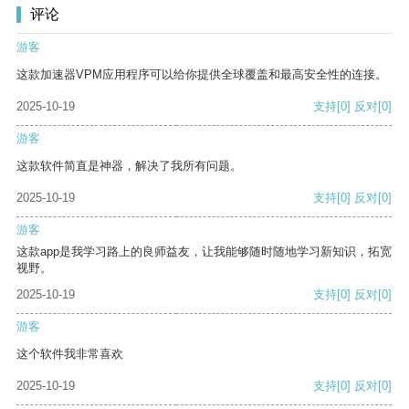
评论
游客
这款加速器VPM应用程序可以给你提供全球覆盖和最高安全性的连接。
2025-10-19
支持
[0]
反对
[0]
游客
这款软件简直是神器，解决了我所有问题。
2025-10-19
支持
[0]
反对
[0]
游客
这款app是我学习路上的良师益友，让我能够随时随地学习新知识，拓宽
视野。
2025-10-19
支持
[0]
反对
[0]
游客
这个软件我非常喜欢
2025-10-19
支持
[0]
反对
[0]