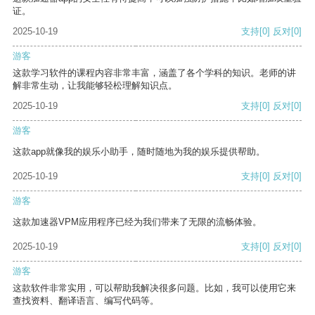
证。
2025-10-19
支持
[0]
反对
[0]
游客
这款学习软件的课程内容非常丰富，涵盖了各个学科的知识。老师的讲
解非常生动，让我能够轻松理解知识点。
2025-10-19
支持
[0]
反对
[0]
游客
这款app就像我的娱乐小助手，随时随地为我的娱乐提供帮助。
2025-10-19
支持
[0]
反对
[0]
游客
这款加速器VPM应用程序已经为我们带来了无限的流畅体验。
2025-10-19
支持
[0]
反对
[0]
游客
这款软件非常实用，可以帮助我解决很多问题。比如，我可以使用它来
查找资料、翻译语言、编写代码等。