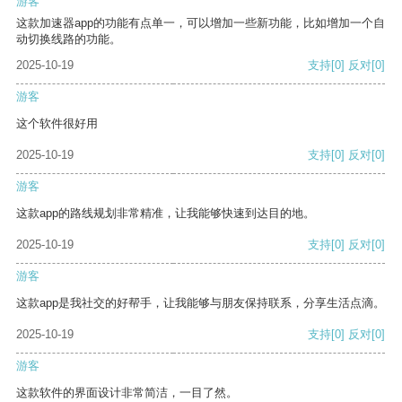
游客
这款加速器app的功能有点单一，可以增加一些新功能，比如增加一个自
动切换线路的功能。
2025-10-19
支持
[0]
反对
[0]
游客
这个软件很好用
2025-10-19
支持
[0]
反对
[0]
游客
这款app的路线规划非常精准，让我能够快速到达目的地。
2025-10-19
支持
[0]
反对
[0]
游客
这款app是我社交的好帮手，让我能够与朋友保持联系，分享生活点滴。
2025-10-19
支持
[0]
反对
[0]
游客
这款软件的界面设计非常简洁，一目了然。