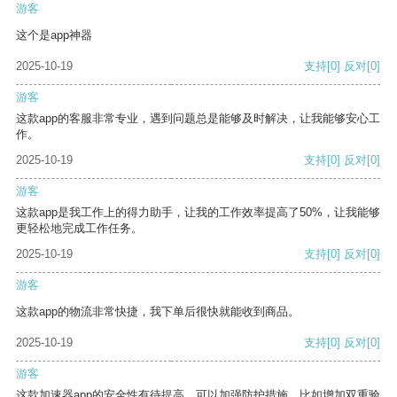
游客
这个是app神器
2025-10-19
支持
[0]
反对
[0]
游客
这款app的客服非常专业，遇到问题总是能够及时解决，让我能够安心工
作。
2025-10-19
支持
[0]
反对
[0]
游客
这款app是我工作上的得力助手，让我的工作效率提高了50%，让我能够
更轻松地完成工作任务。
2025-10-19
支持
[0]
反对
[0]
游客
这款app的物流非常快捷，我下单后很快就能收到商品。
2025-10-19
支持
[0]
反对
[0]
游客
这款加速器app的安全性有待提高，可以加强防护措施，比如增加双重验