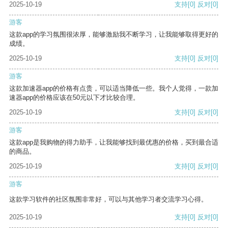
2025-10-19
支持
[0]
反对
[0]
游客
这款app的学习氛围很浓厚，能够激励我不断学习，让我能够取得更好的
成绩。
2025-10-19
支持
[0]
反对
[0]
游客
这款加速器app的价格有点贵，可以适当降低一些。我个人觉得，一款加
速器app的价格应该在50元以下才比较合理。
2025-10-19
支持
[0]
反对
[0]
游客
这款app是我购物的得力助手，让我能够找到最优惠的价格，买到最合适
的商品。
2025-10-19
支持
[0]
反对
[0]
游客
这款学习软件的社区氛围非常好，可以与其他学习者交流学习心得。
2025-10-19
支持
[0]
反对
[0]