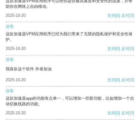
这款加速器VPM应用程序可以给你提供最高速度和安全性的连接，并帮
助你在网络上自由移动。
2025-10-20
支持
[0]
反对
[0]
游客
这款加速器VPM应用程序已经为我们带来了无限的隐私保护和安全性保
护。
2025-10-20
支持
[0]
反对
[0]
游客
我喜欢这个软件 作者加油
2025-10-20
支持
[0]
反对
[0]
游客
这款加速器app的功能有点单一，可以增加一些新功能，比如增加一个自
动切换线路的功能。
2025-10-20
支持
[0]
反对
[0]