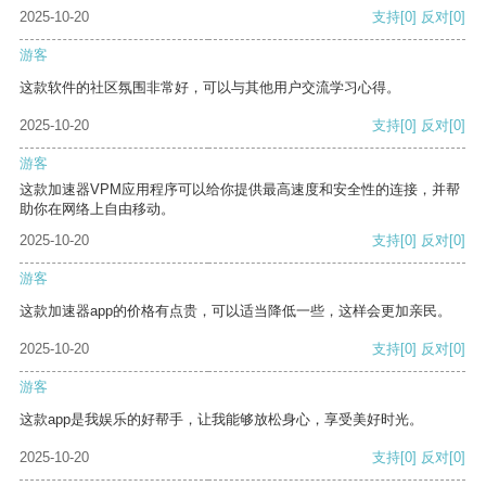
2025-10-20
支持
[0]
反对
[0]
游客
这款软件的社区氛围非常好，可以与其他用户交流学习心得。
2025-10-20
支持
[0]
反对
[0]
游客
这款加速器VPM应用程序可以给你提供最高速度和安全性的连接，并帮
助你在网络上自由移动。
2025-10-20
支持
[0]
反对
[0]
游客
这款加速器app的价格有点贵，可以适当降低一些，这样会更加亲民。
2025-10-20
支持
[0]
反对
[0]
游客
这款app是我娱乐的好帮手，让我能够放松身心，享受美好时光。
2025-10-20
支持
[0]
反对
[0]