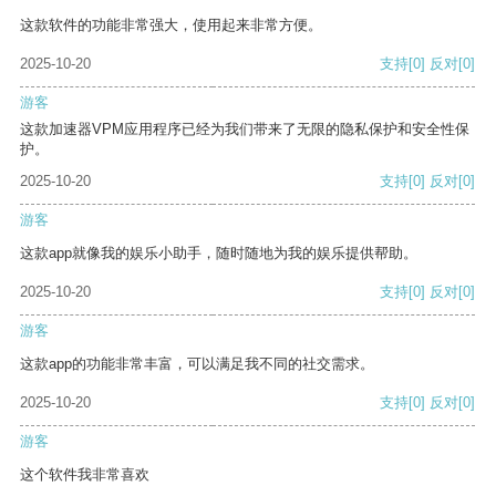
这款软件的功能非常强大，使用起来非常方便。
2025-10-20
支持
[0]
反对
[0]
游客
这款加速器VPM应用程序已经为我们带来了无限的隐私保护和安全性保
护。
2025-10-20
支持
[0]
反对
[0]
游客
这款app就像我的娱乐小助手，随时随地为我的娱乐提供帮助。
2025-10-20
支持
[0]
反对
[0]
游客
这款app的功能非常丰富，可以满足我不同的社交需求。
2025-10-20
支持
[0]
反对
[0]
游客
这个软件我非常喜欢