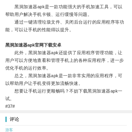
黑洞加速器apk是一款功能强大的手机加速工具，可以
帮助用户解决手机卡顿、运行缓慢等问题。
通过一键清理垃圾文件、关闭后台运行的应用程序等功
能，可以让手机的性能得以提升。
黑洞加速器apk官网下载安卓
此外，黑洞加速器apk还提供了应用程序管理功能，让
用户可以方便地查看和管理手机上的各种应用程序，进一步
优化手机的运行效率。
总之，黑洞加速器apk是一款非常实用的应用程序，可
以帮助用户让手机变得更加流畅快速。
想要让手机运行更顺畅吗？不妨下载黑洞加速器apk一
试。
#37#
评论
游客