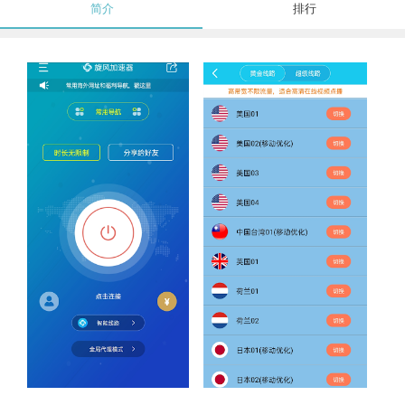
简介
排行