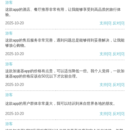
游客
这款app的酒店、餐厅推荐非常有用，让我能够享受到高品质的旅行体
验。
2025-10-20
支持
[0]
反对
[0]
游客
这款app的售后服务非常完善，遇到问题总是能够得到妥善解决，让我能
够放心购物。
2025-10-20
支持
[0]
反对
[0]
游客
这款加速器app的价格有点贵，可以适当降低一些。我个人觉得，一款加
速器app的价格应该在50元以下才比较合理。
2025-10-20
支持
[0]
反对
[0]
游客
这款app的用户群体非常庞大，我可以结识到来自世界各地的朋友。
2025-10-20
支持
[0]
反对
[0]
游客