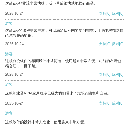
这款app的物流非常快捷，我下单后很快就能收到商品。
2025-10-24
支持
[0]
反对
[0]
游客
这款app的课程非常丰富，可以满足我不同的学习需求，让我能够找到自
己感兴趣的知识。
2025-10-24
支持
[0]
反对
[0]
游客
这款办公软件的界面设计非常简洁，使用起来非常方便。功能的布局也
很合理，一目了然。
2025-10-24
支持
[0]
反对
[0]
游客
这款加速器VPM应用程序已经为我们带来了无限的隐私和自由。
2025-10-24
支持
[0]
反对
[0]
游客
这款软件的设计非常人性化，使用起来非常方便。