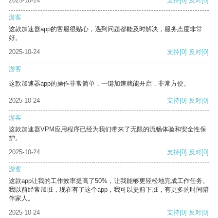
2025-10-24
支持
[0]
反对
[0]
游客
这款加速器app的客服很贴心，遇到问题都能及时解决，服务态度非常
好。
2025-10-24
支持
[0]
反对
[0]
游客
这款加速器app的操作非常简单，一键加速就能开启，非常方便。
2025-10-24
支持
[0]
反对
[0]
游客
这款加速器VPM应用程序已经为我们带来了无限的流畅体验和安全性保
护。
2025-10-24
支持
[0]
反对
[0]
游客
这款app让我的工作效率提高了50%，让我能够更轻松地完成工作任务。
我以前经常加班，现在有了这个app，我可以提前下班，有更多的时间陪
伴家人。
2025-10-24
支持
[0]
反对
[0]