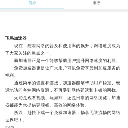
简介
排行
飞鸟加速器
现在，随着网络的普及和使用率的飙升，网络速度成为
了大家关注的重点之一。
而加速器正是一个能够帮助用户提升网络速度的利器。
免费加速器更是让广大用户可以免费享受到加速服务的
福利。
通过简单的设置和连接，加速器能够帮助用户稳定、畅
通地访问各种网络资源，不再受到网络延迟和卡顿的困扰。
无论是观看视频、玩游戏，还是日常的网络浏览，加速
器都能为您提供更顺畅、高效的网络体验。
所以，赶快下载一个免费加速器，畅享无限流畅的网络
世界吧！。
#37#