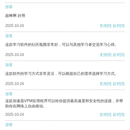
游客
超棒啊 好用
2025-10-24
支持
[0]
反对
[0]
游客
这款学习软件的社区氛围非常好，可以与其他学习者交流学习心得。
2025-10-24
支持
[0]
反对
[0]
游客
这款软件的学习方式非常灵活，可以根据自己的需求选择学习方式。
2025-10-24
支持
[0]
反对
[0]
游客
这款加速器VPM应用程序可以给你提供最高速度和安全性的连接，并帮
助你在网络上自由移动。
2025-10-24
支持
[0]
反对
[0]
游客