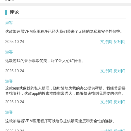
评论
游客
这款加速器VPM应用程序已经为我们带来了无限的隐私和安全性保护。
2025-10-24
支持
[0]
反对
[0]
游客
这款游戏的音乐非常优美，听了让人心旷神怡。
2025-10-24
支持
[0]
反对
[0]
游客
这款app就像我的私人助理，随时随地为我的办公提供帮助。我经常需要
查找资料，这款app的搜索功能非常强大，能够快速找到我需要的信息。
2025-10-24
支持
[0]
反对
[0]
游客
这款加速器VPM应用程序可以给你提供最高速度和安全性的连接。