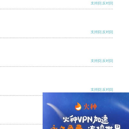
支持
[0]
反对
[0]
支持
[0]
反对
[0]
支持
[0]
反对
[0]
支持
[0]
反对
[0]
支持
[0]
反对
[0]