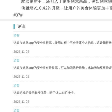
此次更新中，还引入了更多创意菜品，例如创意佛跳
佛跳墙v1.0.42的升级，让用户的美食体验更加
#37#
评论
游客
这款加速器app的安全性很高，使用过程中不会泄露个人信息，这让我很
2025-11-02
游客
这款加速器app的安全性有待提高，可以加强防护措施，比如增加双重验证
2025-11-02
游客
这款游戏的音乐非常优美，听了让人心旷神怡。
2025-11-02
游客