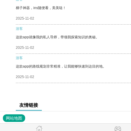
梯子神器，ins随便看，美美哒！
2025-11-02
游客
这款app就像我的私人导师，带领我探索知识的奥秘。
2025-11-02
游客
这款app的路线规划非常精准，让我能够快速到达目的地。
2025-11-02
友情链接
网站地图