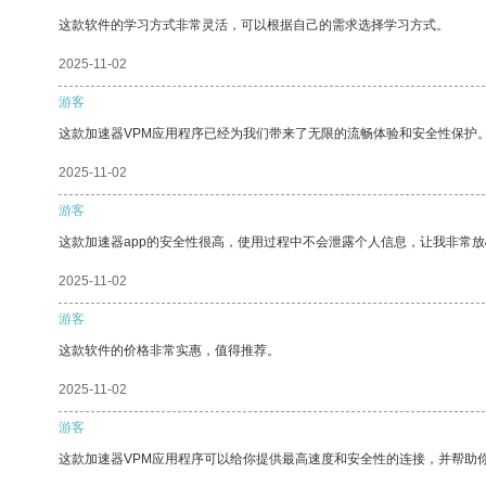
这款软件的学习方式非常灵活，可以根据自己的需求选择学习方式。
2025-11-02
游客
这款加速器VPM应用程序已经为我们带来了无限的流畅体验和安全性保护
2025-11-02
游客
这款加速器app的安全性很高，使用过程中不会泄露个人信息，让我非常放
2025-11-02
游客
这款软件的价格非常实惠，值得推荐。
2025-11-02
游客
这款加速器VPM应用程序可以给你提供最高速度和安全性的连接，并帮助