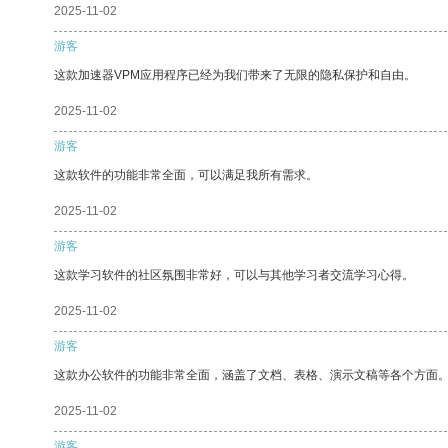
2025-11-02
游客
这款加速器VPM应用程序已经为我们带来了无限的隐私保护和自由。
2025-11-02
游客
这款软件的功能非常全面，可以满足我所有需求。
2025-11-02
游客
这款学习软件的社区氛围非常好，可以与其他学习者交流学习心得。
2025-11-02
游客
这款办公软件的功能非常全面，涵盖了文档、表格、演示文稿等各个方面
2025-11-02
游客