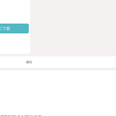
PC下载
排行