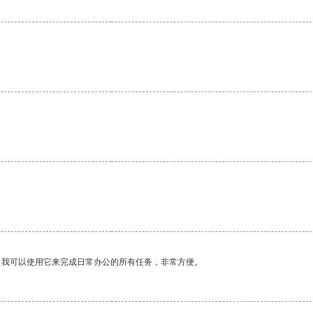
。我可以使用它来完成日常办公的所有任务，非常方便。