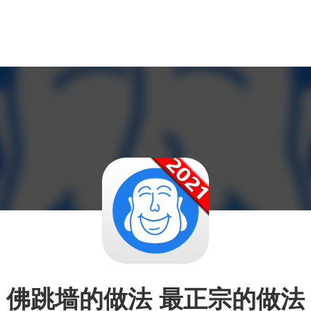
佛跳墙的做法 最正宗的做法