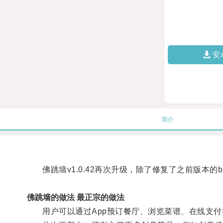
安
简介
佛跳墙v1.0.42再次升级，除了修复了之前版本的
佛跳墙的做法 最正宗的做法
用户可以通过App预订餐厅、浏览菜谱、在线支付