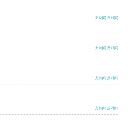
支持
[0]
反对
[0]
支持
[0]
反对
[0]
支持
[0]
反对
[0]
支持
[0]
反对
[0]