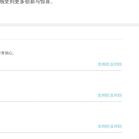
感受到更多创新与惊喜。
非常担心。
支持
[0]
反对
[0]
支持
[0]
反对
[0]
支持
[0]
反对
[0]