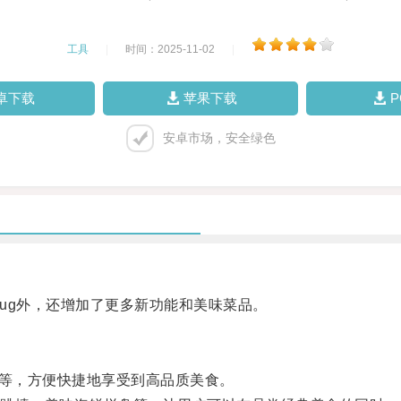
工具
|
时间：2025-11-02
|
卓下载
苹果下载
安卓市场，安全绿色
bug外，还增加了更多新功能和美味菜品。
等，方便快捷地享受到高品质美食。