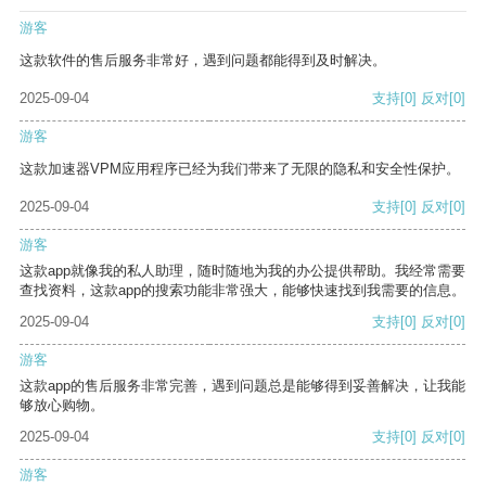
游客
这款软件的售后服务非常好，遇到问题都能得到及时解决。
2025-09-04
支持
[0]
反对
[0]
游客
这款加速器VPM应用程序已经为我们带来了无限的隐私和安全性保护。
2025-09-04
支持
[0]
反对
[0]
游客
这款app就像我的私人助理，随时随地为我的办公提供帮助。我经常需要
查找资料，这款app的搜索功能非常强大，能够快速找到我需要的信息。
2025-09-04
支持
[0]
反对
[0]
游客
这款app的售后服务非常完善，遇到问题总是能够得到妥善解决，让我能
够放心购物。
2025-09-04
支持
[0]
反对
[0]
游客