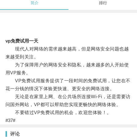
简介
排行
vp免费试用一天
现代人对网络的需求越来越高，但是网络安全问题也越
来越受到关注。
为了保障用户的网络安全和隐私，越来越多的人开始使
用VP服务。
VP免费试用服务提供了一段时间的免费试用，让您在不
花一分钱的情况下体验更快速、更安全的网络连接。
无论是在家里上网、在公共场所连接Wi-Fi，还是需要访
问国外网站，VP都可以帮助您实现更畅快的网络体验。
不要错过VP免费试用的机会，欢迎您体验！。
#37#
评论