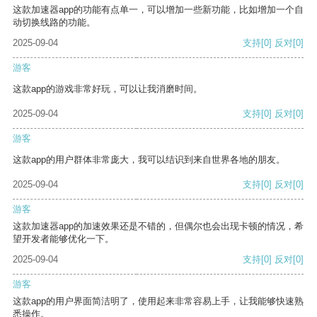
这款加速器app的功能有点单一，可以增加一些新功能，比如增加一个自
动切换线路的功能。
2025-09-04
支持
[0]
反对
[0]
游客
这款app的游戏非常好玩，可以让我消磨时间。
2025-09-04
支持
[0]
反对
[0]
游客
这款app的用户群体非常庞大，我可以结识到来自世界各地的朋友。
2025-09-04
支持
[0]
反对
[0]
游客
这款加速器app的加速效果还是不错的，但偶尔也会出现卡顿的情况，希
望开发者能够优化一下。
2025-09-04
支持
[0]
反对
[0]
游客
这款app的用户界面简洁明了，使用起来非常容易上手，让我能够快速熟
悉操作。