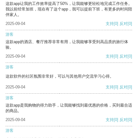
这款app让我的工作效率提高了50%，让我能够更轻松地完成工作任务。
我以前经常加班，现在有了这个app，我可以提前下班，有更多的时间陪
伴家人。
2025-09-04
支持
[0]
反对
[0]
游客
这款app的酒店、餐厅推荐非常有用，让我能够享受到高品质的旅行体
验。
2025-09-04
支持
[0]
反对
[0]
游客
这款软件的社区氛围非常好，可以与其他用户交流学习心得。
2025-09-04
支持
[0]
反对
[0]
游客
这款app是我购物的得力助手，让我能够找到最优惠的价格，买到最合适
的商品。
2025-09-04
支持
[0]
反对
[0]
游客