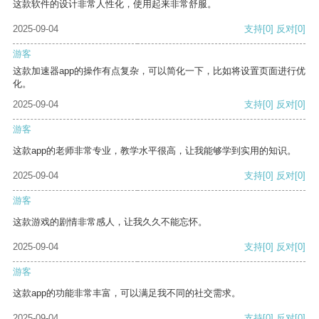
这款软件的设计非常人性化，使用起来非常舒服。
2025-09-04
支持
[0]
反对
[0]
游客
这款加速器app的操作有点复杂，可以简化一下，比如将设置页面进行优
化。
2025-09-04
支持
[0]
反对
[0]
游客
这款app的老师非常专业，教学水平很高，让我能够学到实用的知识。
2025-09-04
支持
[0]
反对
[0]
游客
这款游戏的剧情非常感人，让我久久不能忘怀。
2025-09-04
支持
[0]
反对
[0]
游客
这款app的功能非常丰富，可以满足我不同的社交需求。
2025-09-04
支持
[0]
反对
[0]