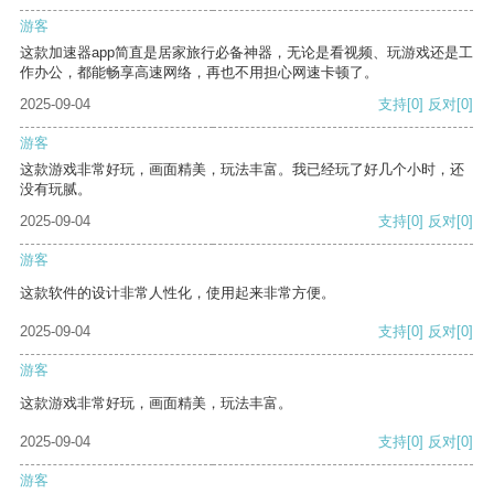
游客
这款加速器app简直是居家旅行必备神器，无论是看视频、玩游戏还是工
作办公，都能畅享高速网络，再也不用担心网速卡顿了。
2025-09-04
支持
[0]
反对
[0]
游客
这款游戏非常好玩，画面精美，玩法丰富。我已经玩了好几个小时，还
没有玩腻。
2025-09-04
支持
[0]
反对
[0]
游客
这款软件的设计非常人性化，使用起来非常方便。
2025-09-04
支持
[0]
反对
[0]
游客
这款游戏非常好玩，画面精美，玩法丰富。
2025-09-04
支持
[0]
反对
[0]
游客