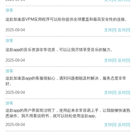
游客
这款加速器VPM应用程序可以给你提供全球覆盖和最高安全性的连接。
2025-09-04
支持
[0]
反对
[0]
游客
这款app的音乐资源非常优质，可以让我尽情享受音乐的魅力。
2025-09-04
支持
[0]
反对
[0]
游客
这款加速器app的客服很贴心，遇到问题都能及时解决，服务态度非常
好。
2025-09-04
支持
[0]
反对
[0]
游客
这款app的用户界面简洁明了，使用起来非常容易上手，让我能够快速熟
悉操作。我不用看说明书，就可以轻松使用这款app。
2025-09-04
支持
[0]
反对
[0]