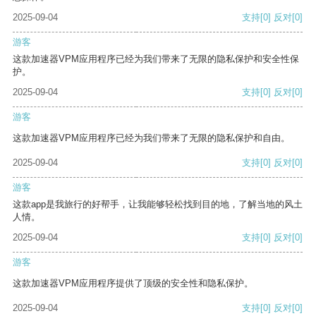
2025-09-04
支持
[0]
反对
[0]
游客
这款加速器VPM应用程序已经为我们带来了无限的隐私保护和安全性保
护。
2025-09-04
支持
[0]
反对
[0]
游客
这款加速器VPM应用程序已经为我们带来了无限的隐私保护和自由。
2025-09-04
支持
[0]
反对
[0]
游客
这款app是我旅行的好帮手，让我能够轻松找到目的地，了解当地的风土
人情。
2025-09-04
支持
[0]
反对
[0]
游客
这款加速器VPM应用程序提供了顶级的安全性和隐私保护。
2025-09-04
支持
[0]
反对
[0]