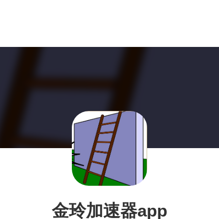
金玲加速器app