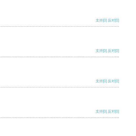
支持
[0]
反对
[0]
支持
[0]
反对
[0]
支持
[0]
反对
[0]
支持
[0]
反对
[0]