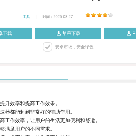
工具
|
时间：2025-08-27
|
卓下载
苹果下载
安卓市场，安全绿色
提升效率和提高工作效果。
速器都能起到非常好的辅助作用。
高工作效率，让用户的生活更加便利和舒适。
够满足用户的不同需求。