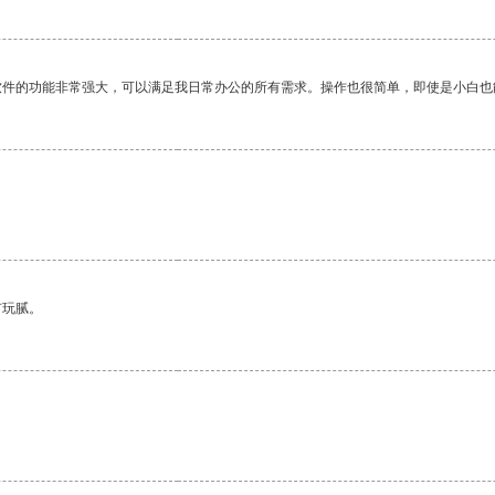
软件的功能非常强大，可以满足我日常办公的所有需求。操作也很简单，即使是小白也
有玩腻。