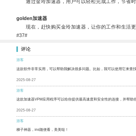
通过金玲加速器，用户可以轻松完成工作，节省时
golden加速器
现在，赶快购买金玲加速器，让你的工作和生活更
#37#
评论
游客
这款软件非常实用，可以帮助我解决很多问题。比如，我可以使用它来查
2025-08-27
游客
这款加速器VPM应用程序可以给你提供最高速度和安全性的连接，并帮助
2025-08-27
游客
梯子神器，ins随便看，美美哒！