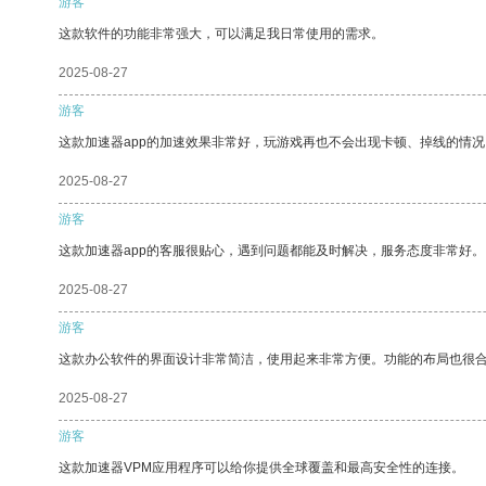
游客
这款软件的功能非常强大，可以满足我日常使用的需求。
2025-08-27
游客
这款加速器app的加速效果非常好，玩游戏再也不会出现卡顿、掉线的情况
2025-08-27
游客
这款加速器app的客服很贴心，遇到问题都能及时解决，服务态度非常好。
2025-08-27
游客
这款办公软件的界面设计非常简洁，使用起来非常方便。功能的布局也很
2025-08-27
游客
这款加速器VPM应用程序可以给你提供全球覆盖和最高安全性的连接。