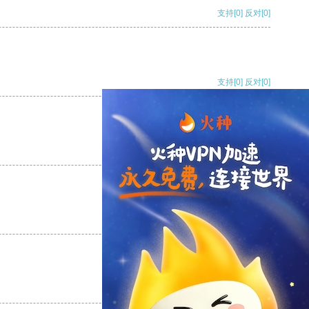
支持
[0]
反对
[0]
支持
[0]
反对
[0]
支持
[0]
反对
[0]
支持
[0]
反对
[0]
支持
[0]
反对
[0]