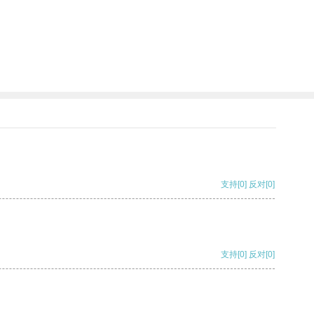
支持
[0]
反对
[0]
支持
[0]
反对
[0]