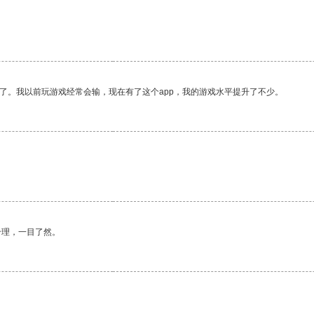
了。我以前玩游戏经常会输，现在有了这个app，我的游戏水平提升了不少。
合理，一目了然。