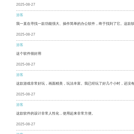
2025-08-27
游客
我一直在寻找一款功能强大、操作简单的办公软件，终于找到了它。这款
2025-08-27
游客
这个软件很好用
2025-08-27
游客
这款游戏非常好玩，画面精美，玩法丰富。我已经玩了好几个小时，还没
2025-08-27
游客
这款软件的设计非常人性化，使用起来非常方便。
2025-08-27