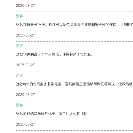
2025-08-27
游客
这款加速器VPM应用程序可以给你提供最高速度和安全性的连接，并帮助
2025-08-27
游客
这款软件的设计非常人性化，使用起来非常舒服。
2025-08-27
游客
这款app的售后服务非常完善，遇到问题总是能够得到妥善解决，让我能
2025-08-27
游客
这款游戏的音乐非常优美，听了让人心旷神怡。
2025-08-27