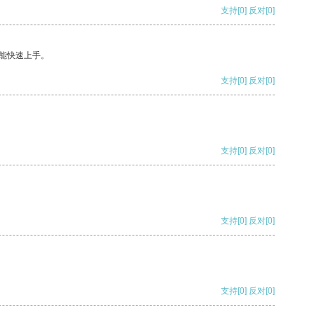
支持
[0]
反对
[0]
能快速上手。
支持
[0]
反对
[0]
支持
[0]
反对
[0]
支持
[0]
反对
[0]
支持
[0]
反对
[0]