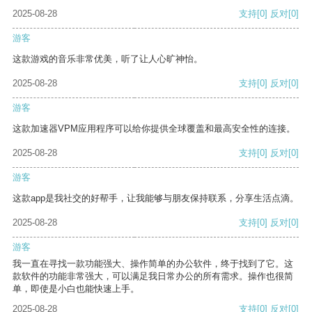
2025-08-28
支持
[0]
反对
[0]
游客
这款游戏的音乐非常优美，听了让人心旷神怡。
2025-08-28
支持
[0]
反对
[0]
游客
这款加速器VPM应用程序可以给你提供全球覆盖和最高安全性的连接。
2025-08-28
支持
[0]
反对
[0]
游客
这款app是我社交的好帮手，让我能够与朋友保持联系，分享生活点滴。
2025-08-28
支持
[0]
反对
[0]
游客
我一直在寻找一款功能强大、操作简单的办公软件，终于找到了它。这
款软件的功能非常强大，可以满足我日常办公的所有需求。操作也很简
单，即使是小白也能快速上手。
2025-08-28
支持
[0]
反对
[0]