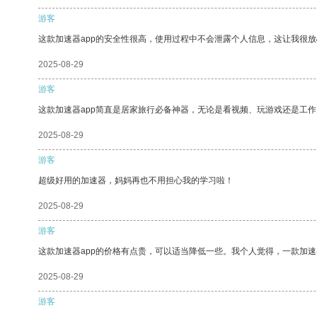
游客
这款加速器app的安全性很高，使用过程中不会泄露个人信息，这让我很
2025-08-29
游客
这款加速器app简直是居家旅行必备神器，无论是看视频、玩游戏还是工
2025-08-29
游客
超级好用的加速器，妈妈再也不用担心我的学习啦！
2025-08-29
游客
这款加速器app的价格有点贵，可以适当降低一些。我个人觉得，一款加速
2025-08-29
游客