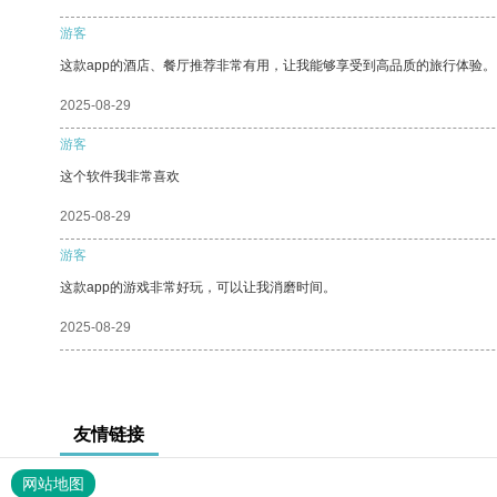
游客
这款app的酒店、餐厅推荐非常有用，让我能够享受到高品质的旅行体验。
2025-08-29
游客
这个软件我非常喜欢
2025-08-29
游客
这款app的游戏非常好玩，可以让我消磨时间。
2025-08-29
友情链接
网站地图