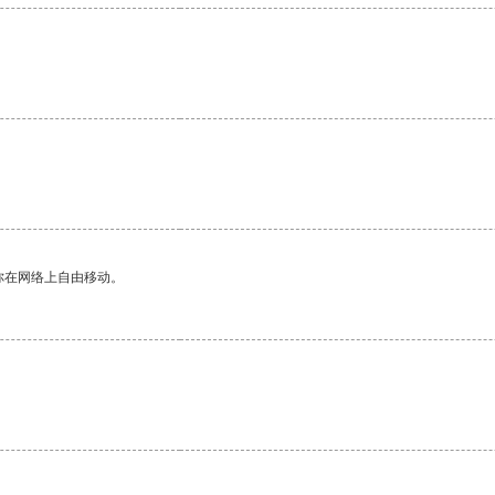
。
你在网络上自由移动。