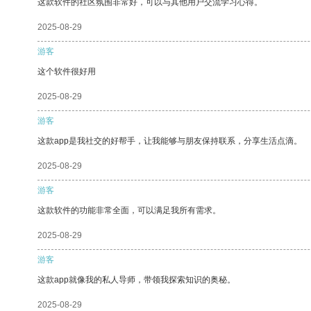
这款软件的社区氛围非常好，可以与其他用户交流学习心得。
2025-08-29
游客
这个软件很好用
2025-08-29
游客
这款app是我社交的好帮手，让我能够与朋友保持联系，分享生活点滴。
2025-08-29
游客
这款软件的功能非常全面，可以满足我所有需求。
2025-08-29
游客
这款app就像我的私人导师，带领我探索知识的奥秘。
2025-08-29