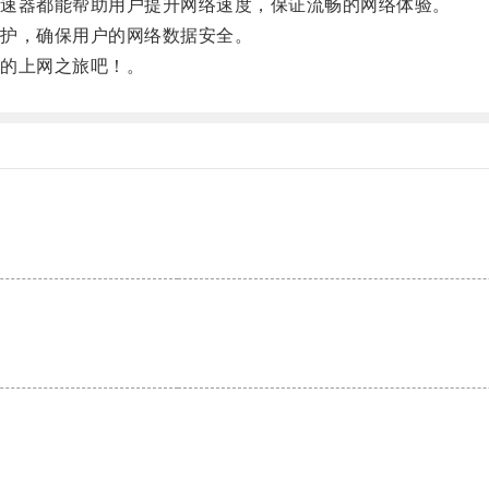
速器都能帮助用户提升网络速度，保证流畅的网络体验。
护，确保用户的网络数据安全。
的上网之旅吧！。