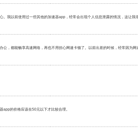
放心。我以前使用过一些其他的加速器app，经常会出现个人信息泄露的情况，这让我
作办公，都能畅享高速网络，再也不用担心网速卡顿了。以前出差的时候，经常因为网
器app的价格应该在50元以下才比较合理。