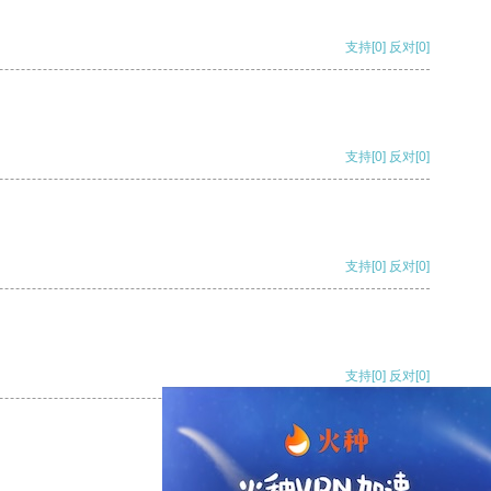
支持
[0]
反对
[0]
支持
[0]
反对
[0]
支持
[0]
反对
[0]
支持
[0]
反对
[0]
支持
[0]
反对
[0]