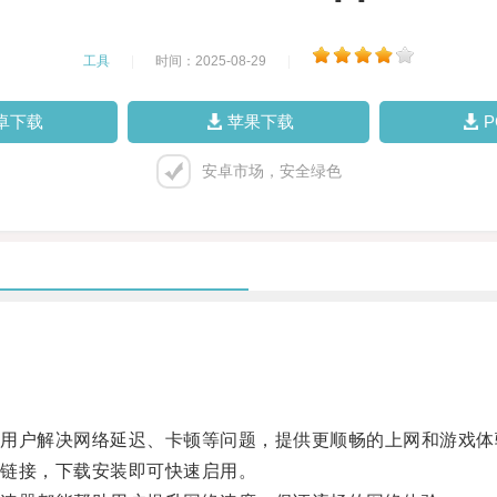
工具
|
时间：2025-08-29
|
卓下载
苹果下载
安卓市场，安全绿色
户解决网络延迟、卡顿等问题，提供更顺畅的上网和游戏体
链接，下载安装即可快速启用。