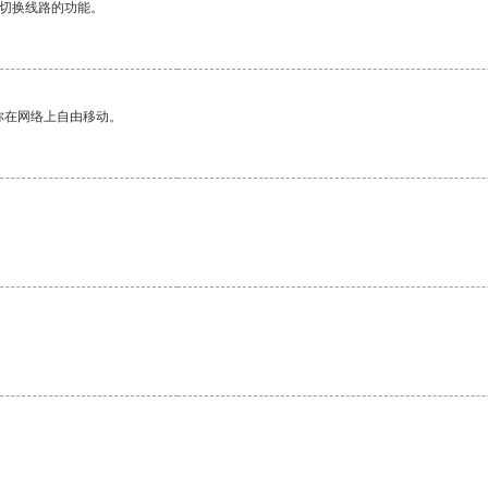
动切换线路的功能。
你在网络上自由移动。