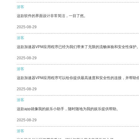
游客
这款软件的界面设计非常简洁，一目了然。
2025-08-29
游客
这款加速器VPM应用程序已经为我们带来了无限的流畅体验和安全性保护
2025-08-29
游客
这款加速器VPM应用程序可以给你提供最高速度和安全性的连接，并帮助
2025-08-29
游客
这款app就像我的娱乐小助手，随时随地为我的娱乐提供帮助。
2025-08-29
游客