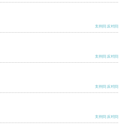
支持
[0]
反对
[0]
支持
[0]
反对
[0]
支持
[0]
反对
[0]
支持
[0]
反对
[0]