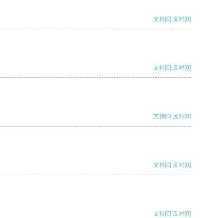
支持
[0]
反对
[0]
支持
[0]
反对
[0]
支持
[0]
反对
[0]
支持
[0]
反对
[0]
支持
[0]
反对
[0]