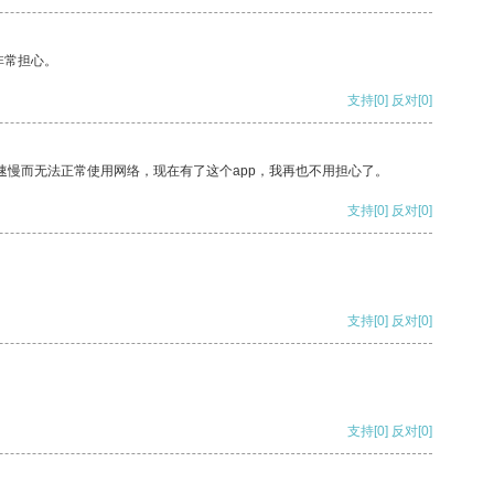
非常担心。
支持
[0]
反对
[0]
速慢而无法正常使用网络，现在有了这个app，我再也不用担心了。
支持
[0]
反对
[0]
支持
[0]
反对
[0]
支持
[0]
反对
[0]