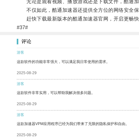
无论是观看视频、播放游戏还是下载文件，酷通加
不仅如此，酷通加速器还提供全方位的网络安全保
赶快下载最新版本的酷通加速器官网，开启更畅快
#37#
评论
游客
这款软件的功能非常强大，可以满足我日常使用的需求。
2025-08-29
游客
这款软件非常实用，可以帮助我解决很多问题。
2025-08-29
游客
这款加速器VPM应用程序已经为我们带来了无限的隐私保护和自由。
2025-08-29