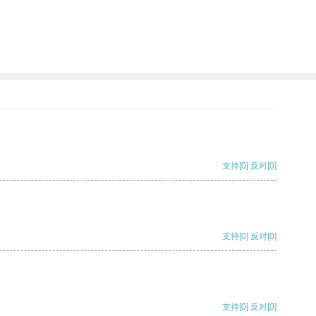
支持
[0]
反对
[0]
支持
[0]
反对
[0]
支持
[0]
反对
[0]