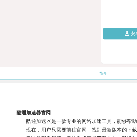
安
简介
酷通加速器官网
酷通加速器是一款专业的网络加速工具，能够帮助用
现在，用户只需要前往官网，找到最新版本的下载