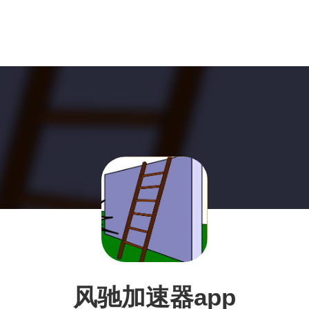
风驰加速器app