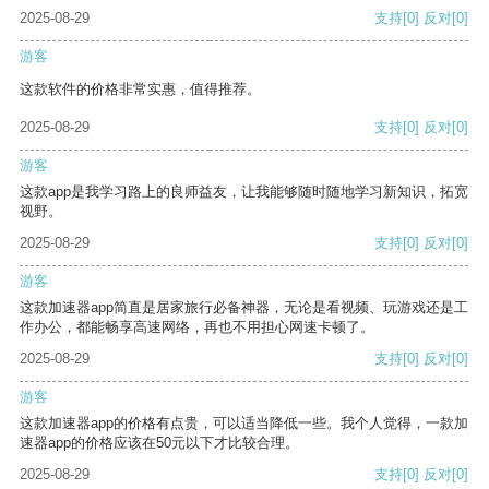
2025-08-29
支持
[0]
反对
[0]
游客
这款软件的价格非常实惠，值得推荐。
2025-08-29
支持
[0]
反对
[0]
游客
这款app是我学习路上的良师益友，让我能够随时随地学习新知识，拓宽
视野。
2025-08-29
支持
[0]
反对
[0]
游客
这款加速器app简直是居家旅行必备神器，无论是看视频、玩游戏还是工
作办公，都能畅享高速网络，再也不用担心网速卡顿了。
2025-08-29
支持
[0]
反对
[0]
游客
这款加速器app的价格有点贵，可以适当降低一些。我个人觉得，一款加
速器app的价格应该在50元以下才比较合理。
2025-08-29
支持
[0]
反对
[0]