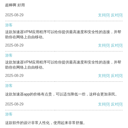
超棒啊 好用
2025-08-29
支持
[0]
反对
[0]
游客
这款加速器VPM应用程序可以给你提供最高速度和安全性的连接，并帮
助你在网络上自由移动。
2025-08-29
支持
[0]
反对
[0]
游客
这款加速器VPM应用程序可以给你提供最高速度和安全性的连接，并帮
助你在网络上自由移动。
2025-08-29
支持
[0]
反对
[0]
游客
这款加速器app的价格有点贵，可以适当降低一些，这样会更加亲民。
2025-08-29
支持
[0]
反对
[0]
游客
这款软件的设计非常人性化，使用起来非常舒服。