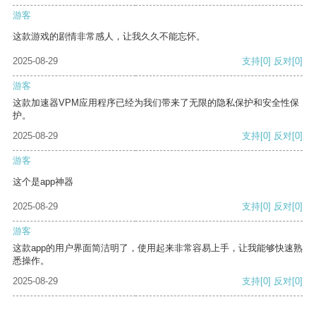
游客
这款游戏的剧情非常感人，让我久久不能忘怀。
2025-08-29
支持
[0]
反对
[0]
游客
这款加速器VPM应用程序已经为我们带来了无限的隐私保护和安全性保
护。
2025-08-29
支持
[0]
反对
[0]
游客
这个是app神器
2025-08-29
支持
[0]
反对
[0]
游客
这款app的用户界面简洁明了，使用起来非常容易上手，让我能够快速熟
悉操作。
2025-08-29
支持
[0]
反对
[0]