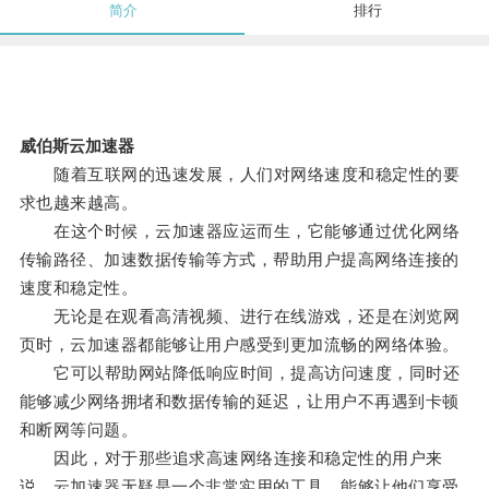
简介
排行
威伯斯云加速器
随着互联网的迅速发展，人们对网络速度和稳定性的要
求也越来越高。
在这个时候，云加速器应运而生，它能够通过优化网络
传输路径、加速数据传输等方式，帮助用户提高网络连接的
速度和稳定性。
无论是在观看高清视频、进行在线游戏，还是在浏览网
页时，云加速器都能够让用户感受到更加流畅的网络体验。
它可以帮助网站降低响应时间，提高访问速度，同时还
能够减少网络拥堵和数据传输的延迟，让用户不再遇到卡顿
和断网等问题。
因此，对于那些追求高速网络连接和稳定性的用户来
说，云加速器无疑是一个非常实用的工具，能够让他们享受