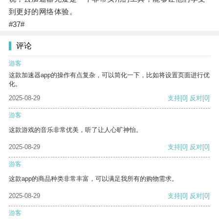
到更好的网络体验。
#37#
评论
游客
这款加速器app的操作有点复杂，可以简化一下，比如将设置页面进行优
化。
2025-08-29
支持
[0]
反对
[0]
游客
这款游戏的音乐非常优美，听了让人心旷神怡。
2025-08-29
支持
[0]
反对
[0]
游客
这款app的商品种类非常丰富，可以满足我所有的购物需求。
2025-08-29
支持
[0]
反对
[0]
游客