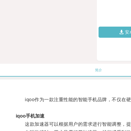
安
简介
iqoo作为一款注重性能的智能手机品牌，不仅在
iqoo手机加速
这款加速器可以根据用户的需求进行智能调整，提