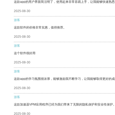
这款app的用户界面简洁明了，使用起来非常容易上手，让我能够快速熟悉
2025-08-30
游客
这款软件的价格非常实惠，值得推荐。
2025-08-30
游客
这个软件很好用
2025-08-30
游客
这款app的学习氛围很浓厚，能够激励我不断学习，让我能够取得更好的成
2025-08-30
游客
这款加速器VPM应用程序已经为我们带来了无限的隐私保护和安全性保护
2025-08-30