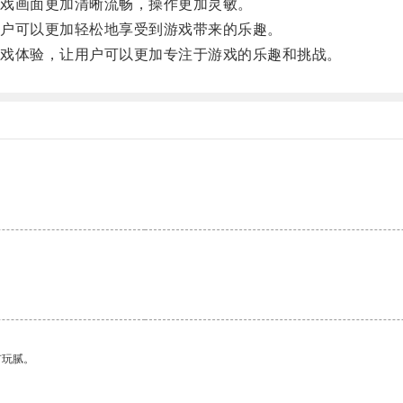
戏画面更加清晰流畅，操作更加灵敏。
用户可以更加轻松地享受到游戏带来的乐趣。
游戏体验，让用户可以更加专注于游戏的乐趣和挑战。
有玩腻。