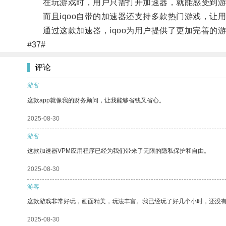
在玩游戏时，用户只需打开加速器，就能感受到游
而且iqoo自带的加速器还支持多款热门游戏，让
通过这款加速器，iqoo为用户提供了更加完善的
#37#
评论
游客
这款app就像我的财务顾问，让我能够省钱又省心。
2025-08-30
游客
这款加速器VPM应用程序已经为我们带来了无限的隐私保护和自由。
2025-08-30
游客
这款游戏非常好玩，画面精美，玩法丰富。我已经玩了好几个小时，还没
2025-08-30