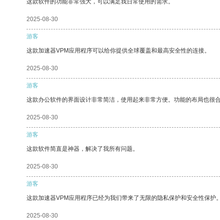
这款软件的功能非常强大，可以满足我日常使用的需求。
2025-08-30
游客
这款加速器VPM应用程序可以给你提供全球覆盖和最高安全性的连接。
2025-08-30
游客
这款办公软件的界面设计非常简洁，使用起来非常方便。功能的布局也很
2025-08-30
游客
这款软件简直是神器，解决了我所有问题。
2025-08-30
游客
这款加速器VPM应用程序已经为我们带来了无限的隐私保护和安全性保护
2025-08-30