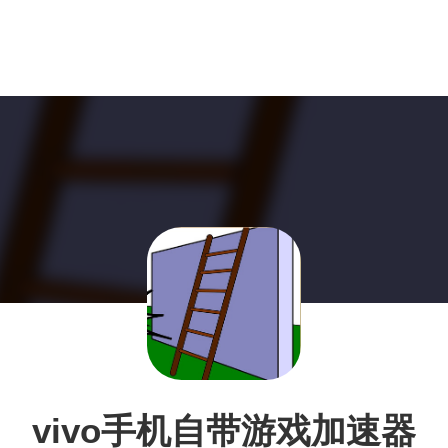
vivo手机自带游戏加速器