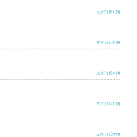
支持
[0]
反对
[0]
支持
[0]
反对
[0]
支持
[0]
反对
[0]
支持
[0]
反对
[0]
支持
[0]
反对
[0]