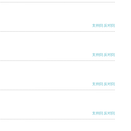
支持
[0]
反对
[0]
支持
[0]
反对
[0]
支持
[0]
反对
[0]
支持
[0]
反对
[0]