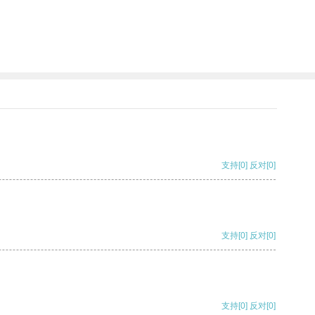
支持
[0]
反对
[0]
支持
[0]
反对
[0]
支持
[0]
反对
[0]