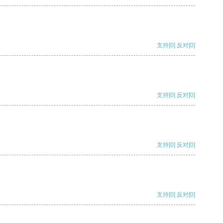
支持
[0]
反对
[0]
支持
[0]
反对
[0]
支持
[0]
反对
[0]
支持
[0]
反对
[0]