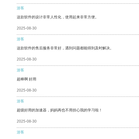
游客
这款软件的设计非常人性化，使用起来非常方便。
2025-08-30
游客
这款软件的售后服务非常好，遇到问题都能得到及时解决。
2025-08-30
游客
超棒啊 好用
2025-08-30
游客
超级好用的加速器，妈妈再也不用担心我的学习啦！
2025-08-30
游客