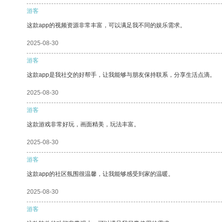
游客
这款app的视频资源非常丰富，可以满足我不同的娱乐需求。
2025-08-30
游客
这款app是我社交的好帮手，让我能够与朋友保持联系，分享生活点滴。
2025-08-30
游客
这款游戏非常好玩，画面精美，玩法丰富。
2025-08-30
游客
这款app的社区氛围很温馨，让我能够感受到家的温暖。
2025-08-30
游客