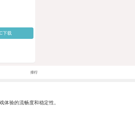
PC下载
排行
戏体验的流畅度和稳定性。