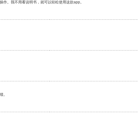
操作。我不用看说明书，就可以轻松使用这款app。
绩。
。