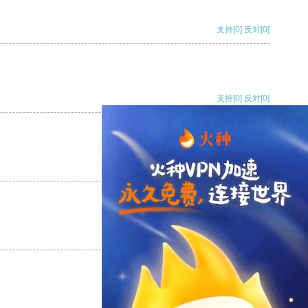
支持
[0]
反对
[0]
支持
[0]
反对
[0]
支持
[0]
反对
[0]
支持
[0]
反对
[0]
支持
[0]
反对
[0]