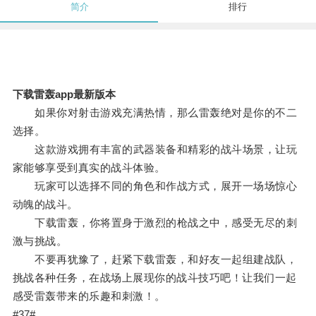
简介
排行
下载雷轰app最新版本
如果你对射击游戏充满热情，那么雷轰绝对是你的不二
选择。
这款游戏拥有丰富的武器装备和精彩的战斗场景，让玩
家能够享受到真实的战斗体验。
玩家可以选择不同的角色和作战方式，展开一场场惊心
动魄的战斗。
下载雷轰，你将置身于激烈的枪战之中，感受无尽的刺
激与挑战。
不要再犹豫了，赶紧下载雷轰，和好友一起组建战队，
挑战各种任务，在战场上展现你的战斗技巧吧！让我们一起
感受雷轰带来的乐趣和刺激！。
#37#