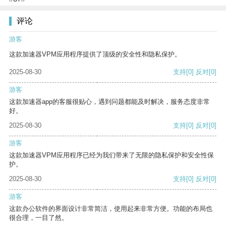
评论
游客
这款加速器VPM应用程序提供了顶级的安全性和隐私保护。
2025-08-30
支持
[0]
反对
[0]
游客
这款加速器app的客服很贴心，遇到问题都能及时解决，服务态度非常
好。
2025-08-30
支持
[0]
反对
[0]
游客
这款加速器VPM应用程序已经为我们带来了无限的隐私保护和安全性保
护。
2025-08-30
支持
[0]
反对
[0]
游客
这款办公软件的界面设计非常简洁，使用起来非常方便。功能的布局也
很合理，一目了然。