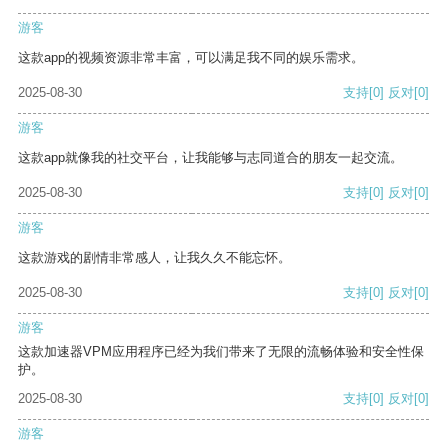
游客
这款app的视频资源非常丰富，可以满足我不同的娱乐需求。
2025-08-30
支持
[0]
反对
[0]
游客
这款app就像我的社交平台，让我能够与志同道合的朋友一起交流。
2025-08-30
支持
[0]
反对
[0]
游客
这款游戏的剧情非常感人，让我久久不能忘怀。
2025-08-30
支持
[0]
反对
[0]
游客
这款加速器VPM应用程序已经为我们带来了无限的流畅体验和安全性保
护。
2025-08-30
支持
[0]
反对
[0]
游客