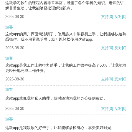
这款学习软件的课程内容非常丰富，涵盖了各个学科的知识。老师的讲
解非常生动，让我能够轻松理解知识点。
2025-08-30
支持
[0]
反对
[0]
游客
这款app的用户界面简洁明了，使用起来非常容易上手，让我能够快速熟
悉操作。我不用看说明书，就可以轻松使用这款app。
2025-08-30
支持
[0]
反对
[0]
游客
这款app是我工作上的得力助手，让我的工作效率提高了50%，让我能够
更轻松地完成工作任务。
2025-08-30
支持
[0]
反对
[0]
游客
这款app就像我的私人助理，随时随地为我的办公提供帮助。
2025-08-30
支持
[0]
反对
[0]
游客
这款app是我娱乐的好帮手，让我能够放松身心，享受美好时光。