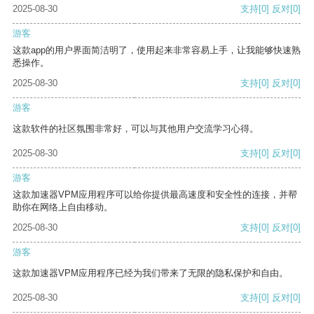
2025-08-30
支持
[0]
反对
[0]
游客
这款app的用户界面简洁明了，使用起来非常容易上手，让我能够快速熟
悉操作。
2025-08-30
支持
[0]
反对
[0]
游客
这款软件的社区氛围非常好，可以与其他用户交流学习心得。
2025-08-30
支持
[0]
反对
[0]
游客
这款加速器VPM应用程序可以给你提供最高速度和安全性的连接，并帮
助你在网络上自由移动。
2025-08-30
支持
[0]
反对
[0]
游客
这款加速器VPM应用程序已经为我们带来了无限的隐私保护和自由。
2025-08-30
支持
[0]
反对
[0]