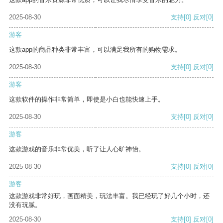
2025-08-30
支持
[0]
反对
[0]
游客
这款app的商品种类非常丰富，可以满足我所有的购物需求。
2025-08-30
支持
[0]
反对
[0]
游客
这款软件的操作非常简单，即使是小白也能快速上手。
2025-08-30
支持
[0]
反对
[0]
游客
这款游戏的音乐非常优美，听了让人心旷神怡。
2025-08-30
支持
[0]
反对
[0]
游客
这款游戏非常好玩，画面精美，玩法丰富。我已经玩了好几个小时，还
没有玩腻。
2025-08-30
支持
[0]
反对
[0]