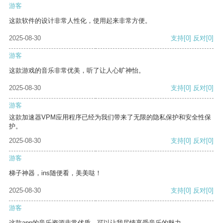
游客
这款软件的设计非常人性化，使用起来非常方便。
2025-08-30
支持
[0]
反对
[0]
游客
这款游戏的音乐非常优美，听了让人心旷神怡。
2025-08-30
支持
[0]
反对
[0]
游客
这款加速器VPM应用程序已经为我们带来了无限的隐私保护和安全性保
护。
2025-08-30
支持
[0]
反对
[0]
游客
梯子神器，ins随便看，美美哒！
2025-08-30
支持
[0]
反对
[0]
游客
这款app的音乐资源非常优质，可以让我尽情享受音乐的魅力。