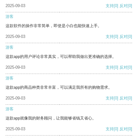
2025-09-03
支持
[0]
反对
[0]
游客
这款软件的操作非常简单，即使是小白也能快速上手。
2025-09-03
支持
[0]
反对
[0]
游客
这款app的用户评论非常真实，可以帮助我做出更准确的选择。
2025-09-03
支持
[0]
反对
[0]
游客
这款app的商品种类非常丰富，可以满足我所有的购物需求。
2025-09-03
支持
[0]
反对
[0]
游客
这款app就像我的财务顾问，让我能够省钱又省心。
2025-09-03
支持
[0]
反对
[0]