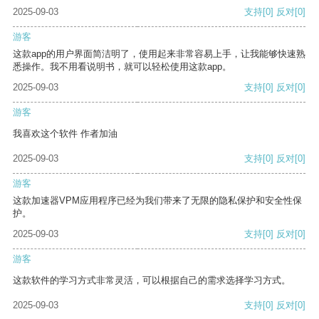
2025-09-03
支持
[0]
反对
[0]
游客
这款app的用户界面简洁明了，使用起来非常容易上手，让我能够快速熟
悉操作。我不用看说明书，就可以轻松使用这款app。
2025-09-03
支持
[0]
反对
[0]
游客
我喜欢这个软件 作者加油
2025-09-03
支持
[0]
反对
[0]
游客
这款加速器VPM应用程序已经为我们带来了无限的隐私保护和安全性保
护。
2025-09-03
支持
[0]
反对
[0]
游客
这款软件的学习方式非常灵活，可以根据自己的需求选择学习方式。
2025-09-03
支持
[0]
反对
[0]