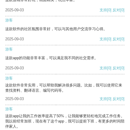
2025-09-03
支持
[0]
反对
[0]
游客
这款软件的社区氛围非常好，可以与其他用户交流学习心得。
2025-09-03
支持
[0]
反对
[0]
游客
这款app的功能非常丰富，可以满足我不同的社交需求。
2025-09-03
支持
[0]
反对
[0]
游客
这款软件非常实用，可以帮助我解决很多问题。比如，我可以使用它来
查找资料、翻译语言、编写代码等。
2025-09-03
支持
[0]
反对
[0]
游客
这款app让我的工作效率提高了50%，让我能够更轻松地完成工作任务。
我以前经常加班，现在有了这个app，我可以提前下班，有更多的时间陪
伴家人。