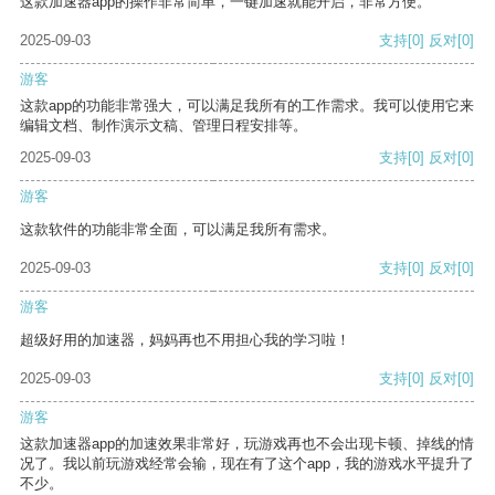
这款加速器app的操作非常简单，一键加速就能开启，非常方便。
2025-09-03
支持
[0]
反对
[0]
游客
这款app的功能非常强大，可以满足我所有的工作需求。我可以使用它来
编辑文档、制作演示文稿、管理日程安排等。
2025-09-03
支持
[0]
反对
[0]
游客
这款软件的功能非常全面，可以满足我所有需求。
2025-09-03
支持
[0]
反对
[0]
游客
超级好用的加速器，妈妈再也不用担心我的学习啦！
2025-09-03
支持
[0]
反对
[0]
游客
这款加速器app的加速效果非常好，玩游戏再也不会出现卡顿、掉线的情
况了。我以前玩游戏经常会输，现在有了这个app，我的游戏水平提升了
不少。