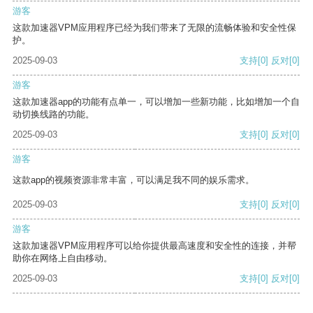
游客
这款加速器VPM应用程序已经为我们带来了无限的流畅体验和安全性保
护。
2025-09-03
支持
[0]
反对
[0]
游客
这款加速器app的功能有点单一，可以增加一些新功能，比如增加一个自
动切换线路的功能。
2025-09-03
支持
[0]
反对
[0]
游客
这款app的视频资源非常丰富，可以满足我不同的娱乐需求。
2025-09-03
支持
[0]
反对
[0]
游客
这款加速器VPM应用程序可以给你提供最高速度和安全性的连接，并帮
助你在网络上自由移动。
2025-09-03
支持
[0]
反对
[0]