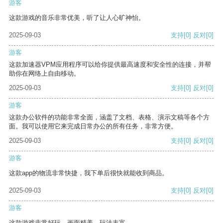
游客
这款游戏的音乐非常优美，听了让人心旷神怡。
2025-09-03
支持
[0]
反对
[0]
游客
这款加速器VPM应用程序可以给你提供最高速度和安全性的连接，并帮
助你在网络上自由移动。
2025-09-03
支持
[0]
反对
[0]
游客
这款办公软件的功能非常全面，涵盖了文档、表格、演示文稿等各个方
面。我可以使用它来完成日常办公的所有任务，非常方便。
2025-09-03
支持
[0]
反对
[0]
游客
这款app的物流非常快捷，我下单后很快就能收到商品。
2025-09-03
支持
[0]
反对
[0]
游客
这款游戏非常好玩，画面精美，玩法丰富。