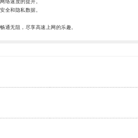
网络速度的提升。
安全和隐私数据。
畅通无阻，尽享高速上网的乐趣。
。