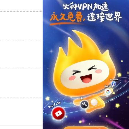
支持
[0]
反对
[0]
支持
[0]
反对
[0]
支持
[0]
反对
[0]
支持
[0]
反对
[0]