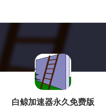
白鲸加速器永久免费版