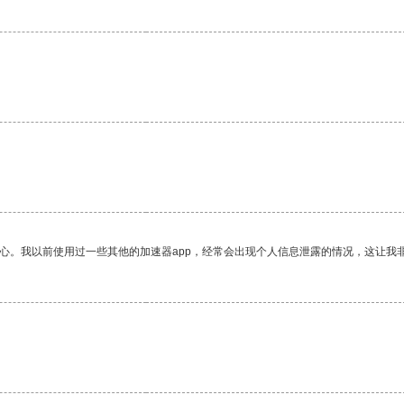
放心。我以前使用过一些其他的加速器app，经常会出现个人信息泄露的情况，这让我