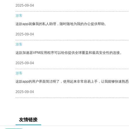
2025-09-04
游客
这款app就像我的私人助理，随时随地为我的办公提供帮助。
2025-09-04
游客
这款加速器VPM应用程序可以给你提供全球覆盖和最高安全性的连接。
2025-09-04
游客
这款app的用户界面简洁明了，使用起来非常容易上手，让我能够快速熟
2025-09-04
友情链接