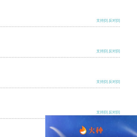
支持
[0]
反对
[0]
支持
[0]
反对
[0]
支持
[0]
反对
[0]
支持
[0]
反对
[0]