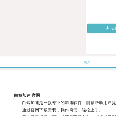
安
简介
白鲸加速 官网
白鲸加速是一款专业的加速软件，能够帮助用户提
通过官网下载安装，操作简便，轻松上手。