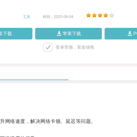
工具
|
时间：2025-09-04
|
卓下载
苹果下载
安卓市场，安全绿色
升网络速度，解决网络卡顿、延迟等问题。