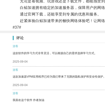
无论是看视频、玩游戏还是下载文件，都能感受到
白鲸加速拥有稳定的加速服务器，保障用户的网络
通过官网下载，还能享受到专属的优惠和服务。
赶紧体验白鲸加速带来的畅快网络体验吧！让网络
#37#
评论
游客
这款软件的学习方式非常灵活，可以根据自己的需求选择学习方式。
2025-09-04
游客
这款加速器VPM应用程序已经为我们带来了无限的隐私保护和安全性保护
2025-09-04
游客
我喜欢这个软件 作者加油