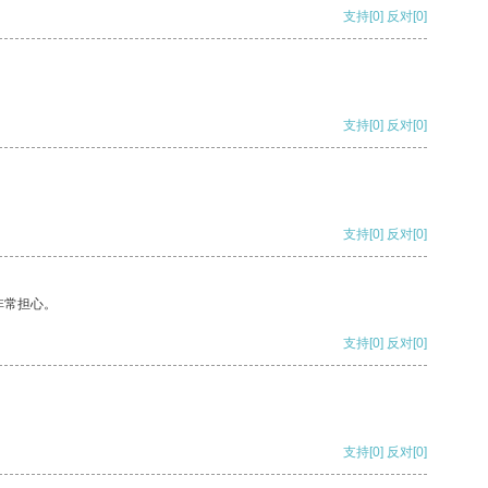
支持
[0]
反对
[0]
支持
[0]
反对
[0]
支持
[0]
反对
[0]
非常担心。
支持
[0]
反对
[0]
支持
[0]
反对
[0]