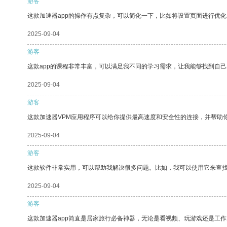
游客
这款加速器app的操作有点复杂，可以简化一下，比如将设置页面进行优化
2025-09-04
游客
这款app的课程非常丰富，可以满足我不同的学习需求，让我能够找到自
2025-09-04
游客
这款加速器VPM应用程序可以给你提供最高速度和安全性的连接，并帮助
2025-09-04
游客
这款软件非常实用，可以帮助我解决很多问题。比如，我可以使用它来查
2025-09-04
游客
这款加速器app简直是居家旅行必备神器，无论是看视频、玩游戏还是工