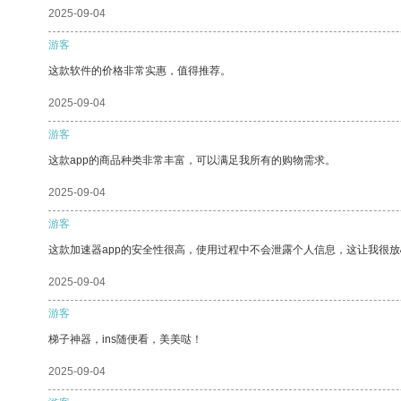
2025-09-04
游客
这款软件的价格非常实惠，值得推荐。
2025-09-04
游客
这款app的商品种类非常丰富，可以满足我所有的购物需求。
2025-09-04
游客
这款加速器app的安全性很高，使用过程中不会泄露个人信息，这让我很
2025-09-04
游客
梯子神器，ins随便看，美美哒！
2025-09-04