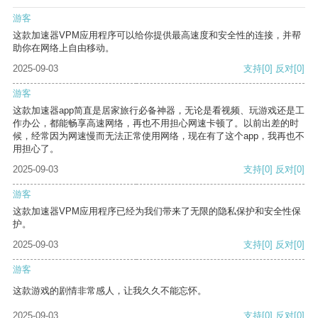
游客
这款加速器VPM应用程序可以给你提供最高速度和安全性的连接，并帮
助你在网络上自由移动。
2025-09-03
支持
[0]
反对
[0]
游客
这款加速器app简直是居家旅行必备神器，无论是看视频、玩游戏还是工
作办公，都能畅享高速网络，再也不用担心网速卡顿了。以前出差的时
候，经常因为网速慢而无法正常使用网络，现在有了这个app，我再也不
用担心了。
2025-09-03
支持
[0]
反对
[0]
游客
这款加速器VPM应用程序已经为我们带来了无限的隐私保护和安全性保
护。
2025-09-03
支持
[0]
反对
[0]
游客
这款游戏的剧情非常感人，让我久久不能忘怀。
2025-09-03
支持
[0]
反对
[0]