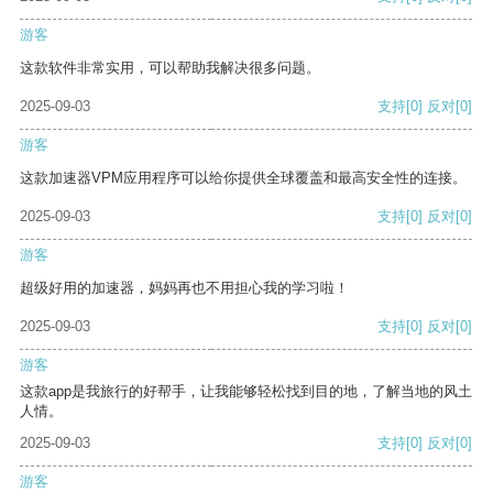
游客
这款软件非常实用，可以帮助我解决很多问题。
2025-09-03
支持
[0]
反对
[0]
游客
这款加速器VPM应用程序可以给你提供全球覆盖和最高安全性的连接。
2025-09-03
支持
[0]
反对
[0]
游客
超级好用的加速器，妈妈再也不用担心我的学习啦！
2025-09-03
支持
[0]
反对
[0]
游客
这款app是我旅行的好帮手，让我能够轻松找到目的地，了解当地的风土
人情。
2025-09-03
支持
[0]
反对
[0]
游客