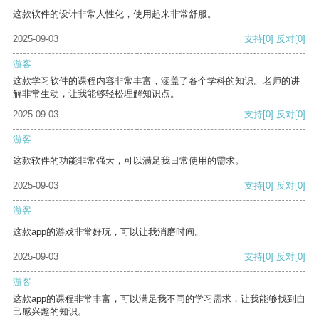
这款软件的设计非常人性化，使用起来非常舒服。
2025-09-03
支持
[0]
反对
[0]
游客
这款学习软件的课程内容非常丰富，涵盖了各个学科的知识。老师的讲
解非常生动，让我能够轻松理解知识点。
2025-09-03
支持
[0]
反对
[0]
游客
这款软件的功能非常强大，可以满足我日常使用的需求。
2025-09-03
支持
[0]
反对
[0]
游客
这款app的游戏非常好玩，可以让我消磨时间。
2025-09-03
支持
[0]
反对
[0]
游客
这款app的课程非常丰富，可以满足我不同的学习需求，让我能够找到自
己感兴趣的知识。