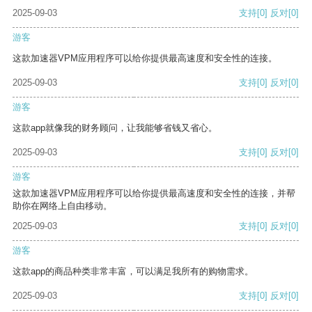
2025-09-03
支持
[0]
反对
[0]
游客
这款加速器VPM应用程序可以给你提供最高速度和安全性的连接。
2025-09-03
支持
[0]
反对
[0]
游客
这款app就像我的财务顾问，让我能够省钱又省心。
2025-09-03
支持
[0]
反对
[0]
游客
这款加速器VPM应用程序可以给你提供最高速度和安全性的连接，并帮
助你在网络上自由移动。
2025-09-03
支持
[0]
反对
[0]
游客
这款app的商品种类非常丰富，可以满足我所有的购物需求。
2025-09-03
支持
[0]
反对
[0]