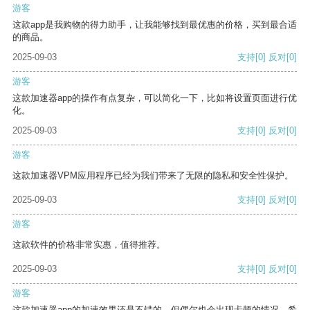
游客
这款app是我购物的得力助手，让我能够找到最优惠的价格，买到最合适
的商品。
2025-09-03
支持
[0]
反对
[0]
游客
这款加速器app的操作有点复杂，可以简化一下，比如将设置页面进行优
化。
2025-09-03
支持
[0]
反对
[0]
游客
这款加速器VPM应用程序已经为我们带来了无限的隐私和安全性保护。
2025-09-03
支持
[0]
反对
[0]
游客
这款软件的价格非常实惠，值得推荐。
2025-09-03
支持
[0]
反对
[0]
游客
这款加速器app的加速效果还是不错的，但偶尔也会出现卡顿的情况，希