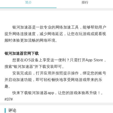
简介
排行
银河加速器是一款专业的网络加速工具，能够帮助用户
提升网络连接速度，减少网络延迟，让您在玩游戏或观看视
频时体验更加流畅的网络环境。
银河加速器官网下载
想要在iOS设备上享受这一便利？只需打开App Store，
搜索“银河加速器”并下载安装即可。
安装完成后，打开应用并按照提示操作，绑定您的账号
并启动加速功能，即可轻松畅快地享受网络游戏带来的乐
趣。
快来下载银河加速器app，让您的游戏体验再升级！。
#37#
评论