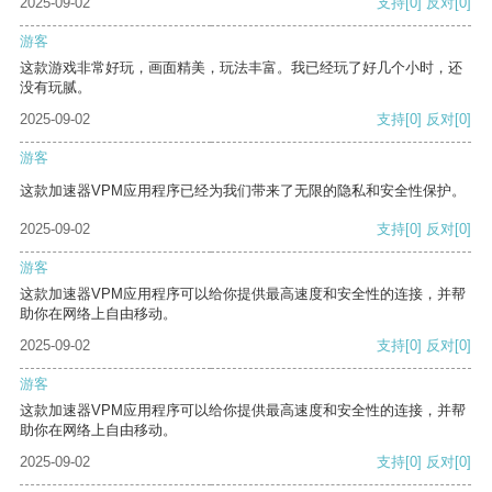
2025-09-02
支持
[0]
反对
[0]
游客
这款游戏非常好玩，画面精美，玩法丰富。我已经玩了好几个小时，还
没有玩腻。
2025-09-02
支持
[0]
反对
[0]
游客
这款加速器VPM应用程序已经为我们带来了无限的隐私和安全性保护。
2025-09-02
支持
[0]
反对
[0]
游客
这款加速器VPM应用程序可以给你提供最高速度和安全性的连接，并帮
助你在网络上自由移动。
2025-09-02
支持
[0]
反对
[0]
游客
这款加速器VPM应用程序可以给你提供最高速度和安全性的连接，并帮
助你在网络上自由移动。
2025-09-02
支持
[0]
反对
[0]