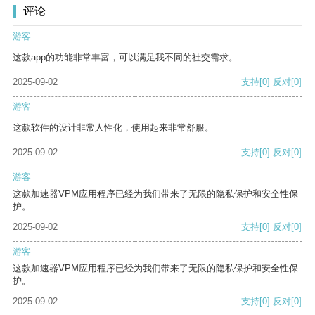
评论
游客
这款app的功能非常丰富，可以满足我不同的社交需求。
2025-09-02
支持
[0]
反对
[0]
游客
这款软件的设计非常人性化，使用起来非常舒服。
2025-09-02
支持
[0]
反对
[0]
游客
这款加速器VPM应用程序已经为我们带来了无限的隐私保护和安全性保
护。
2025-09-02
支持
[0]
反对
[0]
游客
这款加速器VPM应用程序已经为我们带来了无限的隐私保护和安全性保
护。
2025-09-02
支持
[0]
反对
[0]