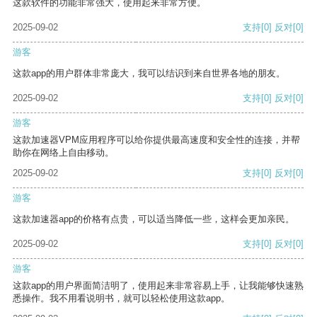
这款软件的功能非常强大，使用起来非常方便。
2025-09-02
支持
[0]
反对
[0]
游客
这款app的用户群体非常庞大，我可以结识到来自世界各地的朋友。
2025-09-02
支持
[0]
反对
[0]
游客
这款加速器VPM应用程序可以给你提供最高速度和安全性的连接，并帮
助你在网络上自由移动。
2025-09-02
支持
[0]
反对
[0]
游客
这款加速器app的价格有点贵，可以适当降低一些，这样会更加亲民。
2025-09-02
支持
[0]
反对
[0]
游客
这款app的用户界面简洁明了，使用起来非常容易上手，让我能够快速熟
悉操作。我不用看说明书，就可以轻松使用这款app。