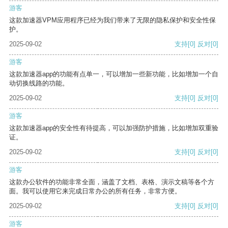
游客
这款加速器VPM应用程序已经为我们带来了无限的隐私保护和安全性保
护。
2025-09-02
支持
[0]
反对
[0]
游客
这款加速器app的功能有点单一，可以增加一些新功能，比如增加一个自
动切换线路的功能。
2025-09-02
支持
[0]
反对
[0]
游客
这款加速器app的安全性有待提高，可以加强防护措施，比如增加双重验
证。
2025-09-02
支持
[0]
反对
[0]
游客
这款办公软件的功能非常全面，涵盖了文档、表格、演示文稿等各个方
面。我可以使用它来完成日常办公的所有任务，非常方便。
2025-09-02
支持
[0]
反对
[0]
游客