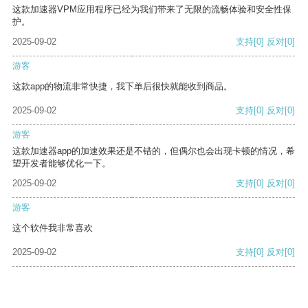
这款加速器VPM应用程序已经为我们带来了无限的流畅体验和安全性保
护。
2025-09-02
支持
[0]
反对
[0]
游客
这款app的物流非常快捷，我下单后很快就能收到商品。
2025-09-02
支持
[0]
反对
[0]
游客
这款加速器app的加速效果还是不错的，但偶尔也会出现卡顿的情况，希
望开发者能够优化一下。
2025-09-02
支持
[0]
反对
[0]
游客
这个软件我非常喜欢
2025-09-02
支持
[0]
反对
[0]