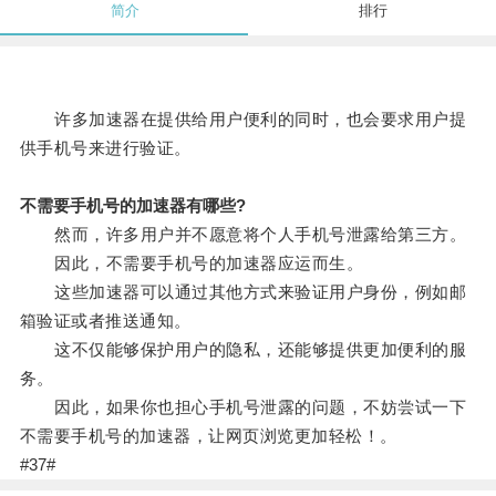
简介
排行
许多加速器在提供给用户便利的同时，也会要求用户提
供手机号来进行验证。
不需要手机号的加速器有哪些?
然而，许多用户并不愿意将个人手机号泄露给第三方。
因此，不需要手机号的加速器应运而生。
这些加速器可以通过其他方式来验证用户身份，例如邮
箱验证或者推送通知。
这不仅能够保护用户的隐私，还能够提供更加便利的服
务。
因此，如果你也担心手机号泄露的问题，不妨尝试一下
不需要手机号的加速器，让网页浏览更加轻松！。
#37#