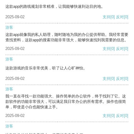
这款app的路线规划非常精准，让我能够快速到达目的地。
2025-09-02
支持
[0]
反对
[0]
游客
这款app就像我的私人助理，随时随地为我的办公提供帮助。我经常需要
查找资料，这款app的搜索功能非常强大，能够快速找到我需要的信息。
2025-09-02
支持
[0]
反对
[0]
游客
这款游戏的音乐非常优美，听了让人心旷神怡。
2025-09-02
支持
[0]
反对
[0]
游客
我一直在寻找一款功能强大、操作简单的办公软件，终于找到了它。这
款软件的功能非常强大，可以满足我日常办公的所有需求。操作也很简
单，即使是小白也能快速上手。
2025-09-02
支持
[0]
反对
[0]
游客