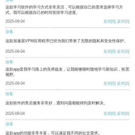
这款学习软件的学习方式非常灵活，可以根据自己的需求选择学习方
式。我可以根据自己的时间安排学习进度。
2025-09-04
支持
[0]
反对
[0]
游客
这款加速器VPM应用程序已经为我们带来了无限的隐私和安全性保护。
2025-09-04
支持
[0]
反对
[0]
游客
这款app是我学习路上的良师益友，让我能够随时随地学习新知识，拓宽
视野。
2025-09-04
支持
[0]
反对
[0]
游客
这款软件的售后服务非常好，遇到问题都能得到及时解决。
2025-09-04
支持
[0]
反对
[0]
游客
这款app的功能非常丰富，可以满足我不同的社交需求。