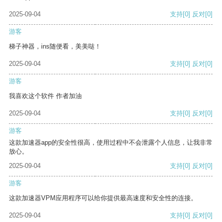
2025-09-04
支持
[0]
反对
[0]
游客
梯子神器，ins随便看，美美哒！
2025-09-04
支持
[0]
反对
[0]
游客
我喜欢这个软件 作者加油
2025-09-04
支持
[0]
反对
[0]
游客
这款加速器app的安全性很高，使用过程中不会泄露个人信息，让我非常
放心。
2025-09-04
支持
[0]
反对
[0]
游客
这款加速器VPM应用程序可以给你提供最高速度和安全性的连接。
2025-09-04
支持
[0]
反对
[0]