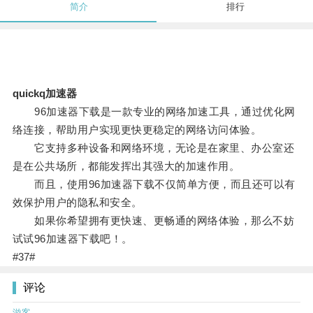
简介
排行
quickq加速器
96加速器下载是一款专业的网络加速工具，通过优化网
络连接，帮助用户实现更快更稳定的网络访问体验。
它支持多种设备和网络环境，无论是在家里、办公室还
是在公共场所，都能发挥出其强大的加速作用。
而且，使用96加速器下载不仅简单方便，而且还可以有
效保护用户的隐私和安全。
如果你希望拥有更快速、更畅通的网络体验，那么不妨
试试96加速器下载吧！。
#37#
评论
游客