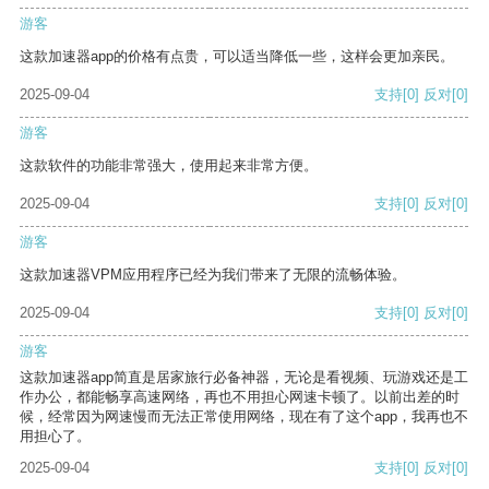
游客
这款加速器app的价格有点贵，可以适当降低一些，这样会更加亲民。
2025-09-04
支持
[0]
反对
[0]
游客
这款软件的功能非常强大，使用起来非常方便。
2025-09-04
支持
[0]
反对
[0]
游客
这款加速器VPM应用程序已经为我们带来了无限的流畅体验。
2025-09-04
支持
[0]
反对
[0]
游客
这款加速器app简直是居家旅行必备神器，无论是看视频、玩游戏还是工
作办公，都能畅享高速网络，再也不用担心网速卡顿了。以前出差的时
候，经常因为网速慢而无法正常使用网络，现在有了这个app，我再也不
用担心了。
2025-09-04
支持
[0]
反对
[0]