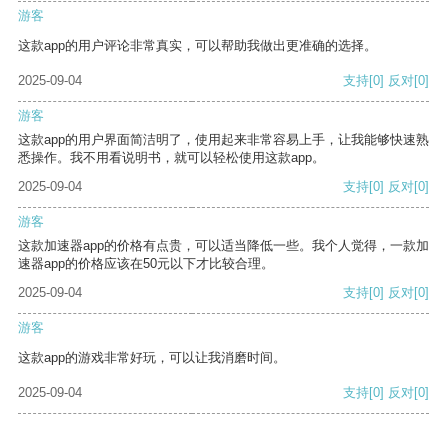
游客
这款app的用户评论非常真实，可以帮助我做出更准确的选择。
2025-09-04
支持
[0]
反对
[0]
游客
这款app的用户界面简洁明了，使用起来非常容易上手，让我能够快速熟
悉操作。我不用看说明书，就可以轻松使用这款app。
2025-09-04
支持
[0]
反对
[0]
游客
这款加速器app的价格有点贵，可以适当降低一些。我个人觉得，一款加
速器app的价格应该在50元以下才比较合理。
2025-09-04
支持
[0]
反对
[0]
游客
这款app的游戏非常好玩，可以让我消磨时间。
2025-09-04
支持
[0]
反对
[0]