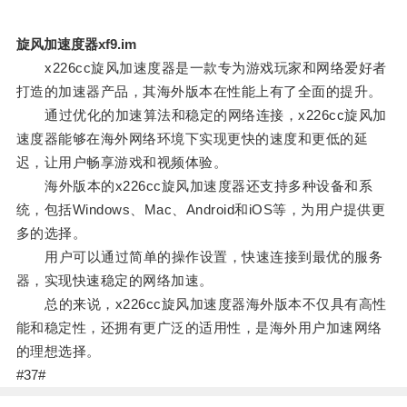
旋风加速度器xf9.im
x226cc旋风加速度器是一款专为游戏玩家和网络爱好者
打造的加速器产品，其海外版本在性能上有了全面的提升。
通过优化的加速算法和稳定的网络连接，x226cc旋风加
速度器能够在海外网络环境下实现更快的速度和更低的延
迟，让用户畅享游戏和视频体验。
海外版本的x226cc旋风加速度器还支持多种设备和系
统，包括Windows、Mac、Android和iOS等，为用户提供更
多的选择。
用户可以通过简单的操作设置，快速连接到最优的服务
器，实现快速稳定的网络加速。
总的来说，x226cc旋风加速度器海外版本不仅具有高性
能和稳定性，还拥有更广泛的适用性，是海外用户加速网络
的理想选择。
#37#