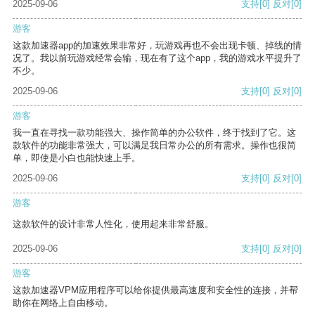
2025-09-06
支持
[0]
反对
[0]
游客
这款加速器app的加速效果非常好，玩游戏再也不会出现卡顿、掉线的情
况了。我以前玩游戏经常会输，现在有了这个app，我的游戏水平提升了
不少。
2025-09-06
支持
[0]
反对
[0]
游客
我一直在寻找一款功能强大、操作简单的办公软件，终于找到了它。这
款软件的功能非常强大，可以满足我日常办公的所有需求。操作也很简
单，即使是小白也能快速上手。
2025-09-06
支持
[0]
反对
[0]
游客
这款软件的设计非常人性化，使用起来非常舒服。
2025-09-06
支持
[0]
反对
[0]
游客
这款加速器VPM应用程序可以给你提供最高速度和安全性的连接，并帮
助你在网络上自由移动。