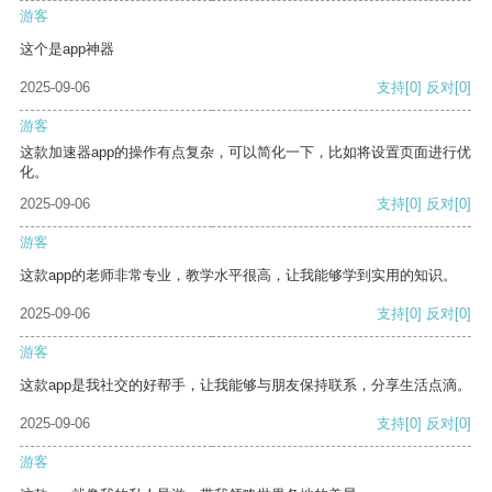
游客
这个是app神器
2025-09-06
支持
[0]
反对
[0]
游客
这款加速器app的操作有点复杂，可以简化一下，比如将设置页面进行优
化。
2025-09-06
支持
[0]
反对
[0]
游客
这款app的老师非常专业，教学水平很高，让我能够学到实用的知识。
2025-09-06
支持
[0]
反对
[0]
游客
这款app是我社交的好帮手，让我能够与朋友保持联系，分享生活点滴。
2025-09-06
支持
[0]
反对
[0]
游客