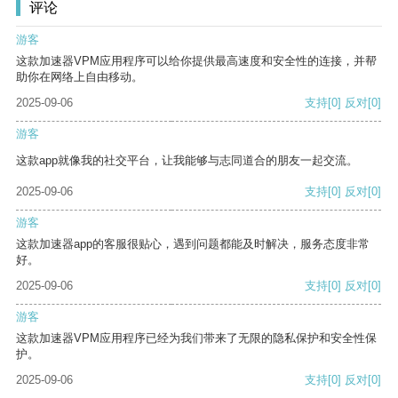
评论
游客
这款加速器VPM应用程序可以给你提供最高速度和安全性的连接，并帮
助你在网络上自由移动。
2025-09-06
支持
[0]
反对
[0]
游客
这款app就像我的社交平台，让我能够与志同道合的朋友一起交流。
2025-09-06
支持
[0]
反对
[0]
游客
这款加速器app的客服很贴心，遇到问题都能及时解决，服务态度非常
好。
2025-09-06
支持
[0]
反对
[0]
游客
这款加速器VPM应用程序已经为我们带来了无限的隐私保护和安全性保
护。
2025-09-06
支持
[0]
反对
[0]