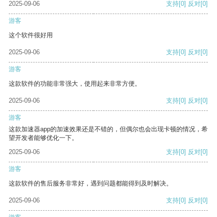
2025-09-06
支持
[0]
反对
[0]
游客
这个软件很好用
2025-09-06
支持
[0]
反对
[0]
游客
这款软件的功能非常强大，使用起来非常方便。
2025-09-06
支持
[0]
反对
[0]
游客
这款加速器app的加速效果还是不错的，但偶尔也会出现卡顿的情况，希
望开发者能够优化一下。
2025-09-06
支持
[0]
反对
[0]
游客
这款软件的售后服务非常好，遇到问题都能得到及时解决。
2025-09-06
支持
[0]
反对
[0]