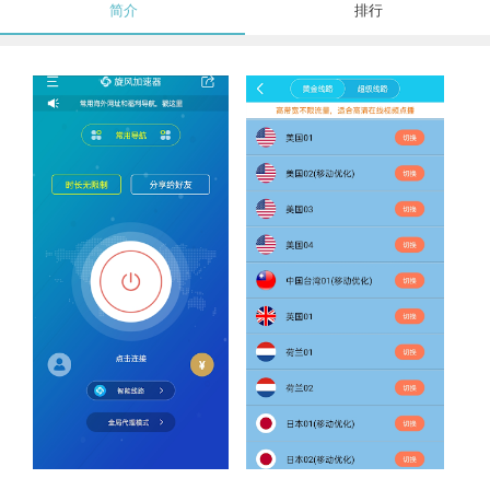
简介
排行