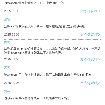
这款app的游戏非常好玩，可以让我消磨时间。
2025-09-06
支持
[0]
反对
[0]
游客
这款app就像我的娱乐小助手，随时随地为我的娱乐提供帮助。
2025-09-06
支持
[0]
反对
[0]
游客
这款加速器app的价格有点贵，可以适当降低一些。我个人觉得，一款加
速器app的价格应该在50元以下才比较合理。
2025-09-06
支持
[0]
反对
[0]
游客
这款app的用户群体非常庞大，我可以结识到来自世界各地的朋友。
2025-09-06
支持
[0]
反对
[0]
游客
这款app就像我的财务顾问，让我能够省钱又省心。