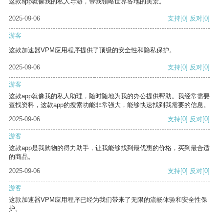
这款app就像我的私人导游，带我领略世界各地的美景。
2025-09-06
支持
[0]
反对
[0]
游客
这款加速器VPM应用程序提供了顶级的安全性和隐私保护。
2025-09-06
支持
[0]
反对
[0]
游客
这款app就像我的私人助理，随时随地为我的办公提供帮助。我经常需要
查找资料，这款app的搜索功能非常强大，能够快速找到我需要的信息。
2025-09-06
支持
[0]
反对
[0]
游客
这款app是我购物的得力助手，让我能够找到最优惠的价格，买到最合适
的商品。
2025-09-06
支持
[0]
反对
[0]
游客
这款加速器VPM应用程序已经为我们带来了无限的流畅体验和安全性保
护。