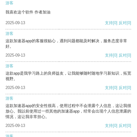
游客
我喜欢这个软件 作者加油
2025-09-13
支持
[0]
反对
[0]
游客
这款加速器app的客服很贴心，遇到问题都能及时解决，服务态度非常
好。
2025-09-13
支持
[0]
反对
[0]
游客
这款app是我学习路上的良师益友，让我能够随时随地学习新知识，拓宽
视野。
2025-09-13
支持
[0]
反对
[0]
游客
这款加速器app的安全性很高，使用过程中不会泄露个人信息，这让我很
放心。我以前使用过一些其他的加速器app，经常会出现个人信息泄露的
情况，这让我非常担心。
2025-09-13
支持
[0]
反对
[0]
游客