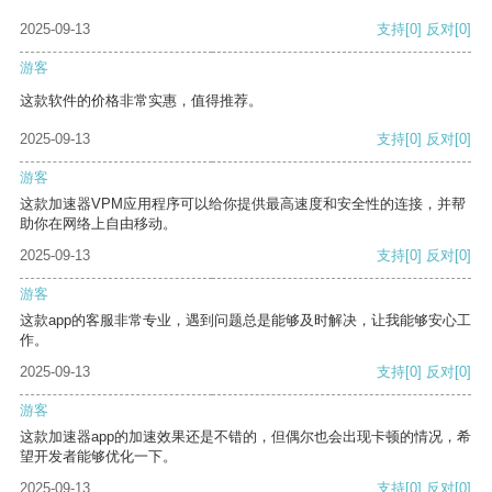
2025-09-13
支持
[0]
反对
[0]
游客
这款软件的价格非常实惠，值得推荐。
2025-09-13
支持
[0]
反对
[0]
游客
这款加速器VPM应用程序可以给你提供最高速度和安全性的连接，并帮
助你在网络上自由移动。
2025-09-13
支持
[0]
反对
[0]
游客
这款app的客服非常专业，遇到问题总是能够及时解决，让我能够安心工
作。
2025-09-13
支持
[0]
反对
[0]
游客
这款加速器app的加速效果还是不错的，但偶尔也会出现卡顿的情况，希
望开发者能够优化一下。
2025-09-13
支持
[0]
反对
[0]