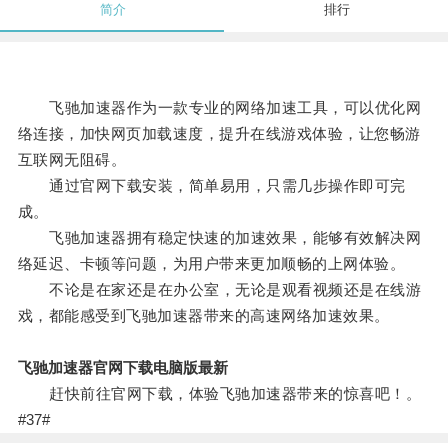
简介
排行
飞驰加速器作为一款专业的网络加速工具，可以优化网
络连接，加快网页加载速度，提升在线游戏体验，让您畅游
互联网无阻碍。
通过官网下载安装，简单易用，只需几步操作即可完
成。
飞驰加速器拥有稳定快速的加速效果，能够有效解决网
络延迟、卡顿等问题，为用户带来更加顺畅的上网体验。
不论是在家还是在办公室，无论是观看视频还是在线游
戏，都能感受到飞驰加速器带来的高速网络加速效果。
飞驰加速器官网下载电脑版最新
赶快前往官网下载，体验飞驰加速器带来的惊喜吧！。
#37#