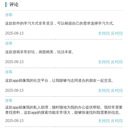
评论
游客
这款软件的学习方式非常灵活，可以根据自己的需求选择学习方式。
2025-09-13
支持
[0]
反对
[0]
游客
这款游戏非常好玩，画面精美，玩法丰富。
2025-09-13
支持
[0]
反对
[0]
游客
这款app就像我的社交平台，让我能够与志同道合的朋友一起交流。
2025-09-13
支持
[0]
反对
[0]
游客
这款app就像我的私人助理，随时随地为我的办公提供帮助。我经常需要
查找资料，这款app的搜索功能非常强大，能够快速找到我需要的信息。
2025-09-13
支持
[0]
反对
[0]