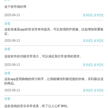
这个软件很好用
2025-09-13
支持
[0]
反对
[0]
游客
这款加速器app的安全性有待提高，可以加强防护措施，比如增加双重验
证。
2025-09-13
支持
[0]
反对
[0]
游客
这款软件的功能非常强大，可以满足我日常使用的需求。
2025-09-13
支持
[0]
反对
[0]
游客
这款app是我购物的得力助手，让我能够找到最优惠的价格，买到最合适
的商品。
2025-09-13
支持
[0]
反对
[0]
游客
这款游戏的音乐非常优美，听了让人心旷神怡。