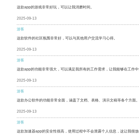
这款app的游戏非常好玩，可以让我消磨时间。
2025-09-13
游客
这款软件的社区氛围非常好，可以与其他用户交流学习心得。
2025-09-13
游客
这款app的功能非常强大，可以满足我所有的工作需求，让我能够在工作
2025-09-13
游客
这款办公软件的功能非常全面，涵盖了文档、表格、演示文稿等各个方面
2025-09-13
游客
这款加速器app的安全性很高，使用过程中不会泄露个人信息，这让我很