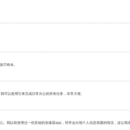
中游刃有余。
。我可以使用它来完成日常办公的所有任务，非常方便。
放心。我以前使用过一些其他的加速器app，经常会出现个人信息泄露的情况，这让我