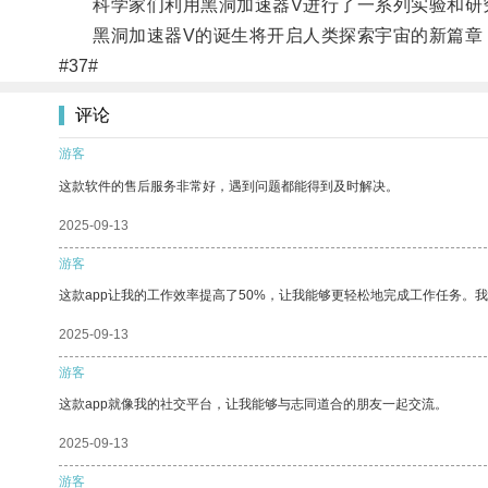
科学家们利用黑洞加速器V进行了一系列实验和研究
黑洞加速器V的诞生将开启人类探索宇宙的新篇章
#37#
评论
游客
这款软件的售后服务非常好，遇到问题都能得到及时解决。
2025-09-13
游客
这款app让我的工作效率提高了50%，让我能够更轻松地完成工作任务。
2025-09-13
游客
这款app就像我的社交平台，让我能够与志同道合的朋友一起交流。
2025-09-13
游客