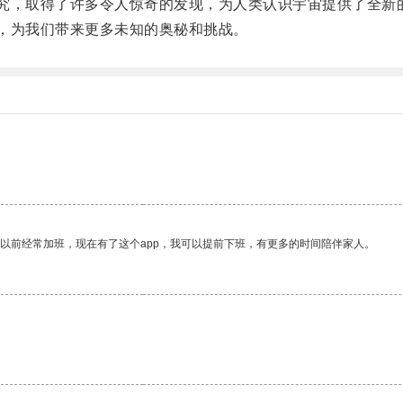
，取得了许多令人惊奇的发现，为人类认识宇宙提供了全新
，为我们带来更多未知的奥秘和挑战。
我以前经常加班，现在有了这个app，我可以提前下班，有更多的时间陪伴家人。