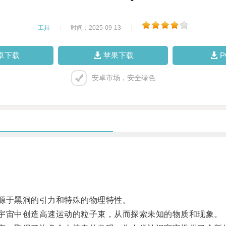
工具
|
时间：2025-09-13
|
卓下载
苹果下载
安卓市场，安全绿色
源于黑洞的引力和特殊的物理特性。
宙中创造高速运动的粒子束，从而探索未知的物质和现象。