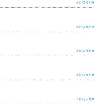
支持
[0]
反对
[0]
支持
[0]
反对
[0]
支持
[0]
反对
[0]
支持
[0]
反对
[0]
支持
[0]
反对
[0]