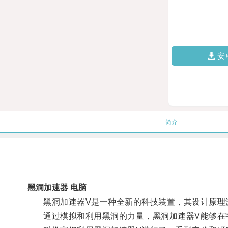
安
简介
黑洞加速器 电脑
黑洞加速器V是一种全新的科技装置，其设计原理
通过模拟和利用黑洞的力量，黑洞加速器V能够在宇