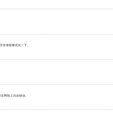
望开发者能够优化一下。
你在网络上自由移动。