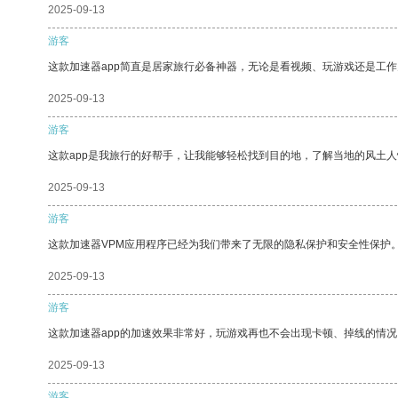
2025-09-13
游客
这款加速器app简直是居家旅行必备神器，无论是看视频、玩游戏还是工
2025-09-13
游客
这款app是我旅行的好帮手，让我能够轻松找到目的地，了解当地的风土人
2025-09-13
游客
这款加速器VPM应用程序已经为我们带来了无限的隐私保护和安全性保护
2025-09-13
游客
这款加速器app的加速效果非常好，玩游戏再也不会出现卡顿、掉线的情况
2025-09-13
游客