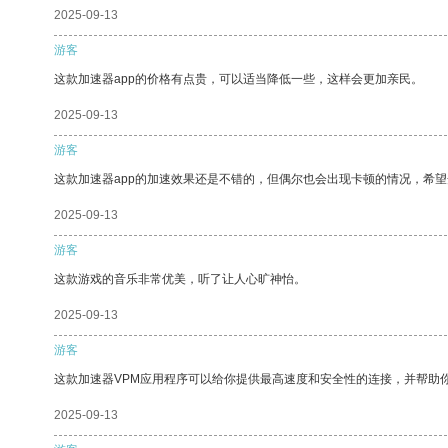
2025-09-13
游客
这款加速器app的价格有点贵，可以适当降低一些，这样会更加亲民。
2025-09-13
游客
这款加速器app的加速效果还是不错的，但偶尔也会出现卡顿的情况，希
2025-09-13
游客
这款游戏的音乐非常优美，听了让人心旷神怡。
2025-09-13
游客
这款加速器VPM应用程序可以给你提供最高速度和安全性的连接，并帮助
2025-09-13