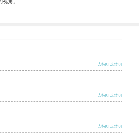
的视角。
支持
[0]
反对
[0]
支持
[0]
反对
[0]
支持
[0]
反对
[0]