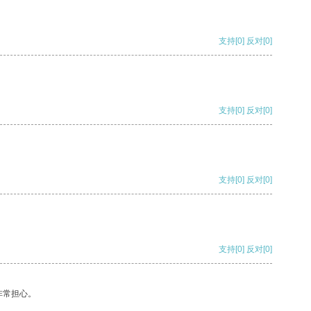
支持
[0]
反对
[0]
支持
[0]
反对
[0]
支持
[0]
反对
[0]
支持
[0]
反对
[0]
非常担心。