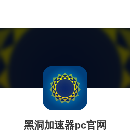
黑洞加速器pc官网