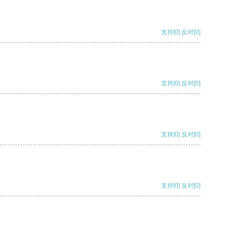
支持
[0]
反对
[0]
支持
[0]
反对
[0]
支持
[0]
反对
[0]
支持
[0]
反对
[0]