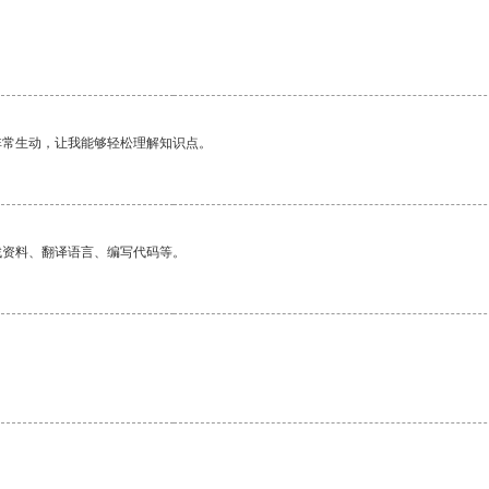
非常生动，让我能够轻松理解知识点。
找资料、翻译语言、编写代码等。