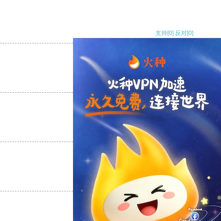
支持
[0]
反对
[0]
支持
[0]
反对
[0]
支持
[0]
反对
[0]
支持
[0]
反对
[0]