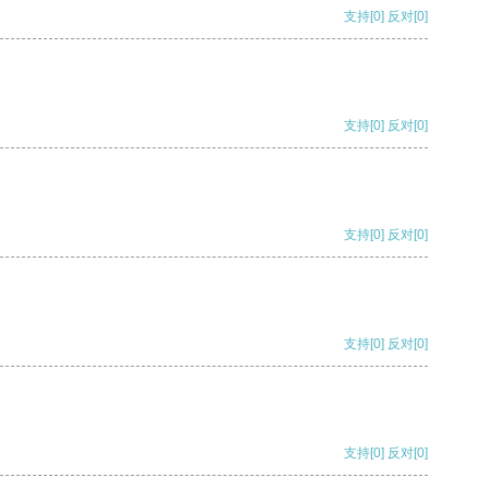
支持
[0]
反对
[0]
支持
[0]
反对
[0]
支持
[0]
反对
[0]
支持
[0]
反对
[0]
支持
[0]
反对
[0]