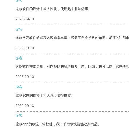
游客
这款软件的设计非常人性化，使用起来非常舒服。
2025-09-13
游客
这款学习软件的课程内容非常丰富，涵盖了各个学科的知识。老师的讲解
2025-09-13
游客
这款软件非常实用，可以帮助我解决很多问题。比如，我可以使用它来查
2025-09-13
游客
这款软件的价格非常实惠，值得推荐。
2025-09-13
游客
这款app的物流非常快捷，我下单后很快就能收到商品。