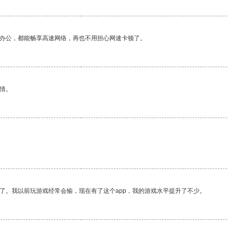
作办公，都能畅享高速网络，再也不用担心网速卡顿了。
情。
。
了。我以前玩游戏经常会输，现在有了这个app，我的游戏水平提升了不少。