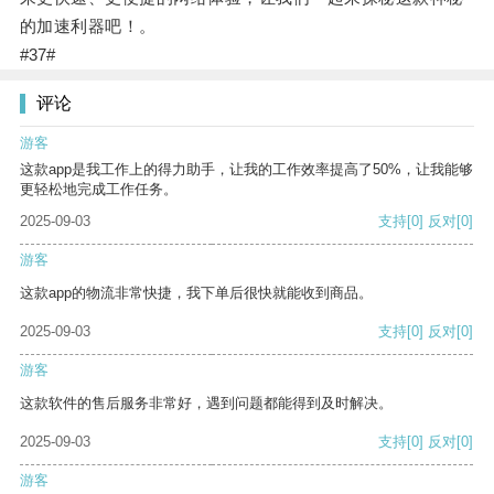
的加速利器吧！。
#37#
评论
游客
这款app是我工作上的得力助手，让我的工作效率提高了50%，让我能够
更轻松地完成工作任务。
2025-09-03
支持
[0]
反对
[0]
游客
这款app的物流非常快捷，我下单后很快就能收到商品。
2025-09-03
支持
[0]
反对
[0]
游客
这款软件的售后服务非常好，遇到问题都能得到及时解决。
2025-09-03
支持
[0]
反对
[0]
游客