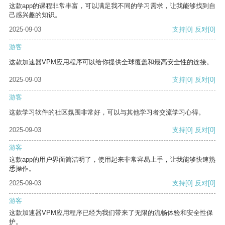
这款app的课程非常丰富，可以满足我不同的学习需求，让我能够找到自
己感兴趣的知识。
2025-09-03
支持
[0]
反对
[0]
游客
这款加速器VPM应用程序可以给你提供全球覆盖和最高安全性的连接。
2025-09-03
支持
[0]
反对
[0]
游客
这款学习软件的社区氛围非常好，可以与其他学习者交流学习心得。
2025-09-03
支持
[0]
反对
[0]
游客
这款app的用户界面简洁明了，使用起来非常容易上手，让我能够快速熟
悉操作。
2025-09-03
支持
[0]
反对
[0]
游客
这款加速器VPM应用程序已经为我们带来了无限的流畅体验和安全性保
护。