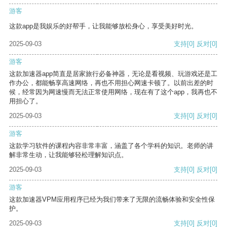
游客
这款app是我娱乐的好帮手，让我能够放松身心，享受美好时光。
2025-09-03
支持
[0]
反对
[0]
游客
这款加速器app简直是居家旅行必备神器，无论是看视频、玩游戏还是工
作办公，都能畅享高速网络，再也不用担心网速卡顿了。以前出差的时
候，经常因为网速慢而无法正常使用网络，现在有了这个app，我再也不
用担心了。
2025-09-03
支持
[0]
反对
[0]
游客
这款学习软件的课程内容非常丰富，涵盖了各个学科的知识。老师的讲
解非常生动，让我能够轻松理解知识点。
2025-09-03
支持
[0]
反对
[0]
游客
这款加速器VPM应用程序已经为我们带来了无限的流畅体验和安全性保
护。
2025-09-03
支持
[0]
反对
[0]