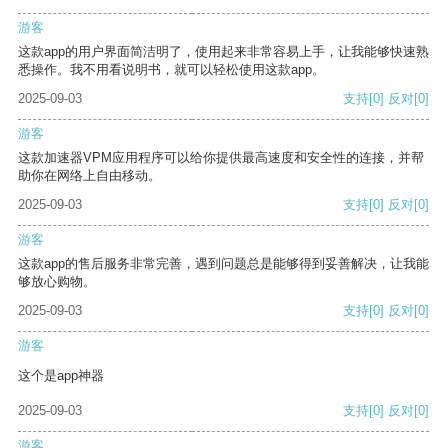
游客
这款app的用户界面简洁明了，使用起来非常容易上手，让我能够快速熟
悉操作。我不用看说明书，就可以轻松使用这款app。
2025-09-03
支持
[0]
反对
[0]
游客
这款加速器VPM应用程序可以给你提供最高速度和安全性的连接，并帮
助你在网络上自由移动。
2025-09-03
支持
[0]
反对
[0]
游客
这款app的售后服务非常完善，遇到问题总是能够得到妥善解决，让我能
够放心购物。
2025-09-03
支持
[0]
反对
[0]
游客
这个是app神器
2025-09-03
支持
[0]
反对
[0]
游客