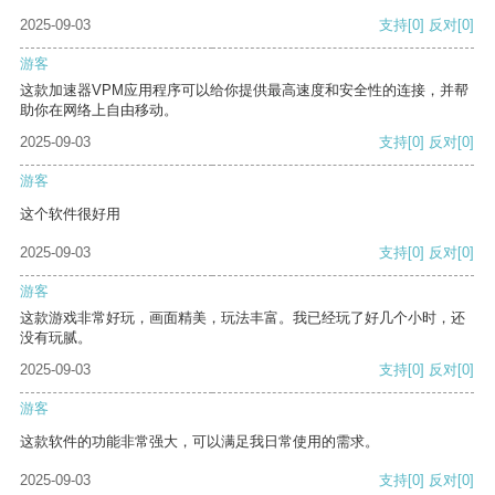
2025-09-03
支持
[0]
反对
[0]
游客
这款加速器VPM应用程序可以给你提供最高速度和安全性的连接，并帮
助你在网络上自由移动。
2025-09-03
支持
[0]
反对
[0]
游客
这个软件很好用
2025-09-03
支持
[0]
反对
[0]
游客
这款游戏非常好玩，画面精美，玩法丰富。我已经玩了好几个小时，还
没有玩腻。
2025-09-03
支持
[0]
反对
[0]
游客
这款软件的功能非常强大，可以满足我日常使用的需求。
2025-09-03
支持
[0]
反对
[0]