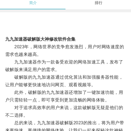
简介
排行
九九加速器破解版大神修改软件合集
2023年，网络世界的竞争愈发激烈，用户对网络速度的
需求也越来越高。
九九加速器作为一款备受欢迎的网络加速工具，发布了
破解版来满足用户的需求。
破解版的九九加速器通过优化算法和加强服务器性能，
让用户能够更快速地访问网页、观看视频等。
此外，破解版的九九加速器还增加了一键加速功能，用
户只需轻轻一点，即可享受到更加流畅的网络体验。
对于追求高效率的用户来说，这款破解版无疑是他们的
不二选择。
总的来说，九九加速器破解版2023的推出，将为用户带
来更快速、更便捷的网络体验，让我们一起来探秘这款神秘