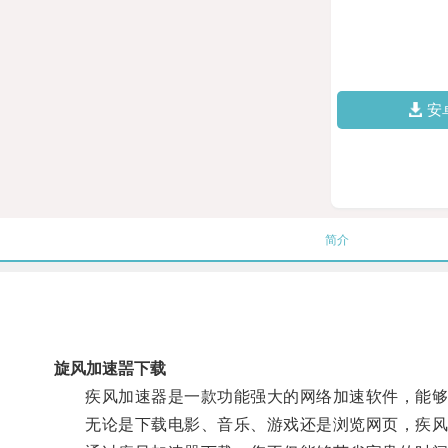
安
简介
旋风加速噐下载
疾风加速器是一款功能强大的网络加速软件，能够
无论是下载电影、音乐、游戏还是浏览网页，疾风