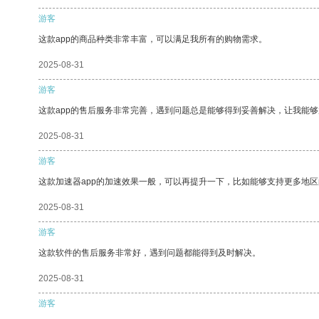
游客
这款app的商品种类非常丰富，可以满足我所有的购物需求。
2025-08-31
游客
这款app的售后服务非常完善，遇到问题总是能够得到妥善解决，让我能
2025-08-31
游客
这款加速器app的加速效果一般，可以再提升一下，比如能够支持更多地
2025-08-31
游客
这款软件的售后服务非常好，遇到问题都能得到及时解决。
2025-08-31
游客