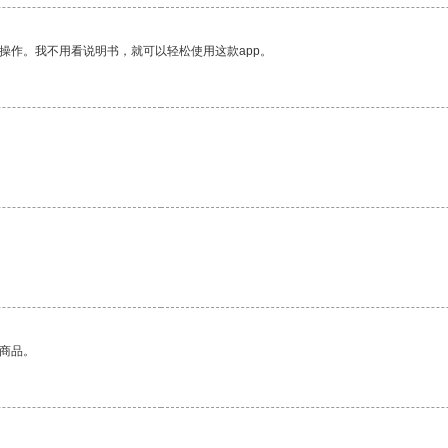
操作。我不用看说明书，就可以轻松使用这款app。
的商品。