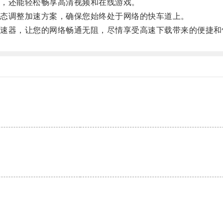
，还能轻松畅享高清视频和在线游戏。
态调整加速方案，确保您始终处于网络的快车道上。
器，让您的网络畅通无阻，尽情享受高速下载带来的便捷和