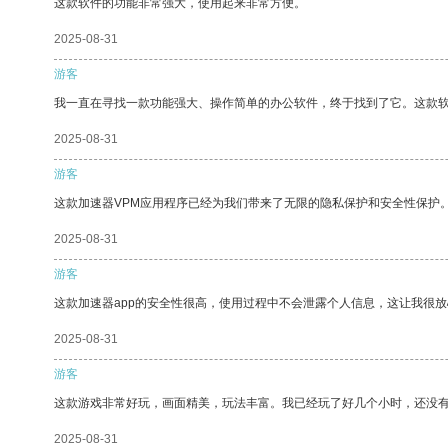
这款软件的功能非常强大，使用起来非常方便。
2025-08-31
游客
我一直在寻找一款功能强大、操作简单的办公软件，终于找到了它。这款
2025-08-31
游客
这款加速器VPM应用程序已经为我们带来了无限的隐私保护和安全性保护
2025-08-31
游客
这款加速器app的安全性很高，使用过程中不会泄露个人信息，这让我很
2025-08-31
游客
这款游戏非常好玩，画面精美，玩法丰富。我已经玩了好几个小时，还没
2025-08-31