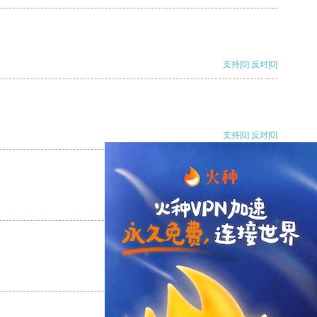
支持
[0]
反对
[0]
支持
[0]
反对
[0]
支持
[0]
反对
[0]
支持
[0]
反对
[0]