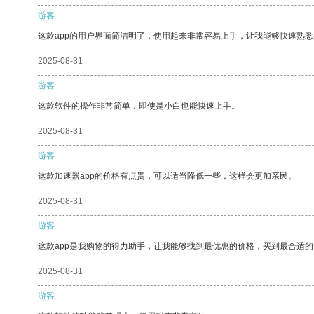
游客
这款app的用户界面简洁明了，使用起来非常容易上手，让我能够快速熟悉
2025-08-31
游客
这款软件的操作非常简单，即使是小白也能快速上手。
2025-08-31
游客
这款加速器app的价格有点贵，可以适当降低一些，这样会更加亲民。
2025-08-31
游客
这款app是我购物的得力助手，让我能够找到最优惠的价格，买到最合适
2025-08-31
游客