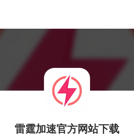
雷霆加速官方网站下载