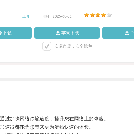
工具
|
时间：2025-08-31
|
卓下载
苹果下载
安卓市场，安全绿色
通过加快网络传输速度，提升您在网络上的体验。
加速器都能为您带来更为流畅快速的体验。