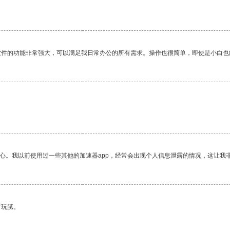
软件的功能非常强大，可以满足我日常办公的所有需求。操作也很简单，即使是小白也
。
放心。我以前使用过一些其他的加速器app，经常会出现个人信息泄露的情况，这让我
有玩腻。