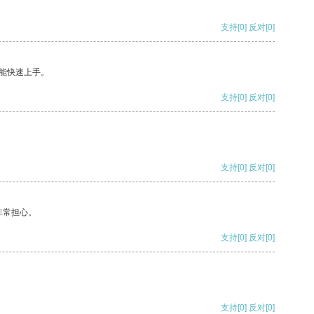
支持
[0]
反对
[0]
能快速上手。
支持
[0]
反对
[0]
支持
[0]
反对
[0]
非常担心。
支持
[0]
反对
[0]
支持
[0]
反对
[0]