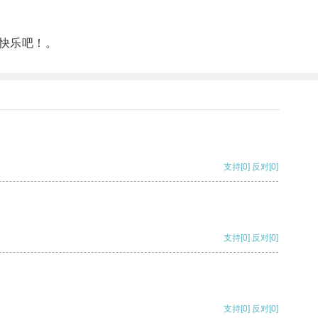
快乐吧！。
支持
[0]
反对
[0]
支持
[0]
反对
[0]
支持
[0]
反对
[0]