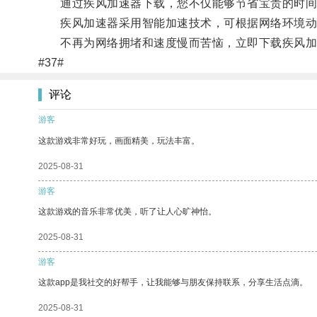
通过疾风加速器下载，您不仅能够节省宝贵的时间
疾风加速器采用智能加速技术，可根据网络环境动
不再为网络拥堵和速度慢而苦恼，立即下载疾风加速
#37#
评论
游客
这款游戏非常好玩，画面精美，玩法丰富。
2025-08-31
游客
这款游戏的音乐非常优美，听了让人心旷神怡。
2025-08-31
游客
这款app是我社交的好帮手，让我能够与朋友保持联系，分享生活点滴。
2025-08-31