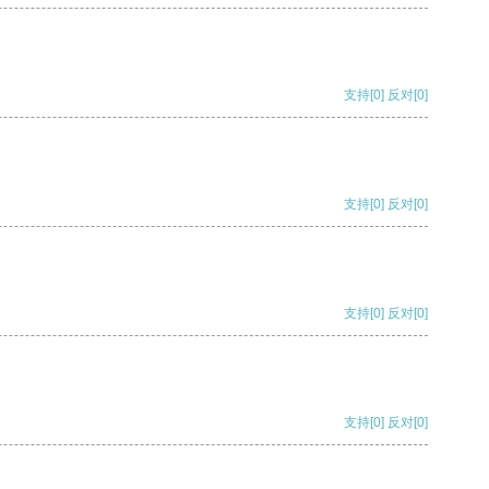
支持
[0]
反对
[0]
支持
[0]
反对
[0]
支持
[0]
反对
[0]
支持
[0]
反对
[0]