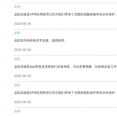
游客
这款加速器VPM应用程序已经为我们带来了无限的流畅体验和安全性保护
2025-08-29
游客
这款软件的价格非常实惠，值得推荐。
2025-08-29
游客
这款加速器app简直是居家旅行必备神器，无论是看视频、玩游戏还是工
2025-08-29
游客
这款加速器VPM应用程序已经为我们带来了无限的隐私保护和安全性保护
2025-08-29
游客