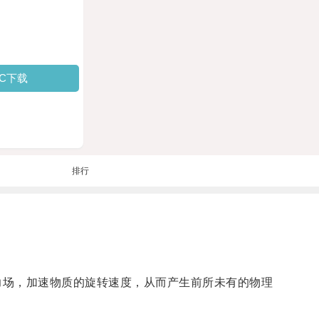
PC下载
排行
力场，加速物质的旋转速度，从而产生前所未有的物理