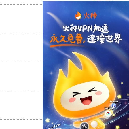
支持
[0]
反对
[0]
支持
[0]
反对
[0]
支持
[0]
反对
[0]
支持
[0]
反对
[0]