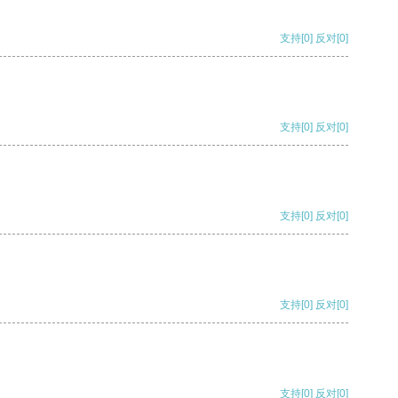
支持
[0]
反对
[0]
支持
[0]
反对
[0]
支持
[0]
反对
[0]
支持
[0]
反对
[0]
支持
[0]
反对
[0]