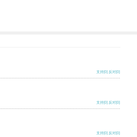
支持
[0]
反对
[0]
支持
[0]
反对
[0]
支持
[0]
反对
[0]