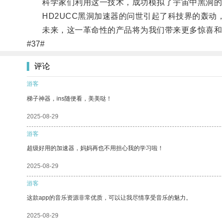
科学家们利用这一技术，成功模拟了宇宙中黑洞的
HD2UCC黑洞加速器的问世引起了科技界的轰动
未来，这一革命性的产品将为我们带来更多惊喜和
#37#
评论
游客
梯子神器，ins随便看，美美哒！
2025-08-29
游客
超级好用的加速器，妈妈再也不用担心我的学习啦！
2025-08-29
游客
这款app的音乐资源非常优质，可以让我尽情享受音乐的魅力。
2025-08-29