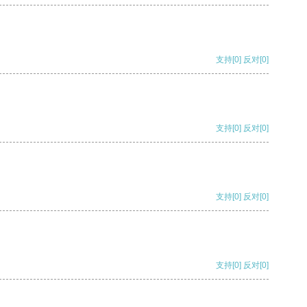
支持
[0]
反对
[0]
支持
[0]
反对
[0]
支持
[0]
反对
[0]
支持
[0]
反对
[0]