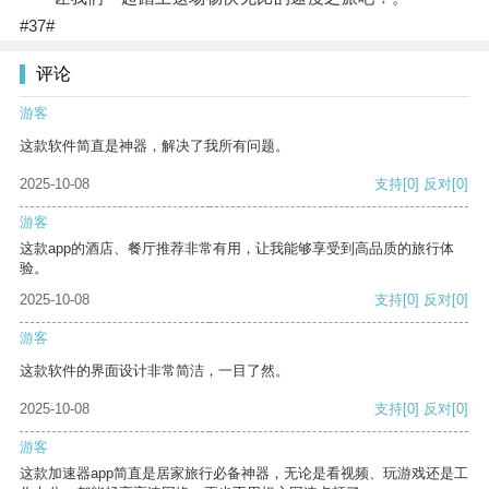
#37#
评论
游客
这款软件简直是神器，解决了我所有问题。
2025-10-08
支持
[0]
反对
[0]
游客
这款app的酒店、餐厅推荐非常有用，让我能够享受到高品质的旅行体
验。
2025-10-08
支持
[0]
反对
[0]
游客
这款软件的界面设计非常简洁，一目了然。
2025-10-08
支持
[0]
反对
[0]
游客
这款加速器app简直是居家旅行必备神器，无论是看视频、玩游戏还是工