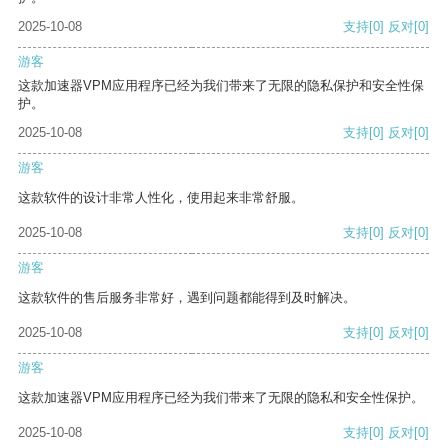
2025-10-08
支持
[0]
反对
[0]
游客
这款加速器VPM应用程序已经为我们带来了无限的隐私保护和安全性保
护。
2025-10-08
支持
[0]
反对
[0]
游客
这款软件的设计非常人性化，使用起来非常舒服。
2025-10-08
支持
[0]
反对
[0]
游客
这款软件的售后服务非常好，遇到问题都能得到及时解决。
2025-10-08
支持
[0]
反对
[0]
游客
这款加速器VPM应用程序已经为我们带来了无限的隐私和安全性保护。
2025-10-08
支持
[0]
反对
[0]