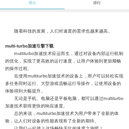
简介
排行
随着科技的发展，人们对速度的需求也越来越高。
multi-turbo加速引擎下载
multiturbo加速技术应运而生，通过对设备内部运行机制
的优化，实现了更高效的运行速度，让用户体验到更加顺畅
的操作过程。
在使用multiturbo加速技术的设备上，用户可以轻松实现
多任务同时运行、大型游戏流畅运行等操作，让使用设备的
体验得到大幅提升。
无论是手机、电脑还是平板电脑，都可以通过multiturbo
加速技术获得更快的响应速度。
总的来说，multiturbo加速技术为用户带来了全新的体
验，让人们对设备的性能表现有了全新的期待。
让我们一起踏上这场畅快无比的速度之旅吧！。