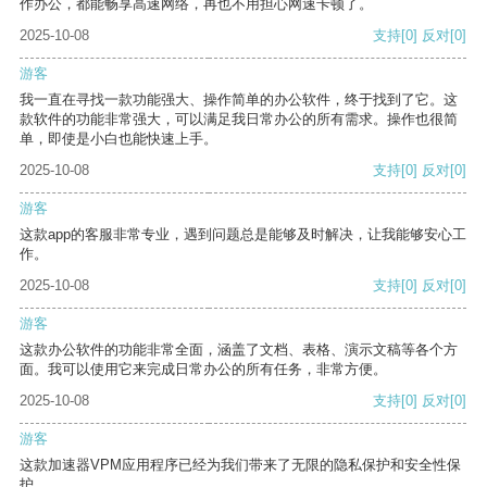
作办公，都能畅享高速网络，再也不用担心网速卡顿了。
2025-10-08
支持
[0]
反对
[0]
游客
我一直在寻找一款功能强大、操作简单的办公软件，终于找到了它。这
款软件的功能非常强大，可以满足我日常办公的所有需求。操作也很简
单，即使是小白也能快速上手。
2025-10-08
支持
[0]
反对
[0]
游客
这款app的客服非常专业，遇到问题总是能够及时解决，让我能够安心工
作。
2025-10-08
支持
[0]
反对
[0]
游客
这款办公软件的功能非常全面，涵盖了文档、表格、演示文稿等各个方
面。我可以使用它来完成日常办公的所有任务，非常方便。
2025-10-08
支持
[0]
反对
[0]
游客
这款加速器VPM应用程序已经为我们带来了无限的隐私保护和安全性保
护。