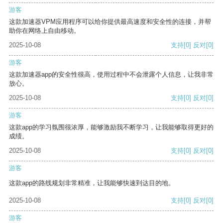
游客
这款加速器VPM应用程序可以给你提供最高速度和安全性的连接，并帮
助你在网络上自由移动。
2025-10-08
支持
[0]
反对
[0]
游客
这款加速器app的安全性很高，使用过程中不会泄露个人信息，让我非常
放心。
2025-10-08
支持
[0]
反对
[0]
游客
这款app的学习氛围很浓厚，能够激励我不断学习，让我能够取得更好的
成绩。
2025-10-08
支持
[0]
反对
[0]
游客
这款app的路线规划非常精准，让我能够快速到达目的地。
2025-10-08
支持
[0]
反对
[0]
游客