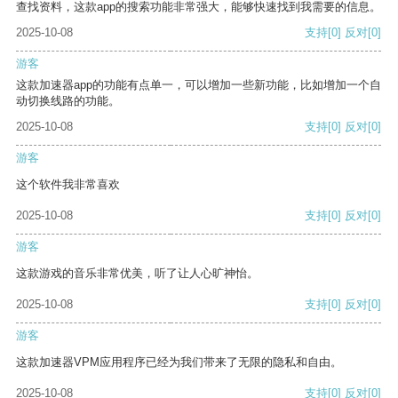
查找资料，这款app的搜索功能非常强大，能够快速找到我需要的信息。
2025-10-08
支持
[0]
反对
[0]
游客
这款加速器app的功能有点单一，可以增加一些新功能，比如增加一个自
动切换线路的功能。
2025-10-08
支持
[0]
反对
[0]
游客
这个软件我非常喜欢
2025-10-08
支持
[0]
反对
[0]
游客
这款游戏的音乐非常优美，听了让人心旷神怡。
2025-10-08
支持
[0]
反对
[0]
游客
这款加速器VPM应用程序已经为我们带来了无限的隐私和自由。
2025-10-08
支持
[0]
反对
[0]