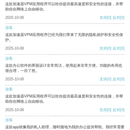
这款加速器VPM应用程序可以给你提供最高速度和安全性的连接，并帮
助你在网络上自由移动。
2025-10-08
支持
[0]
反对
[0]
游客
这款加速器VPM应用程序已经为我们带来了无限的隐私保护和安全性保
护。
2025-10-08
支持
[0]
反对
[0]
游客
这款办公软件的界面设计非常简洁，使用起来非常方便。功能的布局也
很合理，一目了然。
2025-10-08
支持
[0]
反对
[0]
游客
这款加速器VPM应用程序可以给你提供最高速度和安全性的连接，并帮
助你在网络上自由移动。
2025-10-08
支持
[0]
反对
[0]
游客
这款app就像我的私人助理，随时随地为我的办公提供帮助。我经常需要