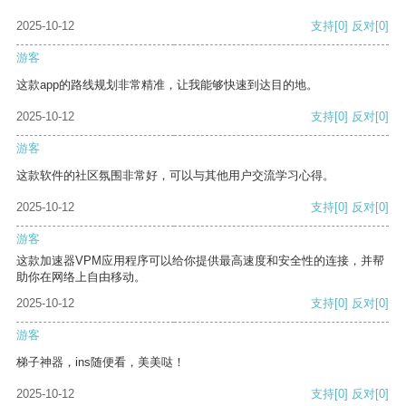
2025-10-12
支持
[0]
反对
[0]
游客
这款app的路线规划非常精准，让我能够快速到达目的地。
2025-10-12
支持
[0]
反对
[0]
游客
这款软件的社区氛围非常好，可以与其他用户交流学习心得。
2025-10-12
支持
[0]
反对
[0]
游客
这款加速器VPM应用程序可以给你提供最高速度和安全性的连接，并帮
助你在网络上自由移动。
2025-10-12
支持
[0]
反对
[0]
游客
梯子神器，ins随便看，美美哒！
2025-10-12
支持
[0]
反对
[0]