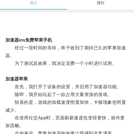
简介
排行
加速器ins免费苹果手机
经过一段时间的等待，终于收到了期待已久的苹果加速
器。
为了测试其效果，我决定花费一个小时进行试用。
加速器苹果
首先，我打开了设备的设置，并启用了加速器功能。
随即，我开始玩起了一款占用大量资源的游戏。
惊喜的是，游戏的加载速度明显加快，卡顿现象也明显
减少。
在使用社交App时，页面刷新速度也变得更快，操作更
加流畅。
总的来说，苹果加速器的效果让我感到非常满意。