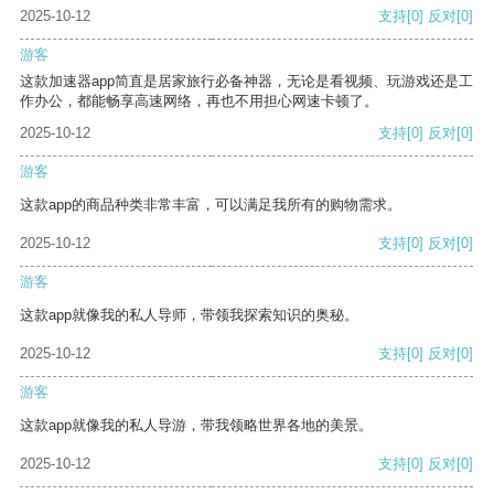
2025-10-12
支持
[0]
反对
[0]
游客
这款加速器app简直是居家旅行必备神器，无论是看视频、玩游戏还是工
作办公，都能畅享高速网络，再也不用担心网速卡顿了。
2025-10-12
支持
[0]
反对
[0]
游客
这款app的商品种类非常丰富，可以满足我所有的购物需求。
2025-10-12
支持
[0]
反对
[0]
游客
这款app就像我的私人导师，带领我探索知识的奥秘。
2025-10-12
支持
[0]
反对
[0]
游客
这款app就像我的私人导游，带我领略世界各地的美景。
2025-10-12
支持
[0]
反对
[0]