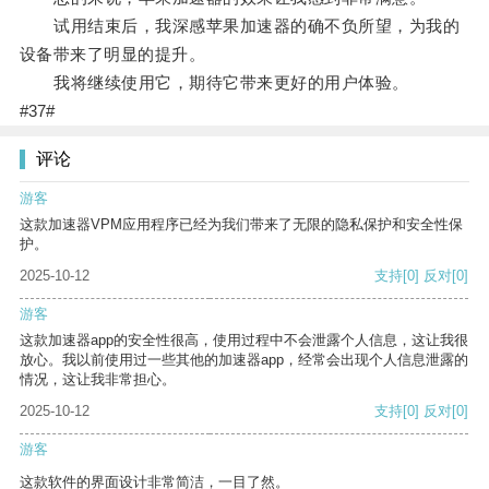
试用结束后，我深感苹果加速器的确不负所望，为我的
设备带来了明显的提升。
我将继续使用它，期待它带来更好的用户体验。
#37#
评论
游客
这款加速器VPM应用程序已经为我们带来了无限的隐私保护和安全性保
护。
2025-10-12
支持
[0]
反对
[0]
游客
这款加速器app的安全性很高，使用过程中不会泄露个人信息，这让我很
放心。我以前使用过一些其他的加速器app，经常会出现个人信息泄露的
情况，这让我非常担心。
2025-10-12
支持
[0]
反对
[0]
游客
这款软件的界面设计非常简洁，一目了然。