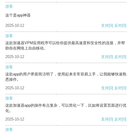
游客
这个是app神器
2025-10-12
支持
[0]
反对
[0]
游客
这款加速器VPM应用程序可以给你提供最高速度和安全性的连接，并帮
助你在网络上自由移动。
2025-10-12
支持
[0]
反对
[0]
游客
这款app的用户界面简洁明了，使用起来非常容易上手，让我能够快速熟
悉操作。
2025-10-12
支持
[0]
反对
[0]
游客
这款加速器app的操作有点复杂，可以简化一下，比如将设置页面进行优
化。
2025-10-12
支持
[0]
反对
[0]
游客