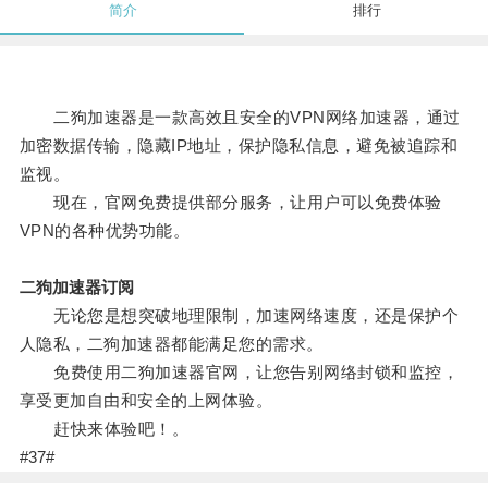
简介
排行
二狗加速器是一款高效且安全的VPN网络加速器，通过
加密数据传输，隐藏IP地址，保护隐私信息，避免被追踪和
监视。
现在，官网免费提供部分服务，让用户可以免费体验
VPN的各种优势功能。
二狗加速器订阅
无论您是想突破地理限制，加速网络速度，还是保护个
人隐私，二狗加速器都能满足您的需求。
免费使用二狗加速器官网，让您告别网络封锁和监控，
享受更加自由和安全的上网体验。
赶快来体验吧！。
#37#