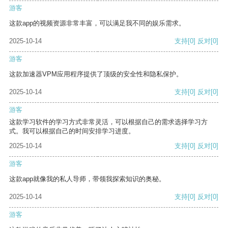
游客
这款app的视频资源非常丰富，可以满足我不同的娱乐需求。
2025-10-14
支持
[0]
反对
[0]
游客
这款加速器VPM应用程序提供了顶级的安全性和隐私保护。
2025-10-14
支持
[0]
反对
[0]
游客
这款学习软件的学习方式非常灵活，可以根据自己的需求选择学习方
式。我可以根据自己的时间安排学习进度。
2025-10-14
支持
[0]
反对
[0]
游客
这款app就像我的私人导师，带领我探索知识的奥秘。
2025-10-14
支持
[0]
反对
[0]
游客