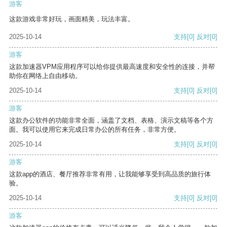
游客
这款游戏非常好玩，画面精美，玩法丰富。
2025-10-14
支持
[0]
反对
[0]
游客
这款加速器VPM应用程序可以给你提供最高速度和安全性的连接，并帮
助你在网络上自由移动。
2025-10-14
支持
[0]
反对
[0]
游客
这款办公软件的功能非常全面，涵盖了文档、表格、演示文稿等各个方
面。我可以使用它来完成日常办公的所有任务，非常方便。
2025-10-14
支持
[0]
反对
[0]
游客
这款app的酒店、餐厅推荐非常有用，让我能够享受到高品质的旅行体
验。
2025-10-14
支持
[0]
反对
[0]
游客