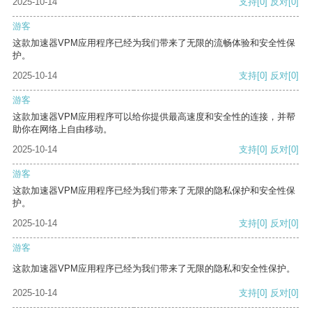
2025-10-14
支持
[0]
反对
[0]
游客
这款加速器VPM应用程序已经为我们带来了无限的流畅体验和安全性保
护。
2025-10-14
支持
[0]
反对
[0]
游客
这款加速器VPM应用程序可以给你提供最高速度和安全性的连接，并帮
助你在网络上自由移动。
2025-10-14
支持
[0]
反对
[0]
游客
这款加速器VPM应用程序已经为我们带来了无限的隐私保护和安全性保
护。
2025-10-14
支持
[0]
反对
[0]
游客
这款加速器VPM应用程序已经为我们带来了无限的隐私和安全性保护。
2025-10-14
支持
[0]
反对
[0]