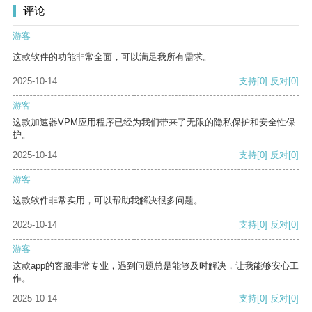
评论
游客
这款软件的功能非常全面，可以满足我所有需求。
2025-10-14
支持
[0]
反对
[0]
游客
这款加速器VPM应用程序已经为我们带来了无限的隐私保护和安全性保
护。
2025-10-14
支持
[0]
反对
[0]
游客
这款软件非常实用，可以帮助我解决很多问题。
2025-10-14
支持
[0]
反对
[0]
游客
这款app的客服非常专业，遇到问题总是能够及时解决，让我能够安心工
作。
2025-10-14
支持
[0]
反对
[0]