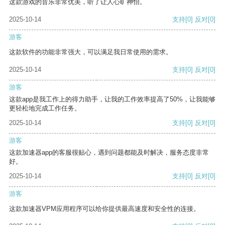
这款游戏的音乐非常优美，听了让人心旷神怡。
2025-10-14
支持
[0]
反对
[0]
游客
这款软件的功能非常强大，可以满足我日常使用的需求。
2025-10-14
支持
[0]
反对
[0]
游客
这款app是我工作上的得力助手，让我的工作效率提高了50%，让我能够
更轻松地完成工作任务。
2025-10-14
支持
[0]
反对
[0]
游客
这款加速器app的客服很贴心，遇到问题都能及时解决，服务态度非常
好。
2025-10-14
支持
[0]
反对
[0]
游客
这款加速器VPM应用程序可以给你提供最高速度和安全性的连接。