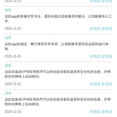
2025-11-01
支持
[0]
反对
[0]
游客
这款app的客服非常专业，遇到问题总是能够及时解决，让我能够安心工
作。
2025-11-01
支持
[0]
反对
[0]
游客
这款app的酒店、餐厅推荐非常有用，让我能够享受到高品质的旅行体
验。
2025-11-01
支持
[0]
反对
[0]
游客
这款加速器VPM应用程序可以给你提供最高速度和安全性的连接，并帮
助你在网络上自由移动。
2025-11-01
支持
[0]
反对
[0]
游客
这款加速器VPM应用程序可以给你提供最高速度和安全性的连接，并帮
助你在网络上自由移动。
2025-11-01
支持
[0]
反对
[0]