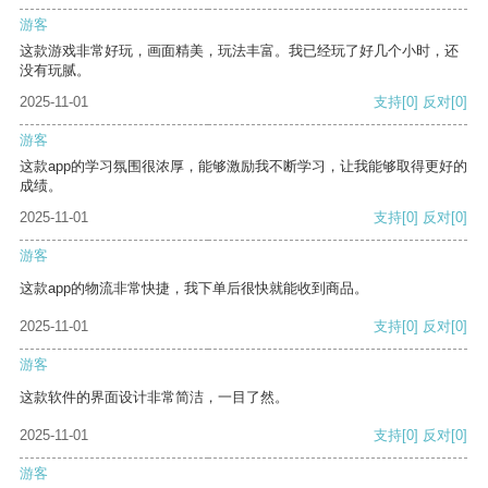
游客
这款游戏非常好玩，画面精美，玩法丰富。我已经玩了好几个小时，还
没有玩腻。
2025-11-01
支持
[0]
反对
[0]
游客
这款app的学习氛围很浓厚，能够激励我不断学习，让我能够取得更好的
成绩。
2025-11-01
支持
[0]
反对
[0]
游客
这款app的物流非常快捷，我下单后很快就能收到商品。
2025-11-01
支持
[0]
反对
[0]
游客
这款软件的界面设计非常简洁，一目了然。
2025-11-01
支持
[0]
反对
[0]
游客