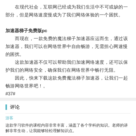
在现代社会，互联网已经成为我们生活中不可或缺的一
部分，但是网络速度慢成为了我们网络体验的一个困扰。
加速器梯子免费版pc
而现在，一款免费的魔法梯子加速器应运而生，通过该
加速器，我们可以在网络世界中自由畅游，无需担心网速慢
的困扰。
这款加速器不仅可以帮助我们加速网络速度，还可以保
护我们的网络安全，确保我们在网络世界中畅行无阻。
因此，快来下载这款免费魔法梯子加速器，让我们一起
畅游网络世界吧！。
#37#
评论
游客
这款学习软件的课程内容非常丰富，涵盖了各个学科的知识。老师的讲
解非常生动，让我能够轻松理解知识点。