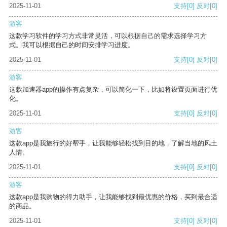
2025-11-01
支持
[0]
反对
[0]
游客
这款学习软件的学习方式非常灵活，可以根据自己的需求选择学习方
式。我可以根据自己的时间安排学习进度。
2025-11-01
支持
[0]
反对
[0]
游客
这款加速器app的操作有点复杂，可以简化一下，比如将设置页面进行优
化。
2025-11-01
支持
[0]
反对
[0]
游客
这款app是我旅行的好帮手，让我能够轻松找到目的地，了解当地的风土
人情。
2025-11-01
支持
[0]
反对
[0]
游客
这款app是我购物的得力助手，让我能够找到最优惠的价格，买到最合适
的商品。
2025-11-01
支持
[0]
反对
[0]