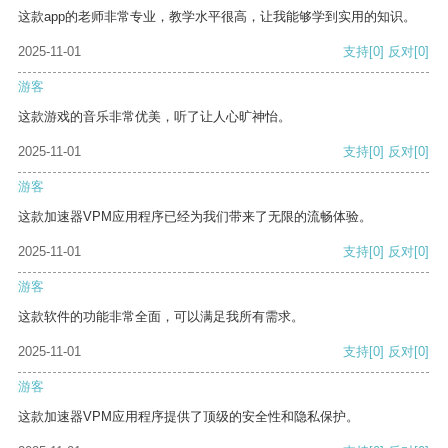
这款app的老师非常专业，教学水平很高，让我能够学到实用的知识。
2025-11-01
支持
[0]
反对
[0]
游客
这款游戏的音乐非常优美，听了让人心旷神怡。
2025-11-01
支持
[0]
反对
[0]
游客
这款加速器VPM应用程序已经为我们带来了无限的流畅体验。
2025-11-01
支持
[0]
反对
[0]
游客
这款软件的功能非常全面，可以满足我所有需求。
2025-11-01
支持
[0]
反对
[0]
游客
这款加速器VPM应用程序提供了顶级的安全性和隐私保护。