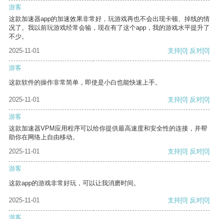
游客
这款加速器app的加速效果非常好，玩游戏再也不会出现卡顿、掉线的情
况了。我以前玩游戏经常会输，现在有了这个app，我的游戏水平提升了
不少。
2025-11-01
支持
[0]
反对
[0]
游客
这款软件的操作非常简单，即使是小白也能快速上手。
2025-11-01
支持
[0]
反对
[0]
游客
这款加速器VPM应用程序可以给你提供最高速度和安全性的连接，并帮
助你在网络上自由移动。
2025-11-01
支持
[0]
反对
[0]
游客
这款app的游戏非常好玩，可以让我消磨时间。
2025-11-01
支持
[0]
反对
[0]
游客