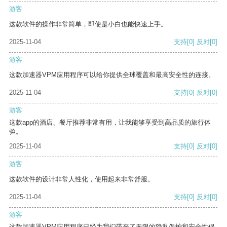
游客
这款软件的操作非常简单，即使是小白也能快速上手。
2025-11-04
支持
[0]
反对
[0]
游客
这款加速器VPM应用程序可以给你提供全球覆盖和最高安全性的连接。
2025-11-04
支持
[0]
反对
[0]
游客
这款app的酒店、餐厅推荐非常有用，让我能够享受到高品质的旅行体
验。
2025-11-04
支持
[0]
反对
[0]
游客
这款软件的设计非常人性化，使用起来非常舒服。
2025-11-04
支持
[0]
反对
[0]
游客
这款加速器VPM应用程序已经为我们带来了无限的隐私保护和安全性保