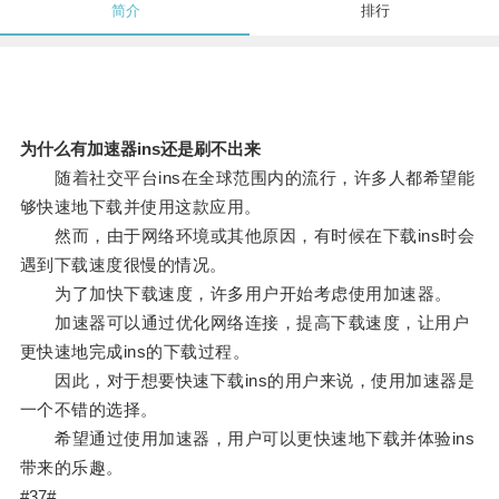
简介
排行
为什么有加速器ins还是刷不出来
随着社交平台ins在全球范围内的流行，许多人都希望能
够快速地下载并使用这款应用。
然而，由于网络环境或其他原因，有时候在下载ins时会
遇到下载速度很慢的情况。
为了加快下载速度，许多用户开始考虑使用加速器。
加速器可以通过优化网络连接，提高下载速度，让用户
更快速地完成ins的下载过程。
因此，对于想要快速下载ins的用户来说，使用加速器是
一个不错的选择。
希望通过使用加速器，用户可以更快速地下载并体验ins
带来的乐趣。
#37#