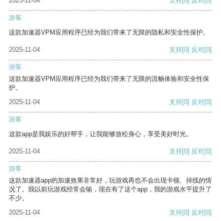
2025-11-04
支持
[0]
反对
[0]
游客
这款加速器VPM应用程序已经为我们带来了无限的隐私和安全性保护。
2025-11-04
支持
[0]
反对
[0]
游客
这款加速器VPM应用程序已经为我们带来了无限的流畅体验和安全性保
护。
2025-11-04
支持
[0]
反对
[0]
游客
这款app是我娱乐的好帮手，让我能够放松身心，享受美好时光。
2025-11-04
支持
[0]
反对
[0]
游客
这款加速器app的加速效果非常好，玩游戏再也不会出现卡顿、掉线的情
况了。我以前玩游戏经常会输，现在有了这个app，我的游戏水平提升了
不少。
2025-11-04
支持
[0]
反对
[0]