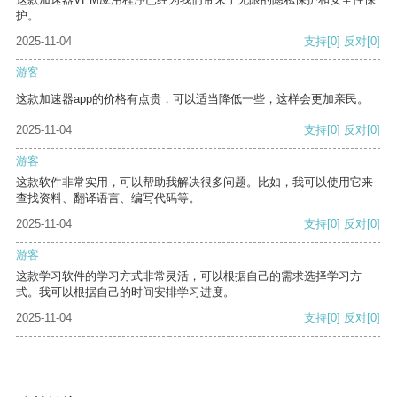
护。
2025-11-04
支持
[0]
反对
[0]
游客
这款加速器app的价格有点贵，可以适当降低一些，这样会更加亲民。
2025-11-04
支持
[0]
反对
[0]
游客
这款软件非常实用，可以帮助我解决很多问题。比如，我可以使用它来
查找资料、翻译语言、编写代码等。
2025-11-04
支持
[0]
反对
[0]
游客
这款学习软件的学习方式非常灵活，可以根据自己的需求选择学习方
式。我可以根据自己的时间安排学习进度。
2025-11-04
支持
[0]
反对
[0]