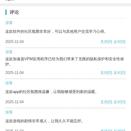
评论
游客
这款软件的社区氛围非常好，可以与其他用户交流学习心得。
2025-11-04
支持
[0]
反对
[0]
游客
这款加速器VPM应用程序已经为我们带来了无限的隐私保护和安全性保
护。
2025-11-04
支持
[0]
反对
[0]
游客
这款app的社区氛围很温馨，让我能够感受到家的温暖。
2025-11-04
支持
[0]
反对
[0]
游客
这款游戏的剧情非常感人，让我久久不能忘怀。