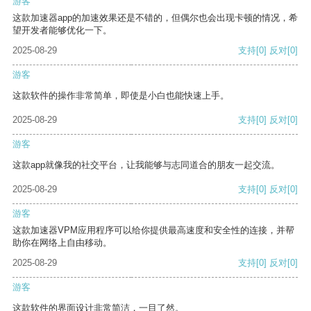
游客
这款加速器app的加速效果还是不错的，但偶尔也会出现卡顿的情况，希
望开发者能够优化一下。
2025-08-29
支持
[0]
反对
[0]
游客
这款软件的操作非常简单，即使是小白也能快速上手。
2025-08-29
支持
[0]
反对
[0]
游客
这款app就像我的社交平台，让我能够与志同道合的朋友一起交流。
2025-08-29
支持
[0]
反对
[0]
游客
这款加速器VPM应用程序可以给你提供最高速度和安全性的连接，并帮
助你在网络上自由移动。
2025-08-29
支持
[0]
反对
[0]
游客
这款软件的界面设计非常简洁，一目了然。