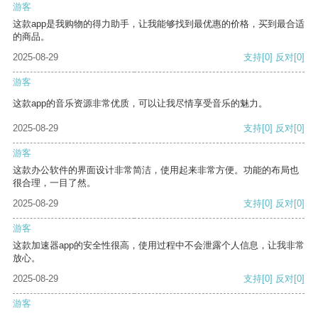
游客
这款app是我购物的得力助手，让我能够找到最优惠的价格，买到最合适
的商品。
2025-08-29
支持
[0]
反对
[0]
游客
这款app的音乐资源非常优质，可以让我尽情享受音乐的魅力。
2025-08-29
支持
[0]
反对
[0]
游客
这款办公软件的界面设计非常简洁，使用起来非常方便。功能的布局也
很合理，一目了然。
2025-08-29
支持
[0]
反对
[0]
游客
这款加速器app的安全性很高，使用过程中不会泄露个人信息，让我非常
放心。
2025-08-29
支持
[0]
反对
[0]
游客