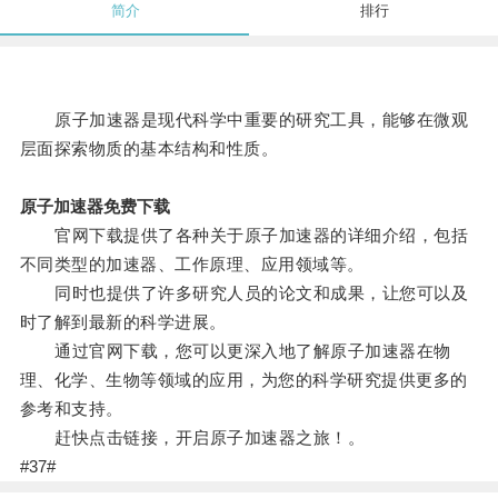
简介
排行
原子加速器是现代科学中重要的研究工具，能够在微观
层面探索物质的基本结构和性质。
原子加速器免费下载
官网下载提供了各种关于原子加速器的详细介绍，包括
不同类型的加速器、工作原理、应用领域等。
同时也提供了许多研究人员的论文和成果，让您可以及
时了解到最新的科学进展。
通过官网下载，您可以更深入地了解原子加速器在物
理、化学、生物等领域的应用，为您的科学研究提供更多的
参考和支持。
赶快点击链接，开启原子加速器之旅！。
#37#