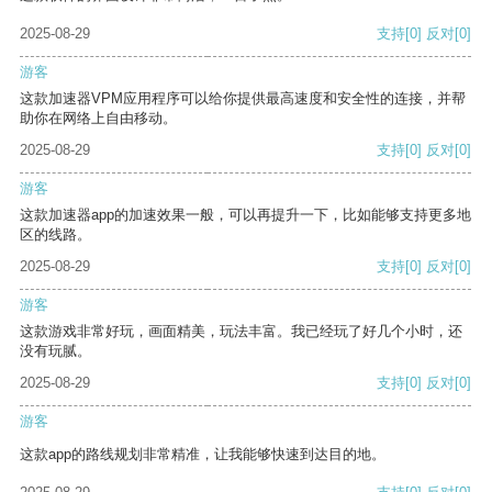
2025-08-29
支持
[0]
反对
[0]
游客
这款加速器VPM应用程序可以给你提供最高速度和安全性的连接，并帮
助你在网络上自由移动。
2025-08-29
支持
[0]
反对
[0]
游客
这款加速器app的加速效果一般，可以再提升一下，比如能够支持更多地
区的线路。
2025-08-29
支持
[0]
反对
[0]
游客
这款游戏非常好玩，画面精美，玩法丰富。我已经玩了好几个小时，还
没有玩腻。
2025-08-29
支持
[0]
反对
[0]
游客
这款app的路线规划非常精准，让我能够快速到达目的地。