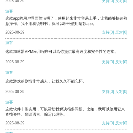
2025-08-29
支持
[0]
反对
[0]
游客
这款app的用户界面简洁明了，使用起来非常容易上手，让我能够快速熟
悉操作。我不用看说明书，就可以轻松使用这款app。
2025-08-29
支持
[0]
反对
[0]
游客
这款加速器VPM应用程序可以给你提供最高速度和安全性的连接。
2025-08-29
支持
[0]
反对
[0]
游客
这款游戏的剧情非常感人，让我久久不能忘怀。
2025-08-29
支持
[0]
反对
[0]
游客
这款软件非常实用，可以帮助我解决很多问题。比如，我可以使用它来
查找资料、翻译语言、编写代码等。
2025-08-29
支持
[0]
反对
[0]