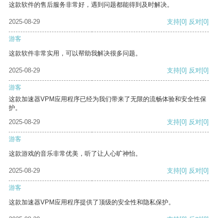
这款软件的售后服务非常好，遇到问题都能得到及时解决。
2025-08-29
支持
[0]
反对
[0]
游客
这款软件非常实用，可以帮助我解决很多问题。
2025-08-29
支持
[0]
反对
[0]
游客
这款加速器VPM应用程序已经为我们带来了无限的流畅体验和安全性保
护。
2025-08-29
支持
[0]
反对
[0]
游客
这款游戏的音乐非常优美，听了让人心旷神怡。
2025-08-29
支持
[0]
反对
[0]
游客
这款加速器VPM应用程序提供了顶级的安全性和隐私保护。