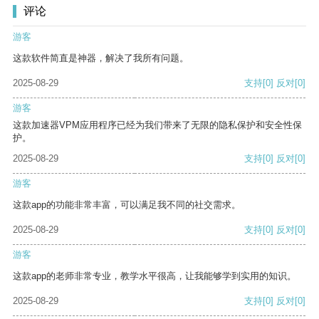
评论
游客
这款软件简直是神器，解决了我所有问题。
2025-08-29
支持
[0]
反对
[0]
游客
这款加速器VPM应用程序已经为我们带来了无限的隐私保护和安全性保
护。
2025-08-29
支持
[0]
反对
[0]
游客
这款app的功能非常丰富，可以满足我不同的社交需求。
2025-08-29
支持
[0]
反对
[0]
游客
这款app的老师非常专业，教学水平很高，让我能够学到实用的知识。
2025-08-29
支持
[0]
反对
[0]